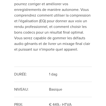
pourrez corriger et améliorer vos
enregistrements de manière autonome. Vous
comprendrez comment utiliser la compression
et l'égalisation (EQ) pour donner aux voix un
rendu professionnel, et comment choisir les
bons codecs pour un résultat final optimal.
Vous serez capable de gommer les défauts
audio gênants et de livrer un mixage final clair
et puissant sur n'importe quel appareil.
DURÉE:
1 dag
NIVEAU:
Basique
PRIX:
€ 449,- HTVA