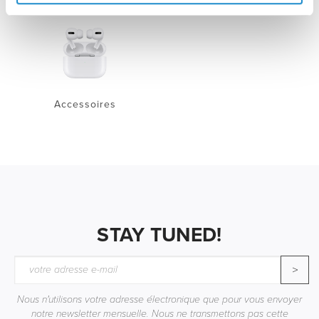
Accessoires
STAY TUNED!
>
Nous n'utilisons votre adresse électronique que pour vous envoyer
notre newsletter mensuelle. Nous ne transmettons pas cette