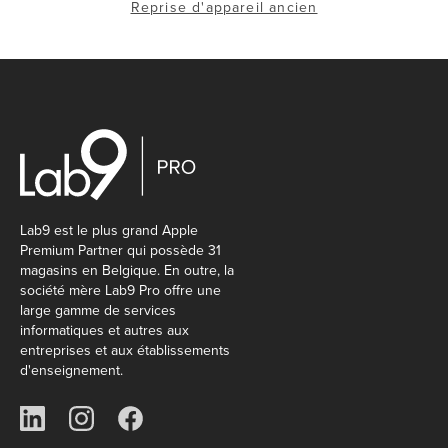
Reprise d'appareil ancien
Lab9 est le plus grand Apple
Premium Partner qui possède 31
magasins en Belgique. En outre, la
société mère Lab9 Pro offre une
large gamme de services
informatiques et autres aux
entreprises et aux établissements
d'enseignement.