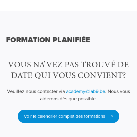
FORMATION PLANIFIÉE
VOUS NA’VEZ PAS TROUVÉ DE
DATE QUI VOUS CONVIENT?
Veuillez nous contacter via
academy@lab9.be
. Nous vous
aiderons dès que possible.
Voir le calendrier complet des formations >