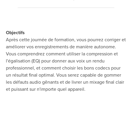
Objectifs
Après cette journée de formation, vous pourrez corriger et
améliorer vos enregistrements de manière autonome.
Vous comprendrez comment utiliser la compression et
l'égalisation (EQ) pour donner aux voix un rendu
professionnel, et comment choisir les bons codecs pour
un résultat final optimal. Vous serez capable de gommer
les défauts audio gênants et de livrer un mixage final clair
et puissant sur n'importe quel appareil.