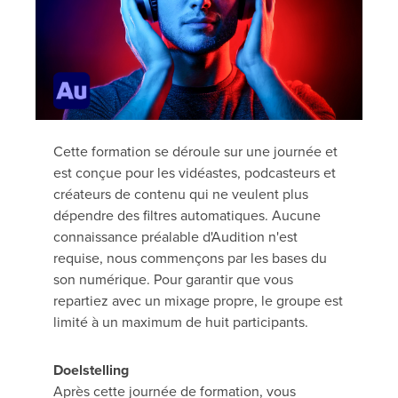
Cette formation se déroule sur une journée et
est conçue pour les vidéastes, podcasteurs et
créateurs de contenu qui ne veulent plus
dépendre des filtres automatiques. Aucune
connaissance préalable d'Audition n'est
requise, nous commençons par les bases du
son numérique. Pour garantir que vous
repartiez avec un mixage propre, le groupe est
limité à un maximum de huit participants.
Doelstelling
Après cette journée de formation, vous