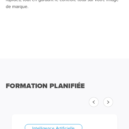
de marque.
FORMATION PLANIFIÉE
Précédent
Suivant
Intelligence Artificielle