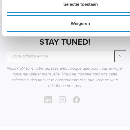
Selectie toestaan
Weigeren
STAY TUNED!
>
Nous n'utilisons votre adresse électronique que pour vous envoyer
notre newsletter mensuelle. Nous ne transmettons pas cette
adresse à des tiers et la conserverons tant que vous ne vous
désabonnerez pas.