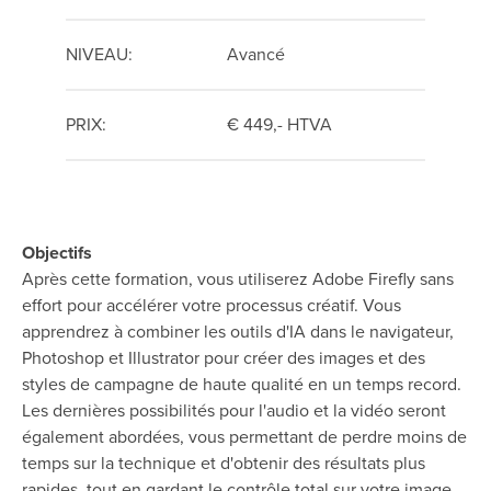
NIVEAU:
Avancé
PRIX:
€ 449,- HTVA
Objectifs
Après cette formation, vous utiliserez Adobe Firefly sans
effort pour accélérer votre processus créatif. Vous
apprendrez à combiner les outils d'IA dans le navigateur,
Photoshop et Illustrator pour créer des images et des
styles de campagne de haute qualité en un temps record.
Les dernières possibilités pour l'audio et la vidéo seront
également abordées, vous permettant de perdre moins de
temps sur la technique et d'obtenir des résultats plus
rapides, tout en gardant le contrôle total sur votre image