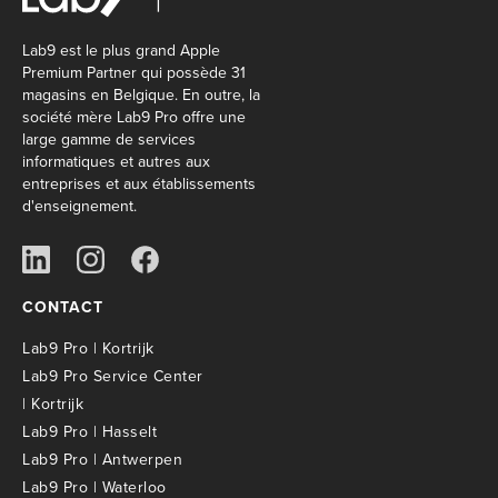
Lab9 est le plus grand Apple
Premium Partner qui possède 31
magasins en Belgique. En outre, la
société mère Lab9 Pro offre une
large gamme de services
informatiques et autres aux
entreprises et aux établissements
d'enseignement.
CONTACT
Lab9 Pro | Kortrijk
Lab9 Pro Service Center
| Kortrijk
Lab9 Pro | Hasselt
Lab9 Pro | Antwerpen
Lab9 Pro | Waterloo