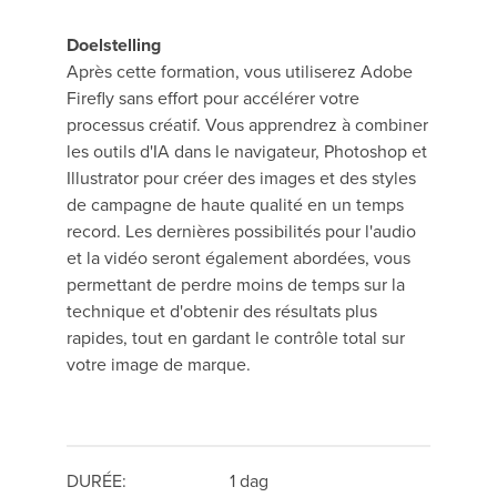
Doelstelling
Après cette formation, vous utiliserez Adobe
Firefly sans effort pour accélérer votre
processus créatif. Vous apprendrez à combiner
les outils d'IA dans le navigateur, Photoshop et
Illustrator pour créer des images et des styles
de campagne de haute qualité en un temps
record. Les dernières possibilités pour l'audio
et la vidéo seront également abordées, vous
permettant de perdre moins de temps sur la
technique et d'obtenir des résultats plus
rapides, tout en gardant le contrôle total sur
votre image de marque.
DURÉE:
1 dag