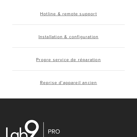
Hotline & remote support
Installation & configuration
Propre service de réparation
Reprise d'appareil ancien