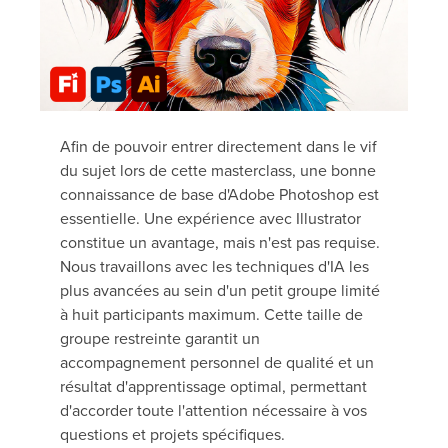
Afin de pouvoir entrer directement dans le vif
du sujet lors de cette masterclass, une bonne
connaissance de base d'Adobe Photoshop est
essentielle. Une expérience avec Illustrator
constitue un avantage, mais n'est pas requise.
Nous travaillons avec les techniques d'IA les
plus avancées au sein d'un petit groupe limité
à huit participants maximum. Cette taille de
groupe restreinte garantit un
accompagnement personnel de qualité et un
résultat d'apprentissage optimal, permettant
d'accorder toute l'attention nécessaire à vos
questions et projets spécifiques.