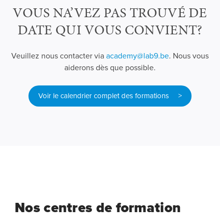
VOUS NA’VEZ PAS TROUVÉ DE
DATE QUI VOUS CONVIENT?
Veuillez nous contacter via
academy@lab9.be
. Nous vous
aiderons dès que possible.
Voir le calendrier complet des formations >
Nos centres de formation