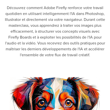
Découvrez comment Adobe Firefly renforce votre travail
quotidien en utilisant intelligemment l'IA dans Photoshop,
Illustrator et directement via votre navigateur. Durant cette
masterclass, vous apprendrez à traiter vos images plus
efficacement, à structurer vos concepts visuels avec
Firefly Boards et à exploiter les possibilités de l'IA pour
l'audio et la vidéo. Vous recevrez des outils pratiques pour
maîtriser les derniers développements de l'IA et accélérer
l'ensemble de votre flux de travail créatif.