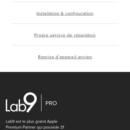
Installation & configuration
Propre service de réparation
Reprise d'appareil ancien
Lab9 est le plus grand Apple
Premium Partner qui possède 31