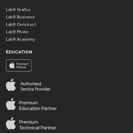
Lab9 Grafics
Lab9 Business
Lab9 Construct
Lab9 Photo
Lab9 Academy
ÉDUCATION