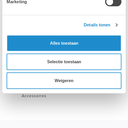
Marketing
Details tonen
Alles toestaan
iPhone
iPad
Selectie toestaan
Weigeren
Accessoires