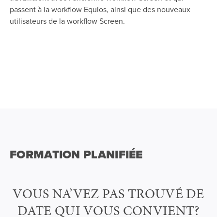
passent à la workflow Equios, ainsi que des nouveaux
utilisateurs de la workflow Screen.
FORMATION PLANIFIÉE
VOUS NA’VEZ PAS TROUVÉ DE
DATE QUI VOUS CONVIENT?