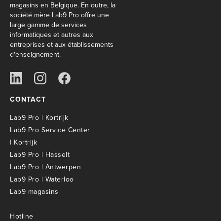
magasins en Belgique. En outre, la
société mère Lab9 Pro offre une
large gamme de services
informatiques et autres aux
entreprises et aux établissements
d'enseignement.
CONTACT
Lab9 Pro | Kortrijk
Lab9 Pro Service Center
| Kortrijk
Lab9 Pro | Hasselt
Lab9 Pro | Antwerpen
Lab9 Pro | Waterloo
Lab9 magasins
Hotline