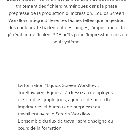
traitement des fichiers numériques dans la phase
prépresse de la production d’impression. Equios Screen
Workflow intègre différentes tâches telles que la gestion
des couleurs, le traitement des images, l’imposition et la
génération de fichiers PDF prêts pour l’impression dans un
seul système.
La formation “Equios Screen Workflow :
Trueflow vers Equios” s’adresse aux employés
des studios graphiques, agences de publicité,
imprimeries et bureaux de prépresse qui
travaillent avec le Screen Workflow.
L’ensemble du flux de travail sera enseigné au
cours de la formation.