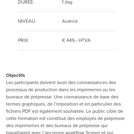
DURÉE:
1 dag
NIVEAU:
Avancé
PRIX:
€ 449,- HTVA
Objectifs
Les participants doivent avoir des connaissances des
processus de production dans les imprimeries ou les
bureaux de prépresse. Une connaissance de base des
termes graphiques, de l’imposition et en particulier des
fichiers PDF est également souhaitée. Le public cible de
cette formation est constitué des employés de prépresse
des imprimeries et des bureaux de prépresse qui
travaillaient avec l’ancienne workflow Screen et qui