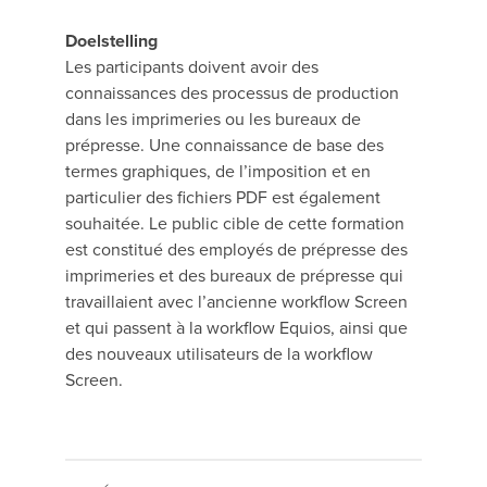
Doelstelling
Les participants doivent avoir des
connaissances des processus de production
dans les imprimeries ou les bureaux de
prépresse. Une connaissance de base des
termes graphiques, de l’imposition et en
particulier des fichiers PDF est également
souhaitée. Le public cible de cette formation
est constitué des employés de prépresse des
imprimeries et des bureaux de prépresse qui
travaillaient avec l’ancienne workflow Screen
et qui passent à la workflow Equios, ainsi que
des nouveaux utilisateurs de la workflow
Screen.