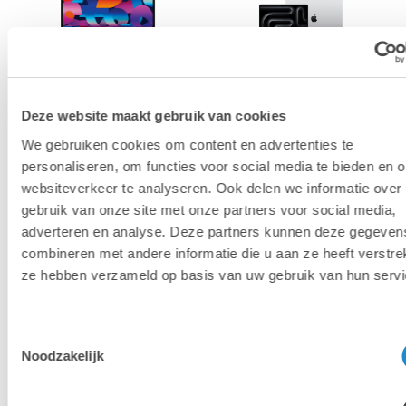
Mac
Mac
Deze website maakt gebruik van cookies
We gebruiken cookies om content en advertenties te
personaliseren, om functies voor social media te bieden en 
websiteverkeer te analyseren. Ook delen we informatie over
gebruik van onze site met onze partners voor social media,
adverteren en analyse. Deze partners kunnen deze gegeven
iPhone
iPad
combineren met andere informatie die u aan ze heeft verstrek
ze hebben verzameld op basis van uw gebruik van hun servi
Toestemmingsselectie
Noodzakelijk
Accessoires