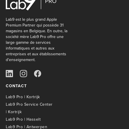
Lab9 est le plus grand Apple
Premium Partner qui possède 31
magasins en Belgique. En outre, la
société mère Lab9 Pro offre une
large gamme de services
informatiques et autres aux
entreprises et aux établissements
d'enseignement.
CONTACT
Lab9 Pro | Kortrijk
Lab9 Pro Service Center
| Kortrijk
Lab9 Pro | Hasselt
Lab9 Pro | Antwerpen