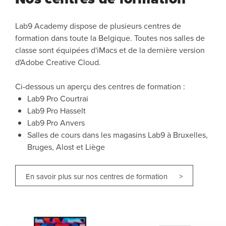
Lab9 Academy dispose de plusieurs centres de
formation dans toute la Belgique. Toutes nos salles de
classe sont équipées d'iMacs et de la dernière version
d'Adobe Creative Cloud.
Ci-dessous un aperçu des centres de formation :
Lab9 Pro Courtrai
Lab9 Pro Hasselt
Lab9 Pro Anvers
Salles de cours dans les magasins Lab9 à Bruxelles,
Bruges, Alost et Liège
En savoir plus sur nos centres de formation >