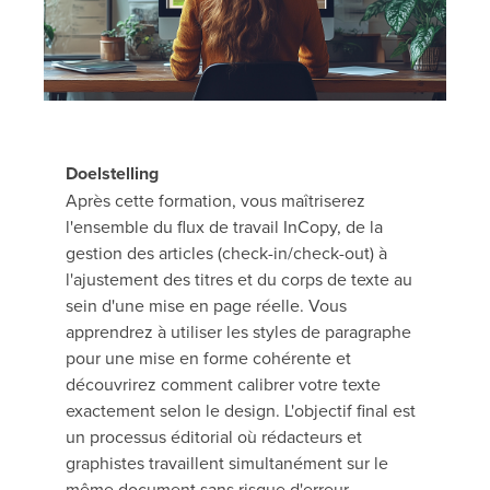
Doelstelling
Après cette formation, vous maîtriserez
l'ensemble du flux de travail InCopy, de la
gestion des articles (check-in/check-out) à
l'ajustement des titres et du corps de texte au
sein d'une mise en page réelle. Vous
apprendrez à utiliser les styles de paragraphe
pour une mise en forme cohérente et
découvrirez comment calibrer votre texte
exactement selon le design. L'objectif final est
un processus éditorial où rédacteurs et
graphistes travaillent simultanément sur le
même document sans risque d'erreur.