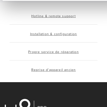
Hotline & remote support
Installation & configuration
Propre service de réparation
Reprise d'appareil ancien