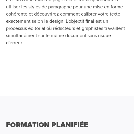
utiliser les styles de paragraphe pour une mise en forme
cohérente et découvrirez comment calibrer votre texte
exactement selon le design. L'objectif final est un
processus éditorial où rédacteurs et graphistes travaillent
simultanément sur le même document sans risque
d'erreur.
FORMATION PLANIFIÉE