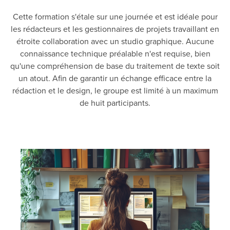
Cette formation s'étale sur une journée et est idéale pour
les rédacteurs et les gestionnaires de projets travaillant en
étroite collaboration avec un studio graphique. Aucune
connaissance technique préalable n'est requise, bien
qu'une compréhension de base du traitement de texte soit
un atout. Afin de garantir un échange efficace entre la
rédaction et le design, le groupe est limité à un maximum
de huit participants.