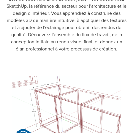
SketchUp, la référence du secteur pour l'architecture et le
design d'intérieur. Vous apprendrez à construire des
modèles 3D de manière intuitive, à appliquer des textures
et à ajouter de l'éclairage pour obtenir des rendus de
qualité. Découvrez l'ensemble du flux de travail, de la
conception initiale au rendu visuel final, et donnez un
élan professionnel à votre processus de création.