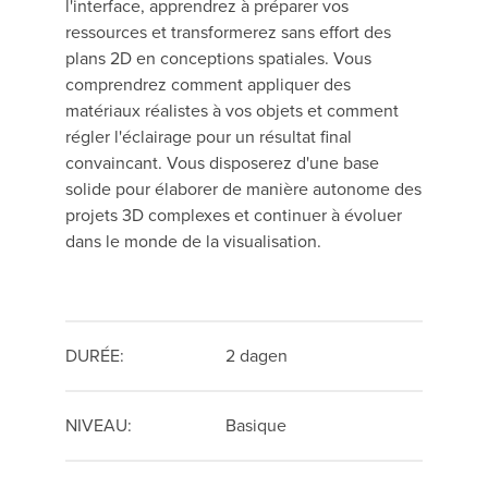
l'interface, apprendrez à préparer vos
ressources et transformerez sans effort des
plans 2D en conceptions spatiales. Vous
comprendrez comment appliquer des
matériaux réalistes à vos objets et comment
régler l'éclairage pour un résultat final
convaincant. Vous disposerez d'une base
solide pour élaborer de manière autonome des
projets 3D complexes et continuer à évoluer
dans le monde de la visualisation.
DURÉE:
2 dagen
NIVEAU:
Basique