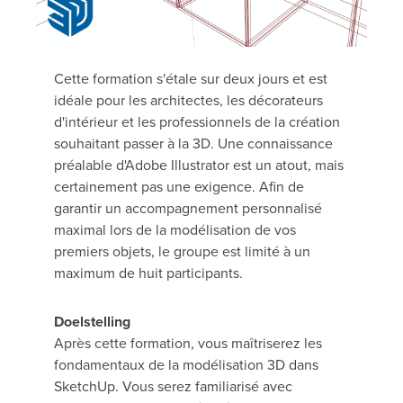
Cette formation s'étale sur deux jours et est
idéale pour les architectes, les décorateurs
d'intérieur et les professionnels de la création
souhaitant passer à la 3D. Une connaissance
préalable d'Adobe Illustrator est un atout, mais
certainement pas une exigence. Afin de
garantir un accompagnement personnalisé
maximal lors de la modélisation de vos
premiers objets, le groupe est limité à un
maximum de huit participants.
Doelstelling
Après cette formation, vous maîtriserez les
fondamentaux de la modélisation 3D dans
SketchUp. Vous serez familiarisé avec