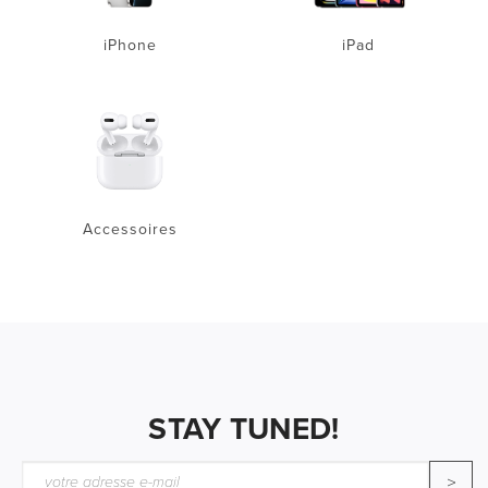
iPhone
iPad
Accessoires
STAY TUNED!
>