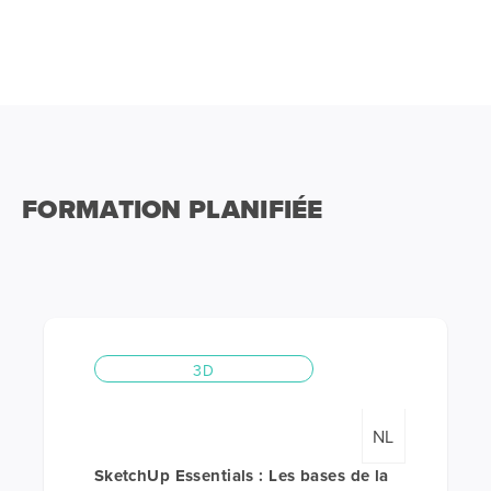
FORMATION PLANIFIÉE
3D
NL
SketchUp Essentials : Les bases de la