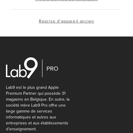
Reprise d'appareil ancien
Lab9 est le plus grand Apple
Premium Partner qui possède 31
magasins en Belgique. En outre, la
société mère Lab9 Pro offre une
large gamme de services
informatiques et autres aux
entreprises et aux établissements
d'enseignement.