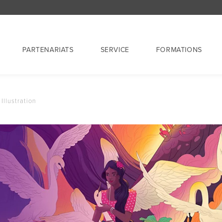
PARTENARIATS
SERVICE
FORMATIONS
Illustration