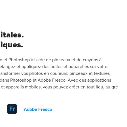
itales.
tiques.
 et Photoshop à l'aide de pinceaux et de crayons à
Mélangez et appliquez des huiles et aquarelles sur votre
transformer vos photos en couleurs, pinceaux et textures
dans Photoshop et Adobe Fresco. Avec des applications
es et appareils mobiles, vous pouvez créer en tout lieu, au gré
Adobe Fresco