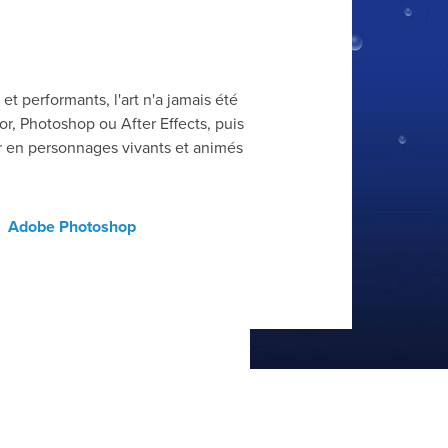
et performants, l'art n'a jamais été
tor, Photoshop ou After Effects, puis
er en personnages vivants et animés
Adobe Photoshop