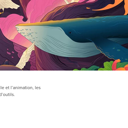
le et l’animation, les
’outils.