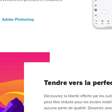
Adobe Photoshop
Tendre vers la perfe
Découvrez la liberté offerte par les outi
peut être réduite pour les écrans mobi
aucune perte de qualité. Dessinez avec 