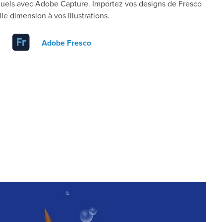
rtuels avec Adobe Capture. Importez vos designs de Fresco
le dimension à vos illustrations.
Adobe Fresco