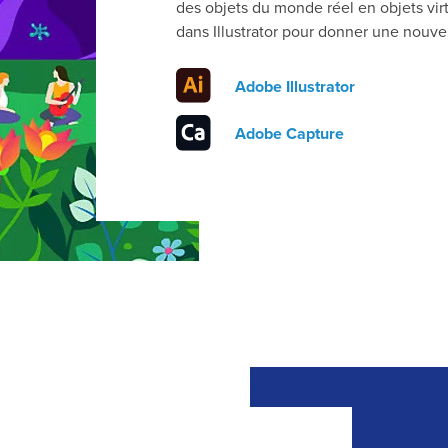
des objets du monde réel en objets vi
dans Illustrator pour donner une nouvel
Adobe Illustrator
Adobe Capture