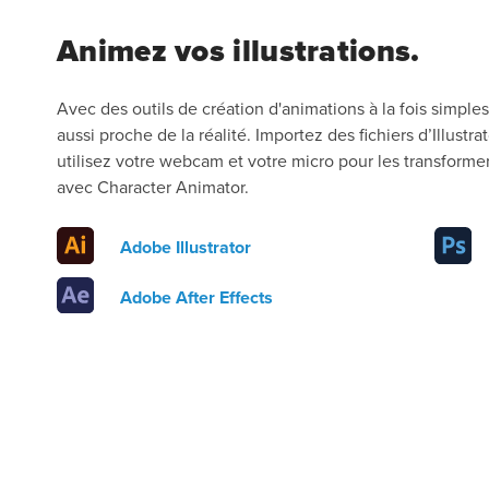
Animez vos illustrations.
Avec des outils de création d'animations à la fois simples 
aussi proche de la réalité. Importez des fichiers d’Illustra
utilisez votre webcam et votre micro pour les transform
avec Character Animator.
Adobe Illustrator
Adobe After Effects