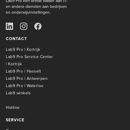
Lab9 Pro een brede waaier aan IT-
en andere diensten aan bedrijven
en onderwijsinstellingen.
CONTACT
Lab9 Pro | Kortrijk
Lab9 Pro Service Center
| Kortrijk
Lab9 Pro | Hasselt
Lab9 Pro | Antwerpen
Lab9 Pro | Waterloo
Lab9 winkels
Hotline
SERVICE