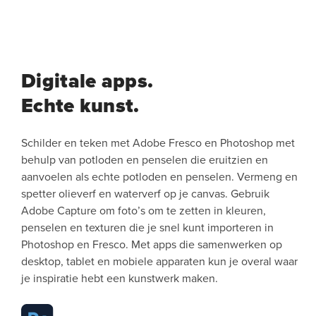
Digitale apps.
Echte kunst.
Schilder en teken met Adobe Fresco en Photoshop met
behulp van potloden en penselen die eruitzien en
aanvoelen als echte potloden en penselen. Vermeng en
spetter olieverf en waterverf op je canvas. Gebruik
Adobe Capture om foto’s om te zetten in kleuren,
penselen en texturen die je snel kunt importeren in
Photoshop en Fresco. Met apps die samenwerken op
desktop, tablet en mobiele apparaten kun je overal waar
je inspiratie hebt een kunstwerk maken.