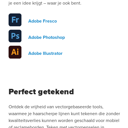
je een idee krijgt – waar je ook bent.
Adobe Fresco
Adobe Photoshop
Adobe Illustrator
Perfect getekend
Ontdek de vrijheid van vectorgebaseerde tools,
waarmee je haarscherpe lijnen kunt tekenen die zonder
kwaliteitsverlies kunnen worden geschaald voor mobiel
of reclameborden. Teken met vectorpenselen in