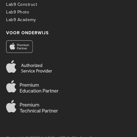
Lab9 Construct
Lab9 Photo
Lab9 Academy
VOOR ONDERWIJS