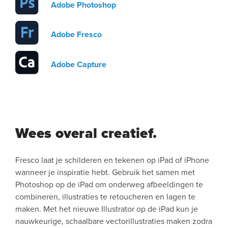
Adobe Photoshop
Adobe Fresco
Adobe Capture
Wees overal creatief.
Fresco laat je schilderen en tekenen op iPad of iPhone
wanneer je inspiratie hebt. Gebruik het samen met
Photoshop op de iPad om onderweg afbeeldingen te
combineren, illustraties te retoucheren en lagen te
maken. Met het nieuwe Illustrator op de iPad kun je
nauwkeurige, schaalbare vectorillustraties maken zodra