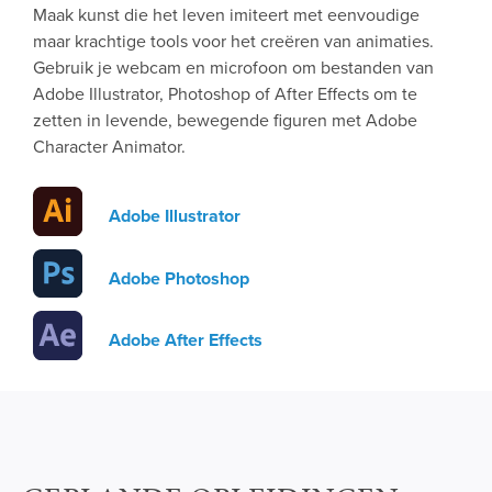
Maak kunst die het leven imiteert met eenvoudige
maar krachtige tools voor het creëren van animaties.
Gebruik je webcam en microfoon om bestanden van
Adobe Illustrator, Photoshop of After Effects om te
zetten in levende, bewegende figuren met Adobe
Character Animator.
Adobe Illustrator
Adobe Photoshop
Adobe After Effects