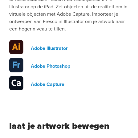
Illustrator op de iPad. Zet objecten uit de realiteit om in
virtuele objecten met Adobe Capture. Importeer je
ontwerpen van Fresco in Illustrator om je artwork naar
een hoger niveau te tillen.
Adobe Illustrator
Adobe Photoshop
Adobe Capture
laat je artwork bewegen