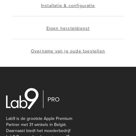
Installatie & configuratie
Eigen hersteldienst
Overname van je oude toestellen
Lab9 is de grootste Apple Premium
Partner met 31 winkels in België.
Daarnaast biedt het moederbedrijf