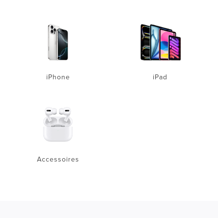
iPhone
iPad
Accessoires