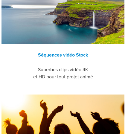
Séquences vidéo Stock
Superbes clips vidéo 4K
et HD pour tout projet animé