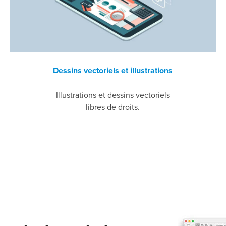
Dessins vectoriels et illustrations
Illustrations et dessins vectoriels
libres de droits.