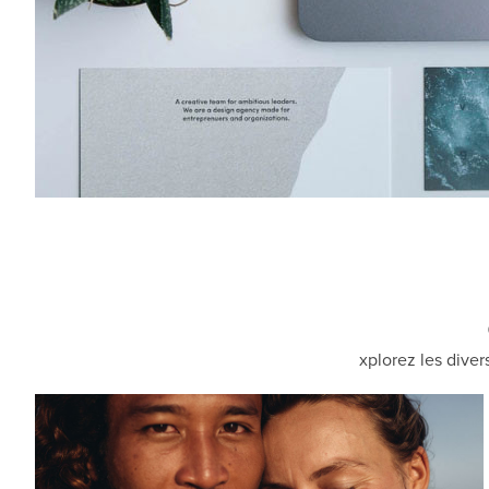
xplorez les diver