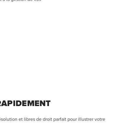
 RAPIDEMENT
lution et libres de droit parfait pour illustrer votre