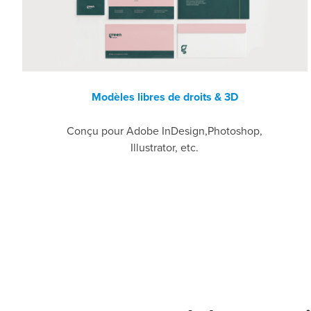
Modèles libres de droits & 3D
Conçu pour Adobe InDesign,Photoshop,
Illustrator, etc.