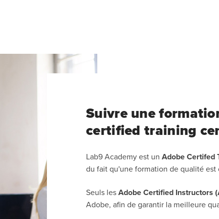
Suivre une formatio
certified training ce
Lab9 Academy est un
Adobe Certifed 
du fait qu'une formation de qualité e
Seuls les
Adobe Certified Instructors (
Adobe, afin de garantir la meilleure qua