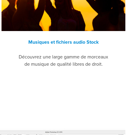
Musiques et fichiers audio Stock
Découvrez une large gamme de morceaux
de musique de qualité libres de droit.