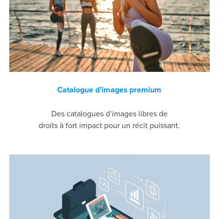
Catalogue d’images premium
Des catalogues d’images libres de
droits à fort impact pour un récit puissant.