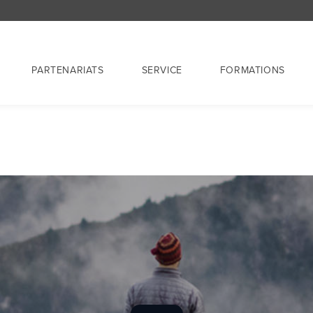
PARTENARIATS
SERVICE
FORMATIONS