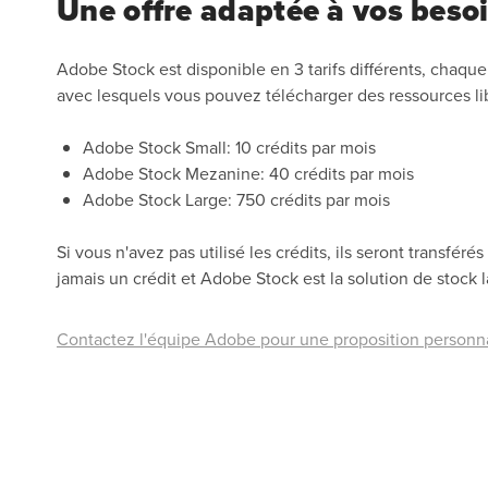
Une offre adaptée à vos besoi
Adobe Stock est disponible en 3 tarifs différents, chaqu
avec lesquels vous pouvez télécharger des ressources lib
Adobe Stock Small: 10 crédits par mois
Adobe Stock Mezanine: 40 crédits​​​​​​​ par mois
Adobe Stock Large: 750 crédits​​​​​​​ par mois
Si vous n'avez pas utilisé les crédits, ils seront transfé
jamais un crédit et Adobe Stock est la solution de stock
Contactez l'équipe Adobe pour une proposition person