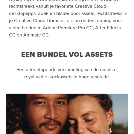
rechtstreeks vanuit je favoriete Creative Cloud-
desktopapps. Zoek en blader door assets, rechtstreeks in
je Creative Cloud Libraries, die nu ondersteuning voor
video bieden in Adobe Premiere Pro CC, After Effects
CC en Animate CC.
EEN BUNDEL VOL ASSETS
Een uiteenlopende verzameling van de mooiste,
royaltyvrije stockassets in hoge resolutie.