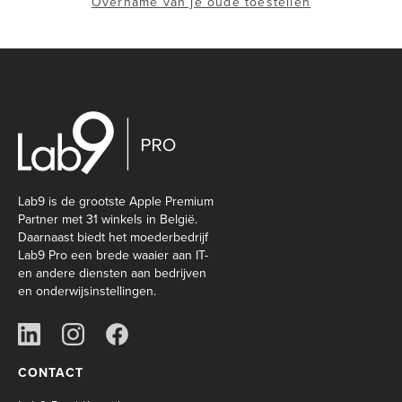
Overname van je oude toestellen
Lab9 is de grootste Apple Premium
Partner met 31 winkels in België.
Daarnaast biedt het moederbedrijf
Lab9 Pro een brede waaier aan IT-
en andere diensten aan bedrijven
en onderwijsinstellingen.
CONTACT