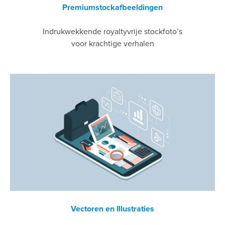
Premiumstockafbeeldingen
Indrukwekkende royaltyvrije stockfoto’s
voor krachtige verhalen
Vectoren en Illustraties