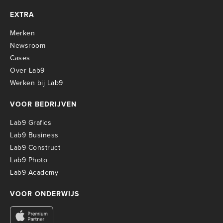
EXTRA
Merken
Newsroom
Cases
Over Lab9
Werken bij Lab9
VOOR BEDRIJVEN
Lab9 Grafics
Lab9 Business
Lab9 Construct
Lab9 Photo
Lab9 Academy
VOOR ONDERWIJS