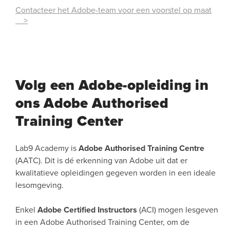
Contacteer het Adobe-team voor een voorstel op maat
>
Volg een Adobe-opleiding in
ons Adobe Authorised
Training Center
Lab9 Academy is
Adobe Authorised Training Centre
(AATC). Dit is dé erkenning van Adobe uit dat er
kwalitatieve opleidingen gegeven worden in een ideale
lesomgeving.
Enkel
Adobe Certified Instructors
(ACI) mogen lesgeven
in een Adobe Authorised Training Center, om de