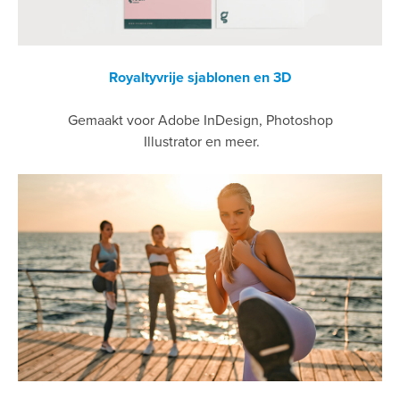
Royaltyvrije sjablonen en 3D
Gemaakt voor Adobe InDesign, Photoshop
Illustrator en meer.