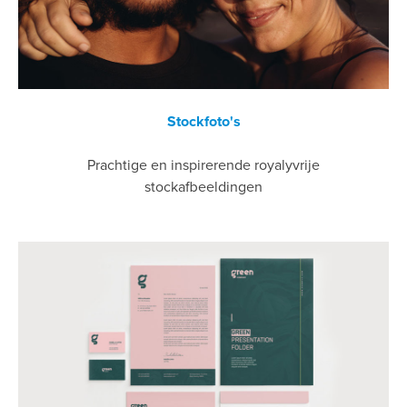
Stockfoto's
Prachtige en inspirerende royalyvrije
stockafbeeldingen