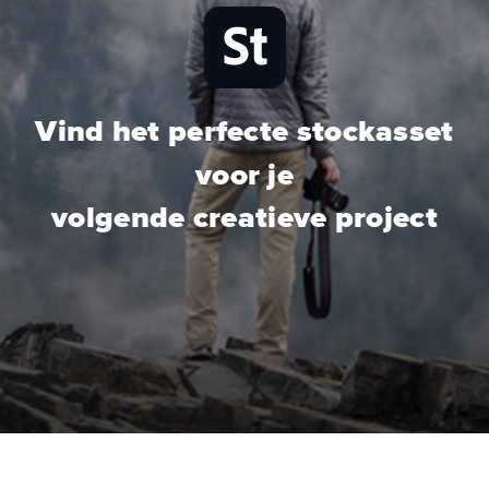
Vind het perfecte stockasset
voor je
volgende creatieve project