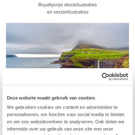
Royaltyvrije stockillustraties
en vectorillustraties
Deze website maakt gebruik van cookies
Stockvideo's
We gebruiken cookies om content en advertenties te
personaliseren, om functies voor social media te bieden
Prachtige 4K- en HD-stockvideoclips
en om ons websiteverkeer te analyseren. Ook delen we
voor elk project.
informatie over uw gebruik van onze site met onze