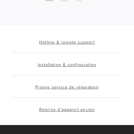
Hotline & remote support
Installation & configuration
Propre service de réparation
Reprise d'appareil ancien