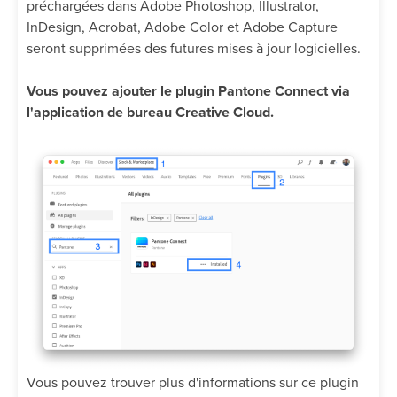
préchargées dans Adobe Photoshop, Illustrator,
InDesign, Acrobat, Adobe Color et Adobe Capture
seront supprimées des futures mises à jour logicielles.
Vous pouvez ajouter le plugin Pantone Connect via
l'application de bureau Creative Cloud.
Vous pouvez trouver plus d'informations sur ce plugin