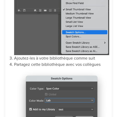
Ajoutez-les à votre bibliothèque comme suit
Partagez cette bibliothèque avec vos collègues