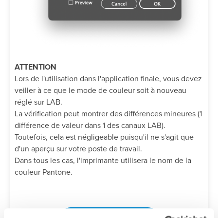
ATTENTION
Lors de l'utilisation dans l'application finale, vous devez
veiller à ce que le mode de couleur soit à nouveau
réglé sur LAB.
La vérification peut montrer des différences mineures (1
différence de valeur dans 1 des canaux LAB).
Toutefois, cela est négligeable puisqu'il ne s'agit que
d'un aperçu sur votre poste de travail.
Dans tous les cas, l'imprimante utilisera le nom de la
couleur Pantone.
Retourner à l'aperçu >