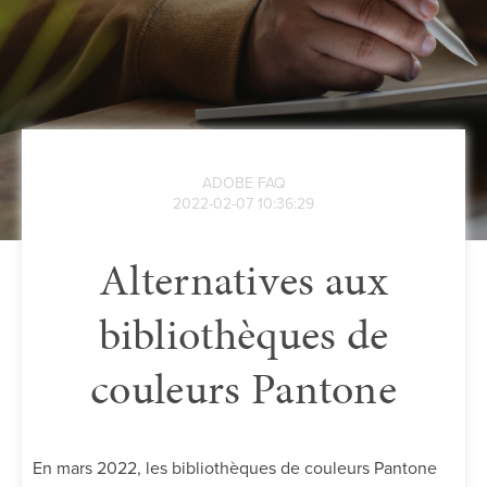
ADOBE FAQ
2022-02-07 10:36:29
Alternatives aux
bibliothèques de
couleurs Pantone
En mars 2022, les bibliothèques de couleurs Pantone