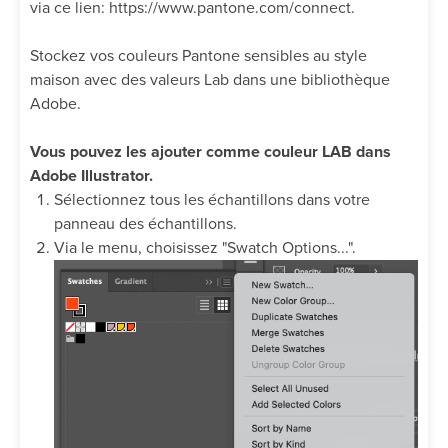
via ce lien: https://www.pantone.com/connect.
Stockez vos couleurs Pantone sensibles au style
maison avec des valeurs Lab dans une bibliothèque
Adobe.
Vous pouvez les ajouter comme couleur LAB dans
Adobe Illustrator.
Sélectionnez tous les échantillons dans votre
panneau des échantillons.
Via le menu, choisissez "Swatch Options...".