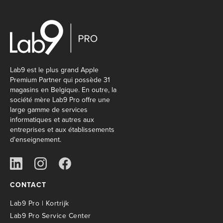
Lab9 est le plus grand Apple
Premium Partner qui possède 31
magasins en Belgique. En outre, la
société mère Lab9 Pro offre une
large gamme de services
informatiques et autres aux
entreprises et aux établissements
d'enseignement.
CONTACT
Lab9 Pro | Kortrijk
Lab9 Pro Service Center