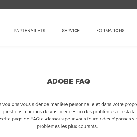
PARTENARIATS
SERVICE
FORMATIONS
ADOBE FAQ
 voulons vous aider de manière personnelle et dans votre propr
 questions à propos de vos licences ou des problèmes d'installa
cette page de FAQ ci-dessous pour vous fournir des réponses si
problèmes les plus courants.