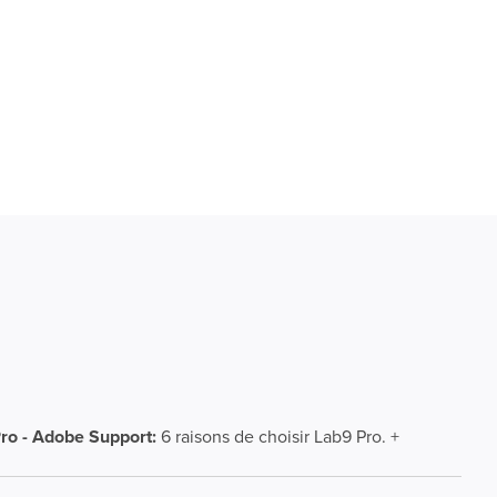
ro - Adobe Support:
6 raisons de choisir Lab9 Pro. +