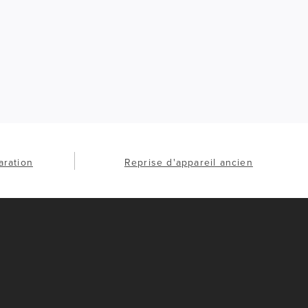
aration
Reprise d'appareil ancien