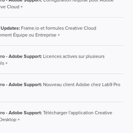
eve Cloud +
 Updates:
Frame.io et formules Creative Cloud
ment Équipe ou Entreprise +
ro - Adobe Support:
Licences actives sur plusieurs
ls +
ro - Adobe Support:
Nouveau client Adobe chez Lab9 Pro
ro - Adobe Support:
Télécharger l'application Creative
Desktop +