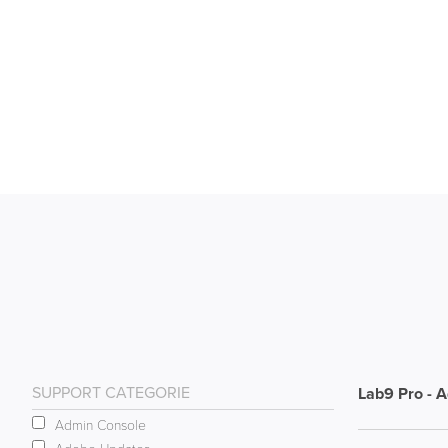
SUPPORT CATEGORIE
Lab9 Pro - 
Admin Console