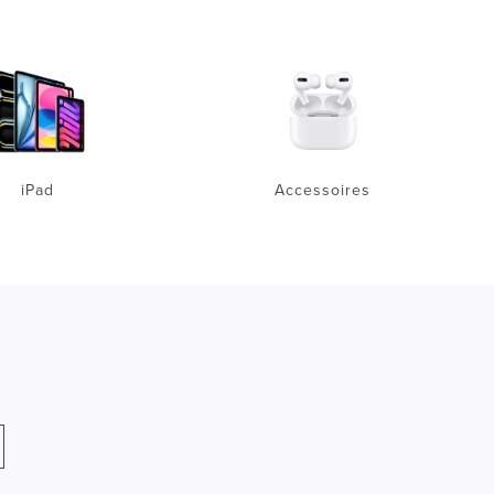
iPad
Accessoires