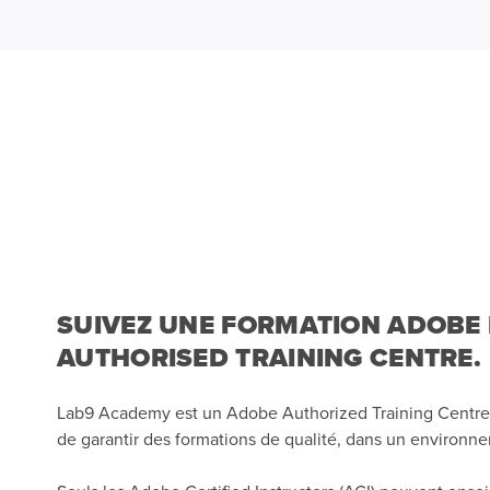
SUIVEZ UNE FORMATION ADOBE
AUTHORISED TRAINING CENTRE.
Lab9 Academy est un Adobe Authorized Training Centre
de garantir des formations de qualité, dans un environn