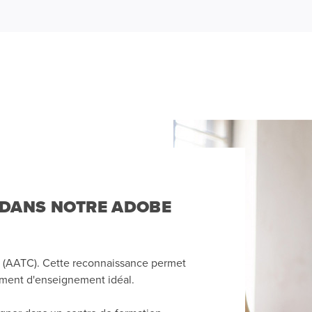
 DANS NOTRE ADOBE
 (AATC). Cette reconnaissance permet
ement d'enseignement idéal.