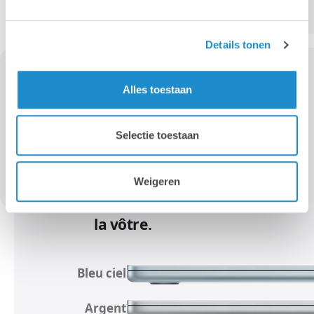
Details tonen
Alles toestaan
Selectie toestaan
Weigeren