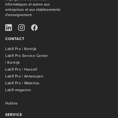
informatiques et autres aux
entreprises et aux établissements
d'enseignement.
CONTACT
Lab9 Pro | Kortrijk
Lab9 Pro Service Center
| Kortrijk
Lab9 Pro | Hasselt
Lab9 Pro | Antwerpen
Lab9 Pro | Waterloo
Lab9 magasins
Hotline
SERVICE