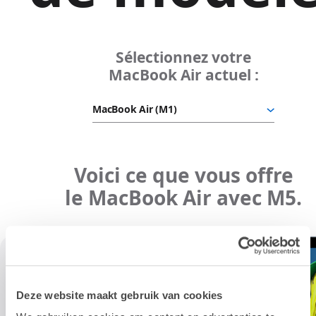
Deze website maakt gebruik van cookies