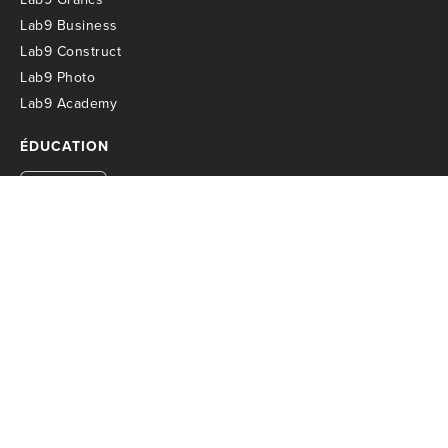
Lab9 Business
Lab9 Construct
Lab9 Photo
Lab9 Academy
ÉDUCATION