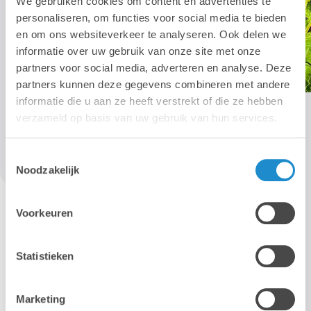
We gebruiken cookies om content en advertenties te
personaliseren, om functies voor social media te bieden
en om ons websiteverkeer te analyseren. Ook delen we
informatie over uw gebruik van onze site met onze
partners voor social media, adverteren en analyse. Deze
partners kunnen deze gegevens combineren met andere
informatie die u aan ze heeft verstrekt of die ze hebben
verzameld op basis van uw gebruik van hun services.
Toestemmingsselectie
Noodzakelijk
Voorkeuren
Statistieken
Marketing