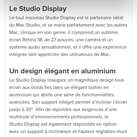
Le Studio Display
Le tout nouveau Studio Display est le partenaire idéal
du Mac Studio, et se marie parfaitement avec les autres
Mac. Unique en son genre, il comprend un sublime
écran Retina 5K de 27 pouces, une caméra et un
système audio sensationnels, et il offre une expérience
intégrée tant appréciée des utilisateurs de Mac.
Un design élégant en aluminium
Le Studio Display inaugure un magnifique design tout-
écran aux bords fins dans un élégant boîtier en
aluminium qui abrite une série de fonctionnalités
avancées. Son support intégré permet d’incliner l’écran
jusqu’à 30°. Afin de répondre aux exigences d’une
multitude d’environnements professionnels, le
Studio Display est également disponible en option
avec un support à inclinaison et hauteur réglables muni