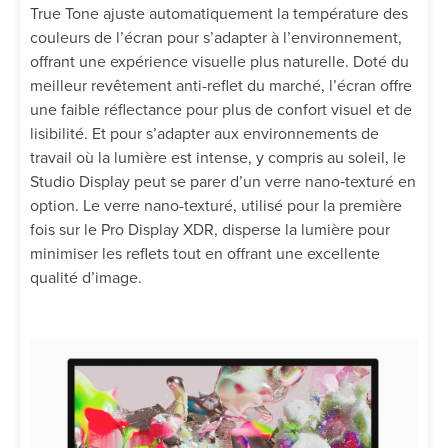
True Tone ajuste automatiquement la température des
couleurs de l’écran pour s’adapter à l’environnement,
offrant une expérience visuelle plus naturelle. Doté du
meilleur revêtement anti-reflet du marché, l’écran offre
une faible réflectance pour plus de confort visuel et de
lisibilité. Et pour s’adapter aux environnements de
travail où la lumière est intense, y compris au soleil, le
Studio Display peut se parer d’un verre nano‑texturé en
option. Le verre nano-texturé, utilisé pour la première
fois sur le Pro Display XDR, disperse la lumière pour
minimiser les reflets tout en offrant une excellente
qualité d’image.