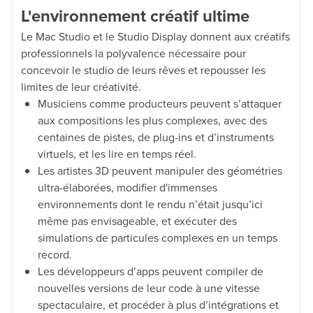
L'environnement créatif ultime
Le Mac Studio et le Studio Display donnent aux créatifs
professionnels la polyvalence nécessaire pour
concevoir le studio de leurs rêves et repousser les
limites de leur créativité.
Musiciens comme producteurs peuvent s’attaquer
aux compositions les plus complexes, avec des
centaines de pistes, de plug-ins et d’instruments
virtuels, et les lire en temps réel.
Les artistes 3D peuvent manipuler des géométries
ultra-élaborées, modifier d'immenses
environnements dont le rendu n’était jusqu’ici
même pas envisageable, et exécuter des
simulations de particules complexes en un temps
record.
Les développeurs d’apps peuvent compiler de
nouvelles versions de leur code à une vitesse
spectaculaire, et procéder à plus d’intégrations et