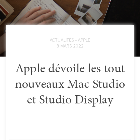
ACTUALITÉS - APPLE
8 MARS 2022
Apple dévoile les tout
nouveaux Mac Studio
et Studio Display