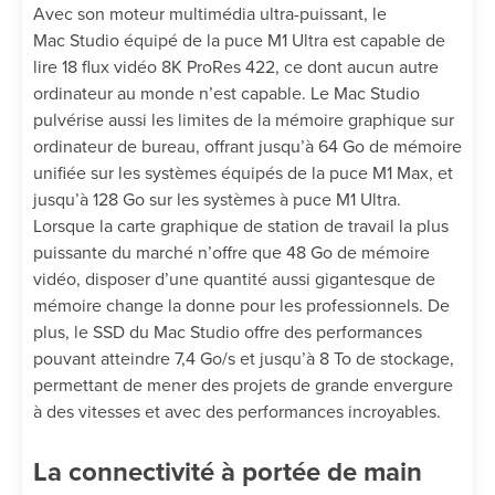
Avec son moteur multimédia ultra-puissant, le
Mac Studio équipé de la puce M1 Ultra est capable de
lire 18 flux vidéo 8K ProRes 422, ce dont aucun autre
ordinateur au monde n’est capable. Le Mac Studio
pulvérise aussi les limites de la mémoire graphique sur
ordinateur de bureau, offrant jusqu’à 64 Go de mémoire
unifiée sur les systèmes équipés de la puce M1 Max, et
jusqu’à 128 Go sur les systèmes à puce M1 Ultra.
Lorsque la carte graphique de station de travail la plus
puissante du marché n’offre que 48 Go de mémoire
vidéo, disposer d’une quantité aussi gigantesque de
mémoire change la donne pour les professionnels. De
plus, le SSD du Mac Studio offre des performances
pouvant atteindre 7,4 Go/s et jusqu’à 8 To de stockage,
permettant de mener des projets de grande envergure
à des vitesses et avec des performances incroyables.
La connectivité à portée de main