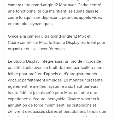
caméra ultra grand-angle 12 Mpx avec Cadre centré,
une fonctionnalité qui maintient les sujets dans le
cadre lorsqu’ils se déplacent, pour des appels vidéo
encore plus dynamiques.
Grâce à la caméra ultra grand-angle 12 Mpx et
Cadre centré sur Mac, le Studio Display est idéal pour
organiser des visioconférences.
Le Studio Display intègre aussi un trio de micros de
qualité studio avec un bruit de fond particulièrement
faible pour profiter d’appels et d’enregistrements
vocaux parfaitement limpides. Le moniteur présente
également le meilleur système à six haut-parleurs
haute-fidélité jamais créé pour Mac, qui offre une
expérience d’écoute incroyable. Quatre woofers à
annulation de force minimisent les distorsions et
délivrent des basses claires et percutantes, tandis que