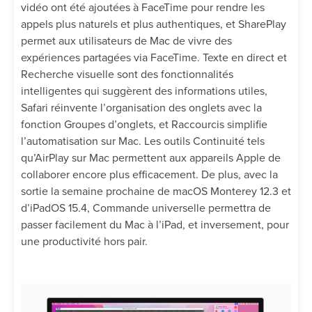
vidéo ont été ajoutées à FaceTime pour rendre les
appels plus naturels et plus authentiques, et SharePlay
permet aux utilisateurs de Mac de vivre des
expériences partagées via FaceTime. Texte en direct et
Recherche visuelle sont des fonctionnalités
intelligentes qui suggèrent des informations utiles,
Safari réinvente l’organisation des onglets avec la
fonction Groupes d’onglets, et Raccourcis simplifie
l’automatisation sur Mac. Les outils Continuité tels
qu’AirPlay sur Mac permettent aux appareils Apple de
collaborer encore plus efficacement. De plus, avec la
sortie la semaine prochaine de macOS Monterey 12.3 et
d’iPadOS 15.4, Commande universelle permettra de
passer facilement du Mac à l’iPad, et inversement, pour
une productivité hors pair.