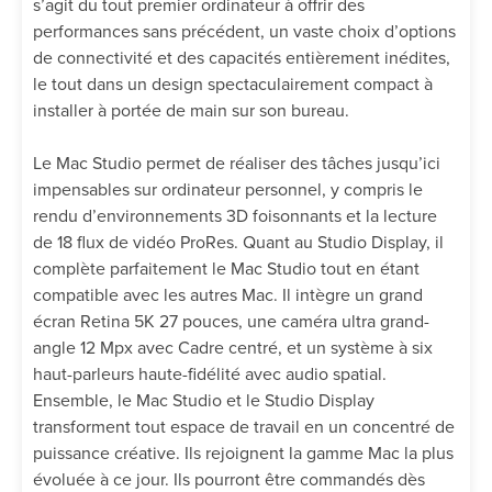
s’agit du tout premier ordinateur à offrir des
performances sans précédent, un vaste choix d’options
de connectivité et des capacités entièrement inédites,
le tout dans un design spectaculairement compact à
installer à portée de main sur son bureau.
Le Mac Studio permet de réaliser des tâches jusqu’ici
impensables sur ordinateur personnel, y compris le
rendu d’environnements 3D foisonnants et la lecture
de 18 flux de vidéo ProRes. Quant au Studio Display, il
complète parfaitement le Mac Studio tout en étant
compatible avec les autres Mac. Il intègre un grand
écran Retina 5K 27 pouces, une caméra ultra grand-
angle 12 Mpx avec Cadre centré, et un système à six
haut-parleurs haute-fidélité avec audio spatial.
Ensemble, le Mac Studio et le Studio Display
transforment tout espace de travail en un concentré de
puissance créative. Ils rejoignent la gamme Mac la plus
évoluée à ce jour. Ils pourront être commandés dès