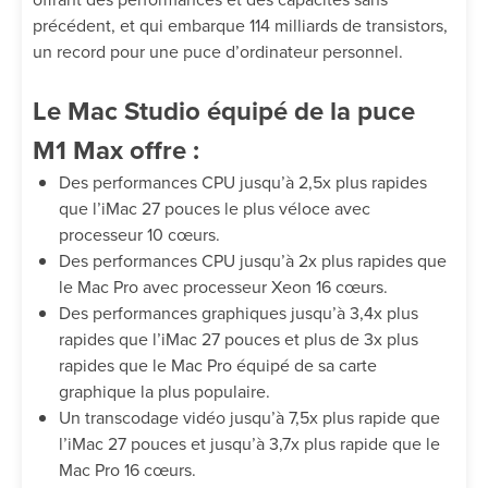
précédent, et qui embarque 114 milliards de transistors,
un record pour une puce d’ordinateur personnel.
Le Mac Studio équipé de la puce
M1 Max offre :
Des performances CPU jusqu’à 2,5x plus rapides
que l’iMac 27 pouces le plus véloce avec
processeur 10 cœurs.
Des performances CPU jusqu’à 2x plus rapides que
le Mac Pro avec processeur Xeon 16 cœurs.
Des performances graphiques jusqu’à 3,4x plus
rapides que l’iMac 27 pouces et plus de 3x plus
rapides que le Mac Pro équipé de sa carte
graphique la plus populaire.
Un transcodage vidéo jusqu’à 7,5x plus rapide que
l’iMac 27 pouces et jusqu’à 3,7x plus rapide que le
Mac Pro 16 cœurs.