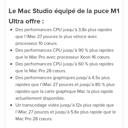
Le Mac Studio équipé de la puce M1
Ultra offre :
Des performances CPU jusqu’à 3,8x plus rapides
que l’iMac 27 pouces le plus véloce avec
processeur 10 cœurs.
Des performances CPU jusqu’à 90 % plus rapides
que le Mac Pro avec processeur Xeon 16 cœurs.
Des performances CPU jusqu’à 60 % plus rapides
que le Mac Pro 28 cœurs.
Des performances graphiques jusqu’à 4,5x plus
rapides que l’iMac 27 pouces et jusqu’à 80 % plus
rapides que la carte graphique Mac la plus rapide
actuellement disponible.
Un transcodage vidéo jusqu’à 12x plus rapide que
l’iMac 27 pouces et jusqu’à 5,6x plus rapide que le
Mac Pro 28 cœurs.