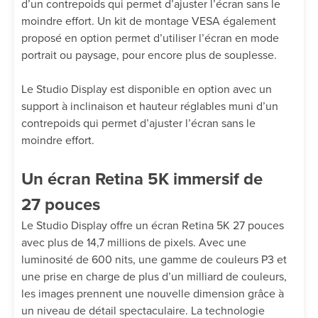
d’un contrepoids qui permet d’ajuster l’écran sans le
moindre effort. Un kit de montage VESA également
proposé en option permet d’utiliser l’écran en mode
portrait ou paysage, pour encore plus de souplesse.
Le Studio Display est disponible en option avec un
support à inclinaison et hauteur réglables muni d’un
contrepoids qui permet d’ajuster l’écran sans le
moindre effort.
Un écran Retina 5K immersif de
27 pouces
Le Studio Display offre un écran Retina 5K 27 pouces
avec plus de 14,7 millions de pixels. Avec une
luminosité de 600 nits, une gamme de couleurs P3 et
une prise en charge de plus d’un milliard de couleurs,
les images prennent une nouvelle dimension grâce à
un niveau de détail spectaculaire. La technologie