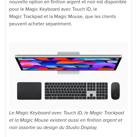
nouvelle option en finition argent et noir est disponible
pour le Magic Keyboard avec Touch ID, le
Magic Trackpad et la Magic Mouse, que les clients
peuvent acheter séparément.
Le Magic Keyboard avec Touch ID, le Magic Trackpad
et la Magic Mouse existent aussi en finition argent et
noir assortie au design du Studio Display.