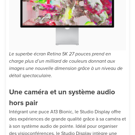
Le superbe écran Retina 5K 27 pouces prend en
charge plus d’un milliard de couleurs donnant aux
images une nouvelle dimension grâce à un niveau de
détail spectaculaire.
Une caméra et un système audio
hors pair
Intégrant une puce A13 Bionic, le Studio Display offre
des expériences de grande qualité grâce à sa caméra et
à son système audio de pointe. Idéal pour organiser
des visioconférences, le Studio Display intègre une