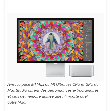
Avec la puce M1 Max ou M1 Ultra, les CPU et GPU du
Mac Studio offrent des performances extraordinaires,
et plus de mémoire unifiée que n’importe quel
autre Mac.