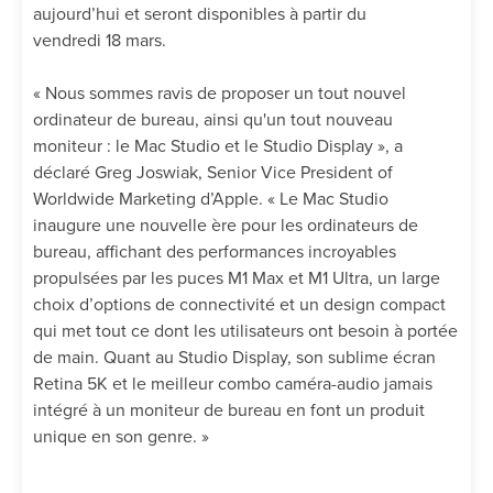
aujourd’hui et seront disponibles à partir du
vendredi 18 mars.
« Nous sommes ravis de proposer un tout nouvel
ordinateur de bureau, ainsi qu'un tout nouveau
moniteur : le Mac Studio et le Studio Display », a
déclaré Greg Joswiak, Senior Vice President of
Worldwide Marketing d’Apple. « Le Mac Studio
inaugure une nouvelle ère pour les ordinateurs de
bureau, affichant des performances incroyables
propulsées par les puces M1 Max et M1 Ultra, un large
choix d’options de connectivité et un design compact
qui met tout ce dont les utilisateurs ont besoin à portée
de main. Quant au Studio Display, son sublime écran
Retina 5K et le meilleur combo caméra-audio jamais
intégré à un moniteur de bureau en font un produit
unique en son genre. »