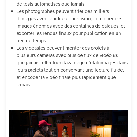
de tests automatisés que jamais.
Les photographes peuvent trier des milliers
d’images avec rapidité et précision, combiner des
images énormes avec des centaines de calques, et
exporter les rendus finaux pour publication en un
rien de temps.
Les vidéastes peuvent monter des projets à
plusieurs caméras avec plus de flux de vidéo 8K
que jamais, effectuer davantage d’étalonnages dans
leurs projets tout en conservant une lecture fluide,
et encoder la vidéo finale plus rapidement que
jamais.