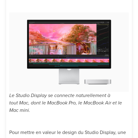
Le Studio Display se connecte naturellement à
tout Mac, dont le MacBook Pro, le MacBook Air et le
Mac mini.
Pour mettre en valeur le design du Studio Display, une