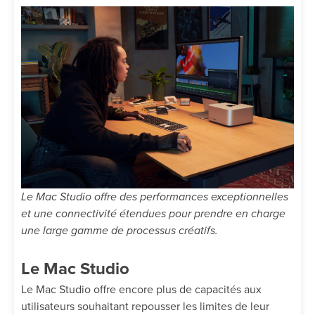
Le Mac Studio offre des performances exceptionnelles
et une connectivité étendues pour prendre en charge
une large gamme de processus créatifs.
Le Mac Studio
Le Mac Studio offre encore plus de capacités aux
utilisateurs souhaitant repousser les limites de leur