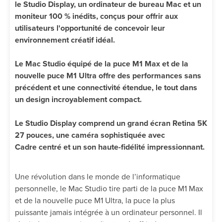
le Studio Display, un ordinateur de bureau Mac et un
moniteur 100 % inédits, conçus pour offrir aux
utilisateurs l'opportunité de concevoir leur
environnement créatif idéal.
Le Mac Studio équipé de la puce M1 Max et de la
nouvelle puce M1 Ultra offre des performances sans
précédent et une connectivité étendue, le tout dans
un design incroyablement compact.
Le Studio Display comprend un grand écran Retina 5K
27 pouces, une caméra sophistiquée avec
Cadre centré et un son haute-fidélité impressionnant.
Une révolution dans le monde de l’informatique
personnelle, le Mac Studio tire parti de la puce M1 Max
et de la nouvelle puce M1 Ultra, la puce la plus
puissante jamais intégrée à un ordinateur personnel. Il