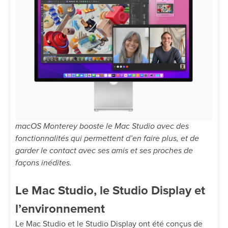
macOS Monterey booste le Mac Studio avec des
fonctionnalités qui permettent d’en faire plus, et de
garder le contact avec ses amis et ses proches de
façons inédites.
Le Mac Studio, le Studio Display et
l’environnement
Le Mac Studio et le Studio Display ont été conçus de