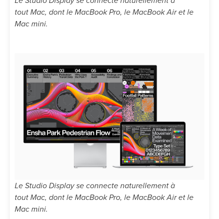
Le Studio Display se connecte naturellement à
tout Mac, dont le MacBook Pro, le MacBook Air et le
Mac mini.
Le Studio Display se connecte naturellement à
tout Mac, dont le MacBook Pro, le MacBook Air et le
Mac mini.