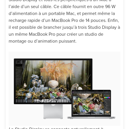
l’aide d’un seul câble. Ce câble fournit en outre 96 W
d’alimentation à un portable Mac, et permet même la
recharge rapide d’un MacBook Pro de 14 pouces. Enfin,
il est possible de brancher jusqu’à trois Studio Display à
un même MacBook Pro pour créer un studio de
montage ou d’animation puissant.