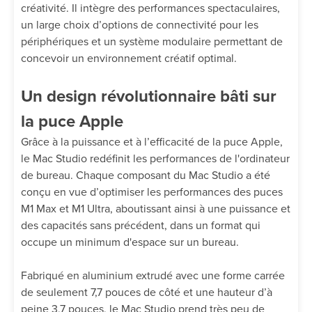
créativité. Il intègre des performances spectaculaires,
un large choix d’options de connectivité pour les
périphériques et un système modulaire permettant de
concevoir un environnement créatif optimal.
Un design révolutionnaire bâti sur
la puce Apple
Grâce à la puissance et à l’efficacité de la puce Apple,
le Mac Studio redéfinit les performances de l'ordinateur
de bureau. Chaque composant du Mac Studio a été
conçu en vue d’optimiser les performances des puces
M1 Max et M1 Ultra, aboutissant ainsi à une puissance et
des capacités sans précédent, dans un format qui
occupe un minimum d'espace sur un bureau.
Fabriqué en aluminium extrudé
avec une forme carrée
de seulement 7,7 pouces de côté et une hauteur d’à
peine 3,7 pouces, le Mac Studio prend très peu de