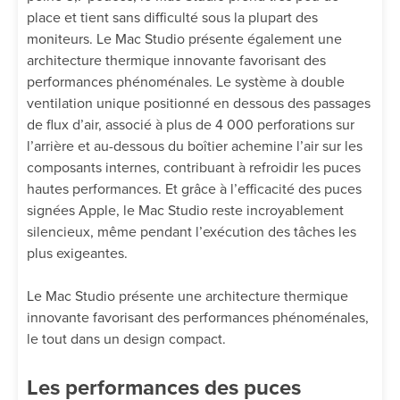
place et tient sans difficulté sous la plupart des
moniteurs. Le Mac Studio présente également une
architecture thermique innovante favorisant des
performances phénoménales. Le système à double
ventilation unique positionné en dessous des passages
de flux d’air, associé à plus de 4 000 perforations sur
l’arrière et au-dessous du boîtier achemine l’air sur les
composants internes, contribuant à refroidir les puces
hautes performances. Et grâce à l’efficacité des puces
signées Apple, le Mac Studio reste incroyablement
silencieux, même pendant l’exécution des tâches les
plus exigeantes.
Le Mac Studio présente une architecture thermique
innovante favorisant des performances phénoménales,
le tout dans un design compact.
Les performances des puces