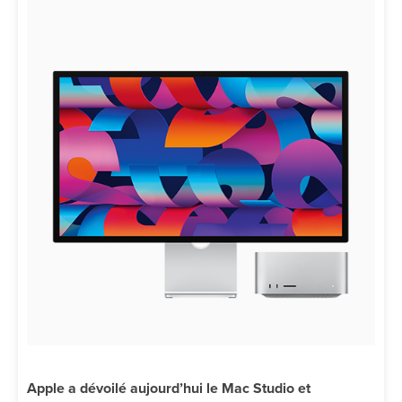
Apple a dévoilé aujourd’hui le Mac Studio et