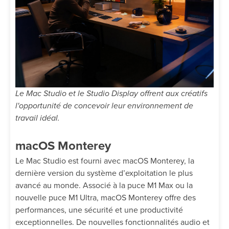
Le Mac Studio et le Studio Display offrent aux créatifs
l'opportunité de concevoir leur environnement de
travail idéal.
macOS Monterey
Le Mac Studio est fourni avec macOS Monterey, la
dernière version du système d’exploitation le plus
avancé au monde. Associé à la puce M1 Max ou la
nouvelle puce M1 Ultra, macOS Monterey offre des
performances, une sécurité et une productivité
exceptionnelles. De nouvelles fonctionnalités audio et