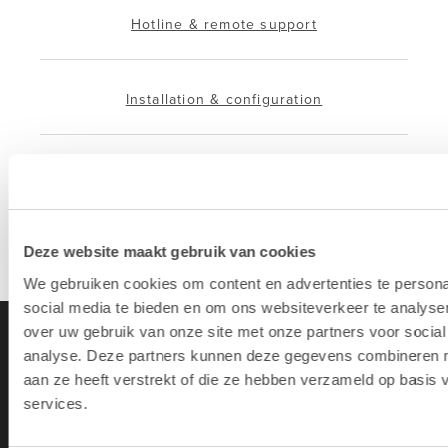
Hotline & remote support
Installation & configuration
Propre service de réparation
Reprise d'appareil ancien
Deze website maakt gebruik van cookies
We gebruiken cookies om content en advertenties te persona
social media te bieden en om ons websiteverkeer te analyse
over uw gebruik van onze site met onze partners voor social
analyse. Deze partners kunnen deze gegevens combineren me
aan ze heeft verstrekt of die ze hebben verzameld op basis
services.