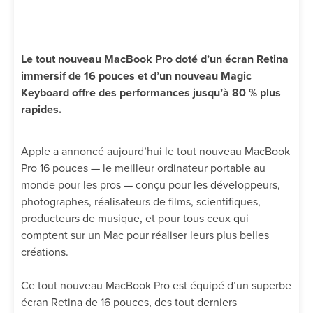
Le tout nouveau MacBook Pro doté d’un écran Retina
immersif de 16 pouces et d’un nouveau Magic
Keyboard offre des performances jusqu’à 80 % plus
rapides.
Apple a annoncé aujourd’hui le tout nouveau MacBook
Pro 16 pouces — le meilleur ordinateur portable au
monde pour les pros — conçu pour les développeurs,
photographes, réalisateurs de films, scientifiques,
producteurs de musique, et pour tous ceux qui
comptent sur un Mac pour réaliser leurs plus belles
créations.
Ce tout nouveau MacBook Pro est équipé d’un superbe
écran Retina de 16 pouces, des tout derniers