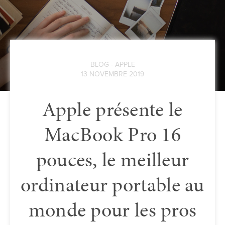
BLOG - APPLE
13 NOVEMBRE 2019
Apple présente le
MacBook Pro 16
pouces, le meilleur
ordinateur portable au
monde pour les pros