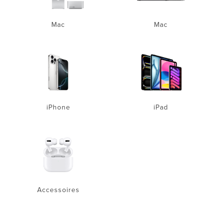
Mac
Mac
iPhone
iPad
Accessoires