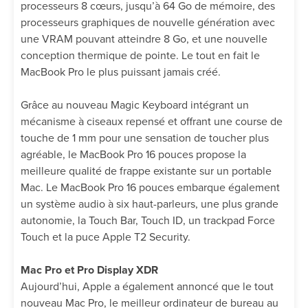
processeurs 8 cœurs, jusqu’à 64 Go de mémoire, des
processeurs graphiques de nouvelle génération avec
une VRAM pouvant atteindre 8 Go, et une nouvelle
conception thermique de pointe. Le tout en fait le
MacBook Pro le plus puissant jamais créé.
Grâce au nouveau Magic Keyboard intégrant un
mécanisme à ciseaux repensé et offrant une course de
touche de 1 mm pour une sensation de toucher plus
agréable, le MacBook Pro 16 pouces propose la
meilleure qualité de frappe existante sur un portable
Mac. Le MacBook Pro 16 pouces embarque également
un système audio à six haut-parleurs, une plus grande
autonomie, la Touch Bar, Touch ID, un trackpad Force
Touch et la puce Apple T2 Security.
Mac Pro et Pro Display XDR
Aujourd’hui, Apple a également annoncé que le tout
nouveau Mac Pro, le meilleur ordinateur de bureau au