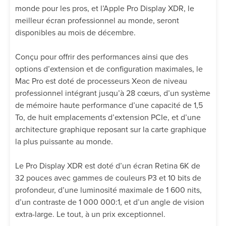
monde pour les pros, et l’Apple Pro Display XDR, le
meilleur écran professionnel au monde, seront
disponibles au mois de décembre.
Conçu pour offrir des performances ainsi que des
options d’extension et de configuration maximales, le
Mac Pro est doté de processeurs Xeon de niveau
professionnel intégrant jusqu’à 28 cœurs, d’un système
de mémoire haute performance d’une capacité de 1,5
To, de huit emplacements d’extension PCIe, et d’une
architecture graphique reposant sur la carte graphique
la plus puissante au monde.
Le Pro Display XDR est doté d’un écran Retina 6K de
32 pouces avec gammes de couleurs P3 et 10 bits de
profondeur, d’une luminosité maximale de 1 600 nits,
d’un contraste de 1 000 000:1, et d’un angle de vision
extra-large. Le tout, à un prix exceptionnel.