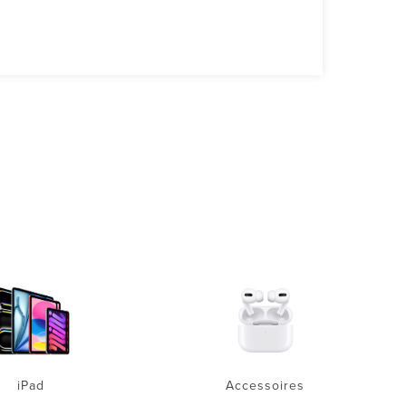
iPad
Accessoires