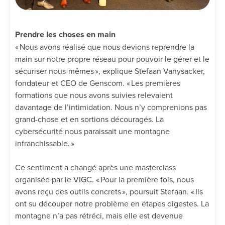
Prendre les choses en main
« Nous avons réalisé que nous devions reprendre la
main sur notre propre réseau pour pouvoir le gérer et le
sécuriser nous-mêmes », explique Stefaan Vanysacker,
fondateur et CEO de Genscom. « Les premières
formations que nous avons suivies relevaient
davantage de l’intimidation. Nous n’y comprenions pas
grand-chose et en sortions découragés. La
cybersécurité nous paraissait une montagne
infranchissable. »
Ce sentiment a changé après une masterclass
organisée par le VIGC. « Pour la première fois, nous
avons reçu des outils concrets », poursuit Stefaan. « Ils
ont su découper notre problème en étapes digestes. La
montagne n’a pas rétréci, mais elle est devenue