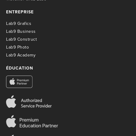
ENTREPRISE
Lab9 Grafics
Lab9 Business
Lab9 Construct
Lab9 Photo
Lab9 Academy
ÉDUCATION