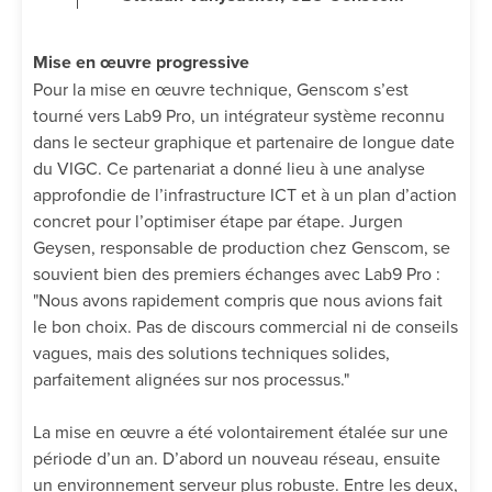
Mise en œuvre progressive
Pour la mise en œuvre technique, Genscom s’est
tourné vers Lab9 Pro, un intégrateur système reconnu
dans le secteur graphique et partenaire de longue date
du VIGC. Ce partenariat a donné lieu à une analyse
approfondie de l’infrastructure ICT et à un plan d’action
concret pour l’optimiser étape par étape. Jurgen
Geysen, responsable de production chez Genscom, se
souvient bien des premiers échanges avec Lab9 Pro :
"Nous avons rapidement compris que nous avions fait
le bon choix. Pas de discours commercial ni de conseils
vagues, mais des solutions techniques solides,
parfaitement alignées sur nos processus."
La mise en œuvre a été volontairement étalée sur une
période d’un an. D’abord un nouveau réseau, ensuite
un environnement serveur plus robuste. Entre les deux,