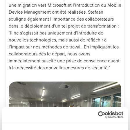
une migration vers Microsoft et l’introduction du Mobile
Device Management ont été réalisées. Stefaan
souligne également l’importance des collaborateurs
dans le déploiement d’un tel projet de transformation :
"Il ne s’agissait pas uniquement d’introduire de
nouvelles technologies, mais aussi de réfléchir à
l’impact sur nos méthodes de travail. En impliquant les
collaborateurs dès le départ, nous avons
immédiatement suscité une prise de conscience quant
à la nécessité des nouvelles mesures de sécurité."