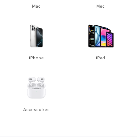
Mac
Mac
iPhone
iPad
Accessoires