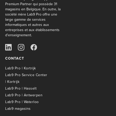
Premium Partner qui possède 31
magasins en Belgique. En outre, la
société mère Lab9 Pro offre une
large gamme de services
informatiques et autres aux
entreprises et aux établissements
d'enseignement.
CONTACT
Lab9 Pro | Kortrijk
Lab9 Pro Service Center
| Kortrijk
Lab9 Pro | Hasselt
Lab9 Pro | Antwerpen
Lab9 Pro | Waterloo
Lab9 magasins