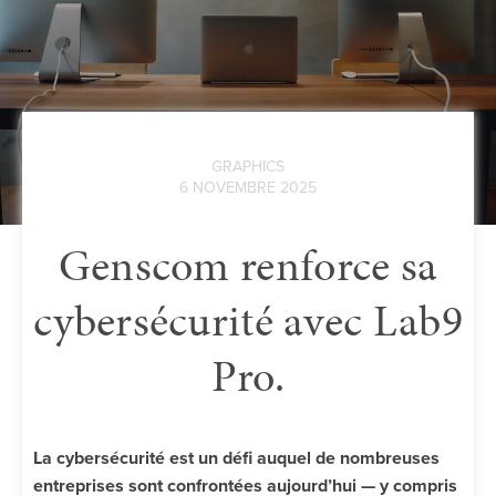
GRAPHICS
6 NOVEMBRE 2025
Genscom renforce sa
cybersécurité avec Lab9
Pro.
La cybersécurité est un défi auquel de nombreuses
entreprises sont confrontées aujourd’hui — y compris