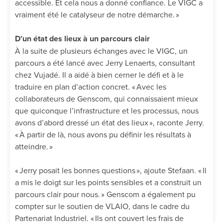
accessible. Et cela nous a donné confiance. Le VIGC a
vraiment été le catalyseur de notre démarche. »
D’un état des lieux à un parcours clair
À la suite de plusieurs échanges avec le VIGC, un
parcours a été lancé avec Jerry Lenaerts, consultant
chez Vujadé. Il a aidé à bien cerner le défi et à le
traduire en plan d’action concret. « Avec les
collaborateurs de Genscom, qui connaissaient mieux
que quiconque l’infrastructure et les processus, nous
avons d’abord dressé un état des lieux », raconte Jerry.
« À partir de là, nous avons pu définir les résultats à
atteindre. »
« Jerry posait les bonnes questions », ajoute Stefaan. « Il
a mis le doigt sur les points sensibles et a construit un
parcours clair pour nous. » Genscom a également pu
compter sur le soutien de VLAIO, dans le cadre du
Partenariat Industriel. « Ils ont couvert les frais de