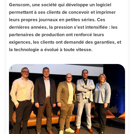
Genscom, une société qui développe un logiciel
permettant à ses clients de concevoir et imprimer
leurs propres journaux en petites séries. Ces
dernières années, la pression s’est intensifiée : les
partenaires de production ont renforcé leurs
exigences, les clients ont demandé des garanties, et
la technologie a évolué à toute vitesse.