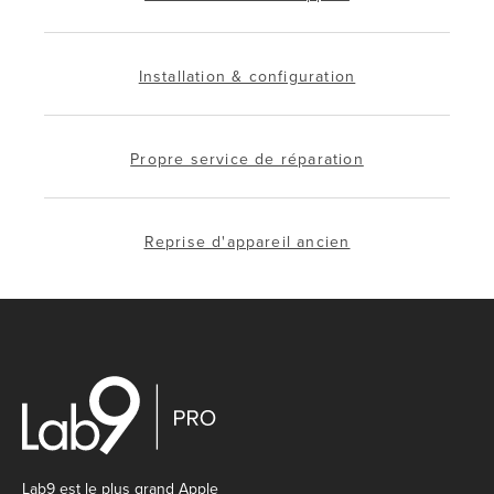
Installation & configuration
Propre service de réparation
Reprise d'appareil ancien
Lab9 est le plus grand Apple