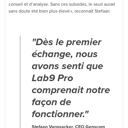
conseil et d’analyse. Sans ces subsides, le seuil aurait
sans doute été bien plus élevé », reconnaît Stefaan.
"Dès le premier
échange, nous
avons senti que
Lab9 Pro
comprenait notre
façon de
fonctionner."
Stefaan Vanysacker, CEO Genscom