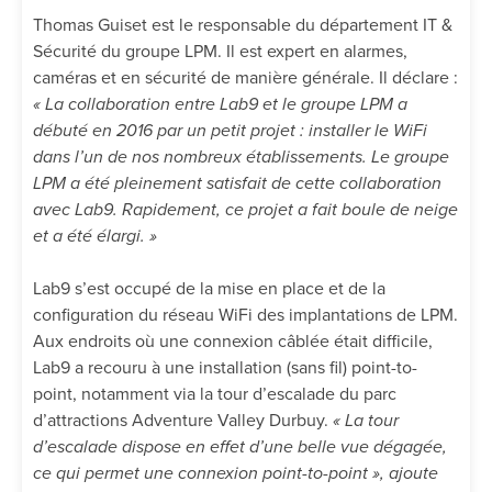
Thomas Guiset est le responsable du département IT &
Sécurité du groupe LPM. Il est expert en alarmes,
caméras et en sécurité de manière générale. Il déclare :
« La collaboration entre Lab9 et le groupe LPM a
débuté en 2016 par un petit projet : installer le WiFi
dans l’un de nos nombreux établissements. Le groupe
LPM a été pleinement satisfait de cette collaboration
avec Lab9. Rapidement, ce projet a fait boule de neige
et a été élargi. »
Lab9 s’est occupé de la mise en place et de la
configuration du réseau WiFi des implantations de LPM.
Aux endroits où une connexion câblée était difficile,
Lab9 a recouru à une installation (sans fil) point-to-
point, notamment via la tour d’escalade du parc
d’attractions Adventure Valley Durbuy.
« La tour
d’escalade dispose en effet d’une belle vue dégagée,
ce qui permet une connexion point-to-point », ajoute