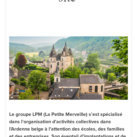
Le groupe LPM (La Petite Merveille) s’est spécialisé
dans l’organisation d’activités collectives dans
l’Ardenne belge à l’attention des écoles, des familles
et des entreprises. Son éventail d’implantations et de