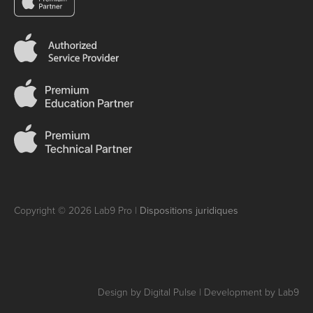
Copyright © 2026 Lab9 Pro |
Dispositions juridiques
Design by Digital Pulse | Development by Lab9