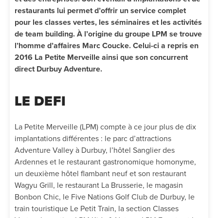
restaurants lui permet d’offrir un service complet
pour les classes vertes, les séminaires et les activités
de team building. À l’origine du groupe LPM se trouve
l’homme d’affaires Marc Coucke. Celui-ci a repris en
2016 La Petite Merveille ainsi que son concurrent
direct Durbuy Adventure.
LE DEFI
La Petite Merveille (LPM) compte à ce jour plus de dix
implantations différentes : le parc d’attractions
Adventure Valley à Durbuy, l’hôtel Sanglier des
Ardennes et le restaurant gastronomique homonyme,
un deuxième hôtel flambant neuf et son restaurant
Wagyu Grill, le restaurant La Brusserie, le magasin
Bonbon Chic, le Five Nations Golf Club de Durbuy, le
train touristique Le Petit Train, la section Classes