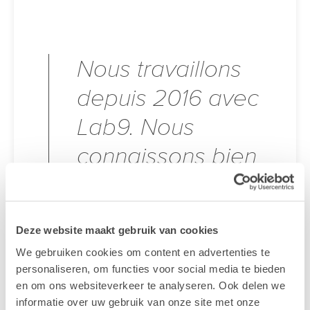
Nous travaillons
depuis 2016 avec
Lab9. Nous
connaissons bien
leurs prix et leur
équipe. Nous
Deze website maakt gebruik van cookies
poursuivrons
We gebruiken cookies om content en advertenties te
certainement cette
personaliseren, om functies voor social media te bieden
en om ons websiteverkeer te analyseren. Ook delen we
collaboration dans
informatie over uw gebruik van onze site met onze