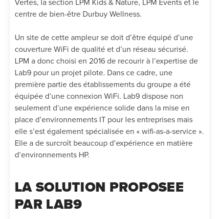
Vertes, la section LPM Kids & Nature, LPM Events et le
centre de bien-être Durbuy Wellness.
Un site de cette ampleur se doit d’être équipé d’une
couverture WiFi de qualité et d’un réseau sécurisé.
LPM a donc choisi en 2016 de recourir à l’expertise de
Lab9 pour un projet pilote. Dans ce cadre, une
première partie des établissements du groupe a été
équipée d’une connexion WiFi. Lab9 dispose non
seulement d’une expérience solide dans la mise en
place d’environnements IT pour les entreprises mais
elle s’est également spécialisée en « wifi-as-a-service ».
Elle a de surcroît beaucoup d’expérience en matière
d’environnements HP.
LA SOLUTION PROPOSEE
PAR LAB9