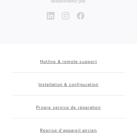
désabonnerez pas.
Hotline & remote support
Installation & configuration
Propre service de réparation
Reprise d'appareil ancien