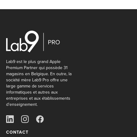
Lab9 est le plus grand Apple
Premium Partner qui possède 31
magasins en Belgique. En outre, la
société mère Lab9 Pro offre une
large gamme de services
informatiques et autres aux
entreprises et aux établissements
d'enseignement.
CONTACT