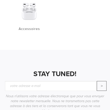
Accessoires
STAY TUNED!
>
Nous n'utilisons votre adresse électronique que pour vous envoyer
notre newsletter mensuelle. Nous ne transmettons pas cette
adresse à des tiers et la conserverons tant que vous ne vous