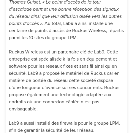
Thomas Guiset. « Le point d’accès de la tour
d’escalade permet une bonne réception des signaux
du réseau ainsi que leur diffusion aisée vers les autres
points d’accès »
. Au total, Lab9 a ainsi installé une
centaine de points d’accès de Ruckus Wireless, répartis
parmi les 10 sites du groupe LPM.
Ruckus Wireless est un partenaire clé de Lab9. Cette
entreprise est spécialisée à la fois en équipement et
software pour les réseaux fixes et sans fil ainsi qu’en
sécurité. Lab9 a proposé le matériel de Ruckus car en
matière de portée du réseau cette société dispose
d’une longueur d’avance sur ses concurrents. Ruckus
propose également une technologie adaptée aux
endroits où une connexion câblée n’est pas
envisageable.
Lab9 a aussi installé des firewalls pour le groupe LPM,
afin de garantir la sécurité de leur réseau.