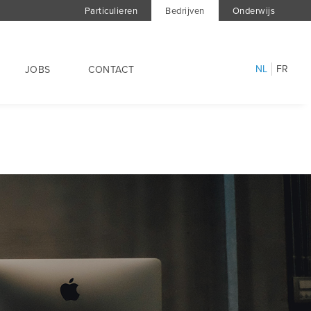
Particulieren
Bedrijven
Onderwijs
NL
FR
JOBS
CONTACT