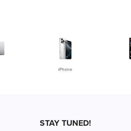
iPhone
STAY TUNED!