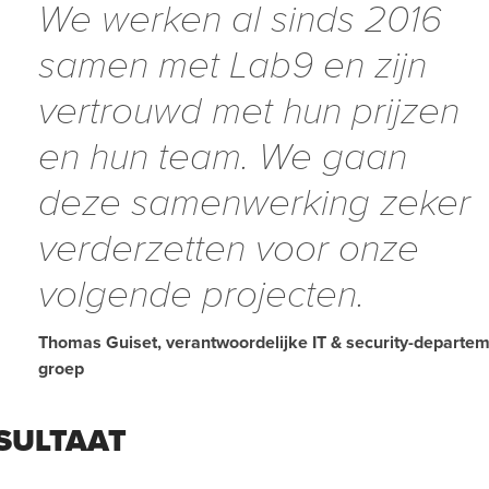
We werken al sinds 2016
samen met Lab9 en zijn
vertrouwd met hun prijzen
en hun team. We gaan
deze samenwerking zeker
verderzetten voor onze
volgende projecten.
Thomas Guiset, verantwoordelijke IT & security-departe
groep
SULTAAT