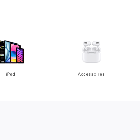
iPad
Accessoires