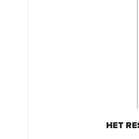
HET RE