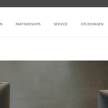
EN
PARTNERSHIPS
SERVICE
OPLEIDINGEN