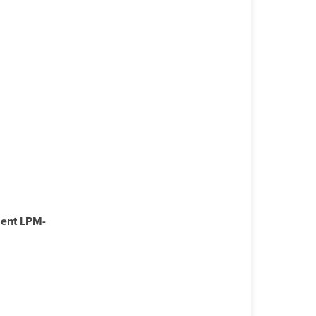
ment LPM-