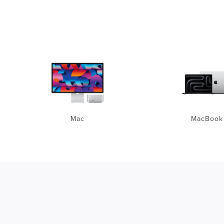
Mac
MacBook