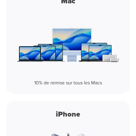
Mac
10% de remise sur tous les Macs
iPhone