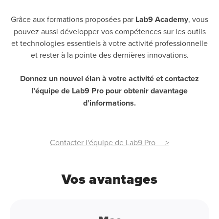
Grâce aux formations proposées par
Lab9 Academy
, vous
pouvez aussi développer vos compétences sur les outils
et technologies essentiels à votre activité professionnelle
et rester à la pointe des dernières innovations.
Donnez un nouvel élan à votre activité et contactez
l’équipe de Lab9 Pro pour obtenir davantage
d’informations.
Contacter l'équipe de Lab9 Pro >
Vos avantages