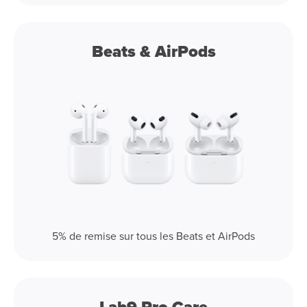
Beats & AirPods
5% de remise sur tous les Beats et AirPods