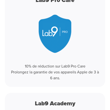
Lab9 Pro Care
10% de réduction sur Lab9 Pro Care
Prolongez la garantie de vos appareils Apple de 3 à
6 ans.
Lab9 Academy