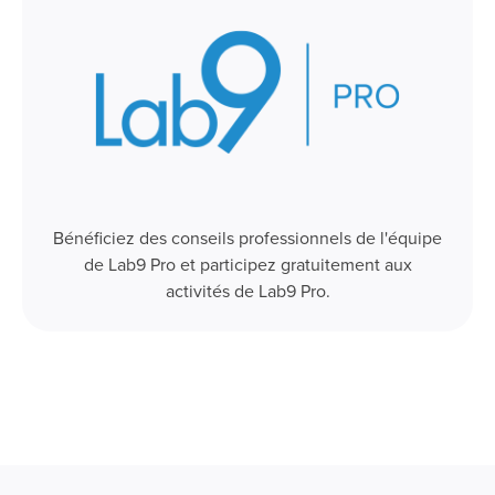
Bénéficiez des conseils professionnels de l'équipe
de Lab9 Pro et participez gratuitement aux
activités de Lab9 Pro.