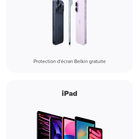
Protection d'écran Belkin gratuite
iPad