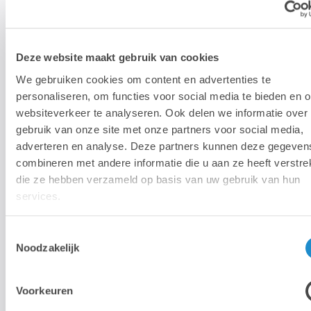
Deze website maakt gebruik van cookies
We gebruiken cookies om content en advertenties te
personaliseren, om functies voor social media te bieden en 
Installation & Configuration
websiteverkeer te analyseren. Ook delen we informatie over
gebruik van onze site met onze partners voor social media,
adverteren en analyse. Deze partners kunnen deze gegeven
combineren met andere informatie die u aan ze heeft verstrek
die ze hebben verzameld op basis van uw gebruik van hun
services.
Toestemmingsselectie
Contrats d'entretien
Noodzakelijk
Voorkeuren