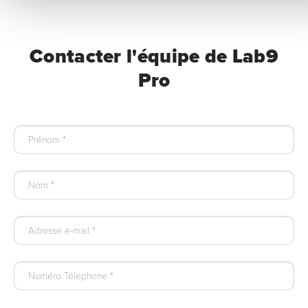
Contacter l'équipe de Lab9
Pro