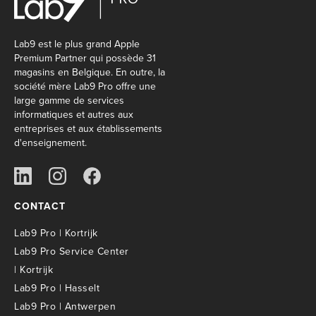
Lab9 est le plus grand Apple
Premium Partner qui possède 31
magasins en Belgique. En outre, la
société mère Lab9 Pro offre une
large gamme de services
informatiques et autres aux
entreprises et aux établissements
d'enseignement.
CONTACT
Lab9 Pro | Kortrijk
Lab9 Pro Service Center
| Kortrijk
Lab9 Pro | Hasselt
Lab9 Pro | Antwerpen