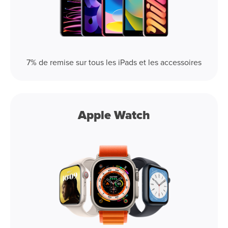
7% de remise sur tous les iPads et les accessoires
Apple Watch