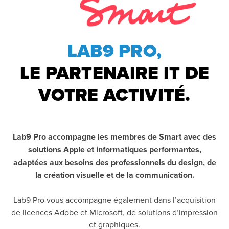
LAB9 PRO,
LE PARTENAIRE IT DE
VOTRE ACTIVITÉ.
Lab9 Pro accompagne les membres de Smart avec des
solutions Apple et informatiques performantes,
adaptées aux besoins des professionnels du design, de
la création visuelle et de la communication.
Lab9 Pro vous accompagne également dans l’acquisition
de licences Adobe et Microsoft, de solutions d’impression
et graphiques.