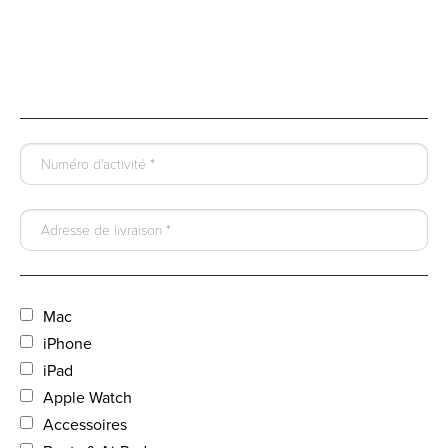
Mac
iPhone
iPad
Apple Watch
Accessoires