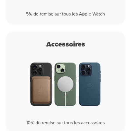
5% de remise sur tous les Apple Watch
Accessoires
10% de remise sur tous les accessoires