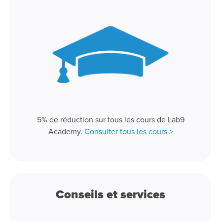
5% de réduction sur tous les cours de Lab9
Academy.
Consulter tous les cours >
Conseils et services