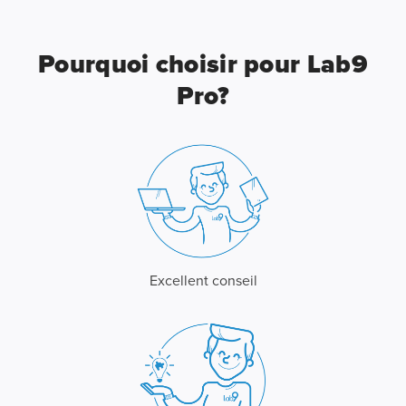
Pourquoi choisir pour Lab9
Pro?
Excellent conseil