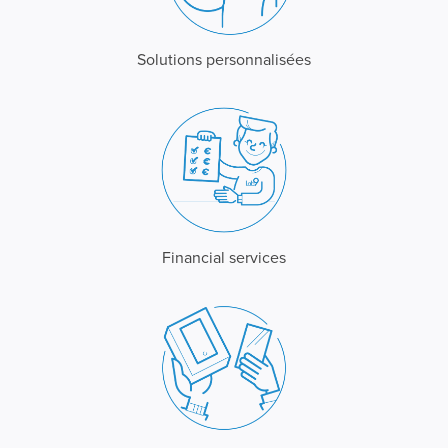
Solutions personnalisées
Financial services