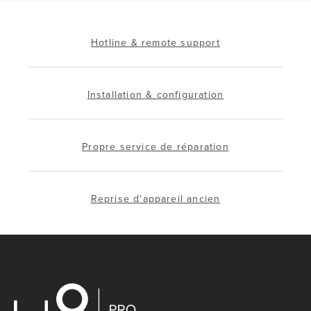
Hotline & remote support
Installation & configuration
Propre service de réparation
Reprise d'appareil ancien