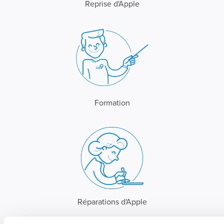
Reprise d'Apple
Formation
Réparations d'Apple