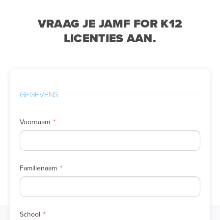
VRAAG JE JAMF FOR K12
LICENTIES AAN.
GEGEVENS
Voornaam
Familienaam
School