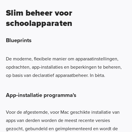
Slim beheer voor
schoolapparaten
Blueprints
De moderne, flexibele manier om apparaatinstellingen,
opdrachten, app-installaties en beperkingen te beheren,
op basis van declaratief apparaatbeheer. In bèta.
App-installatie programma's
Voor de afgestemde, voor Mac geschikte installatie van
apps van derden worden de meest recente versies
gezocht, gebundeld en geïmplementeerd en wordt de