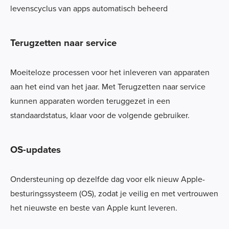
levenscyclus van apps automatisch beheerd
Terugzetten naar service
Moeiteloze processen voor het inleveren van apparaten
aan het eind van het jaar. Met Terugzetten naar service
kunnen apparaten worden teruggezet in een
standaardstatus, klaar voor de volgende gebruiker.
OS-updates
Ondersteuning op dezelfde dag voor elk nieuw Apple-
besturingssysteem (OS), zodat je veilig en met vertrouwen
het nieuwste en beste van Apple kunt leveren.