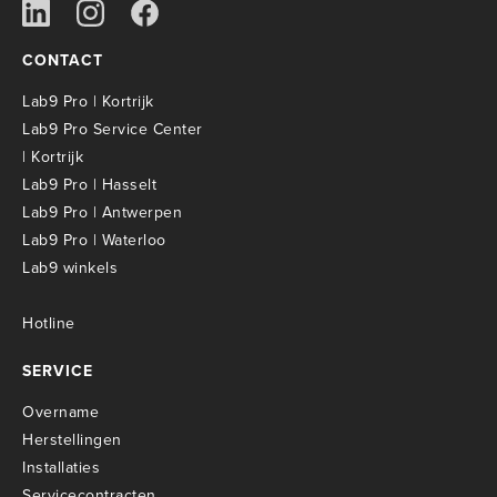
CONTACT
Lab9 Pro | Kortrijk
Lab9 Pro Service Center
| Kortrijk
Lab9 Pro | Hasselt
Lab9 Pro | Antwerpen
Lab9 Pro | Waterloo
Lab9 winkels
Hotline
SERVICE
Overname
Herstellingen
Installaties
Servicecontracten