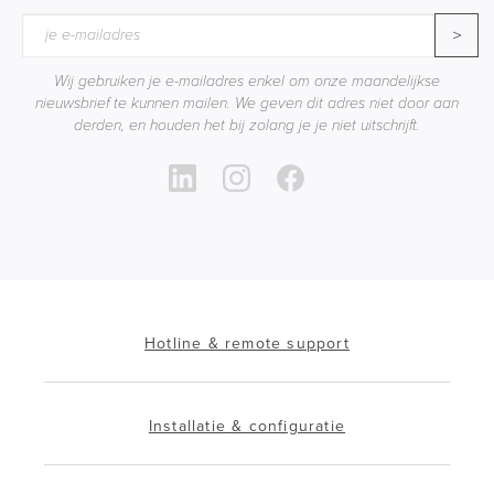
>
Wij gebruiken je e-mailadres enkel om onze maandelijkse
nieuwsbrief te kunnen mailen. We geven dit adres niet door aan
derden, en houden het bij zolang je je niet uitschrijft.
Hotline & remote support
Installatie & configuratie