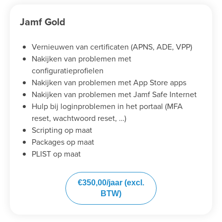
Jamf Gold
Vernieuwen van certificaten (APNS, ADE, VPP)
Nakijken van problemen met
configuratieprofielen
Nakijken van problemen met App Store apps
Nakijken van problemen met Jamf Safe Internet
Hulp bij loginproblemen in het portaal (MFA
reset, wachtwoord reset, …)
Scripting op maat
Packages op maat
PLIST op maat
€350,00/jaar (excl.
BTW)