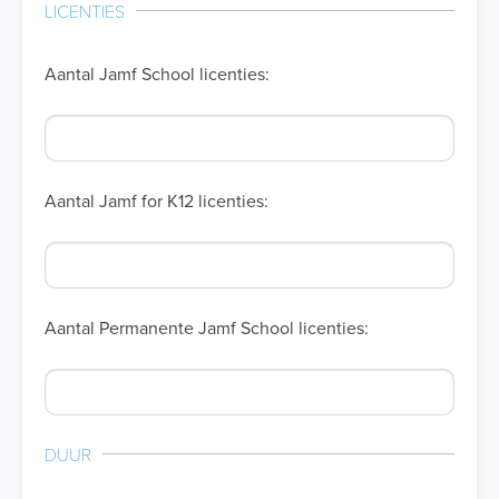
LICENTIES
Aantal Jamf School licenties:
Aantal Jamf for K12 licenties:
Aantal Permanente Jamf School licenties:
DUUR