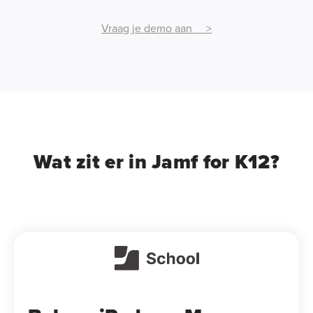
Vraag je demo aan >
Wat zit er in Jamf for K12?