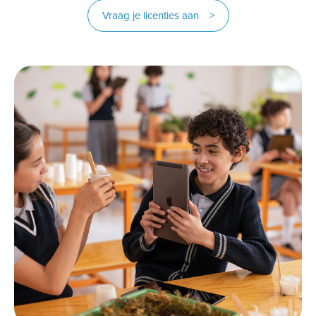
Vraag je licenties aan >