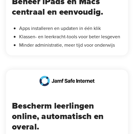
Beheer iPads en Macs
centraal en eenvoudig.
Apps installeren en updaten in één klik
Klassen- en leerkracht-tools voor beter lesgeven
Minder administratie, meer tijd voor onderwijs
Bescherm leerlingen
online, automatisch en
overal.