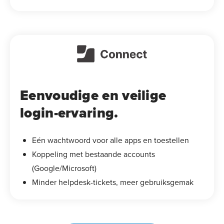
Eenvoudige en veilige
login-ervaring.
Eén wachtwoord voor alle apps en toestellen
Koppeling met bestaande accounts
(Google/Microsoft)
Minder helpdesk-tickets, meer gebruiksgemak