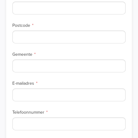
Postcode
Gemeente
E-mailadres
Telefoonnummer