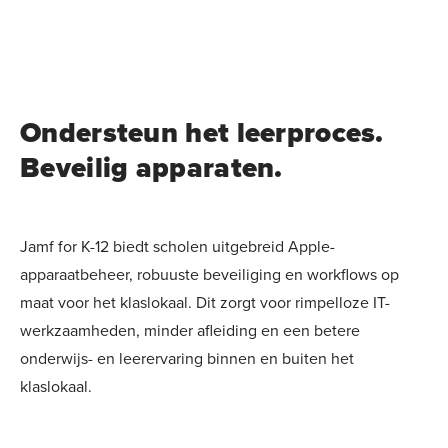
Ondersteun het leerproces.
Beveilig apparaten.
Jamf for K-12 biedt scholen uitgebreid Apple-
apparaatbeheer, robuuste beveiliging en workflows op
maat voor het klaslokaal. Dit zorgt voor rimpelloze IT-
werkzaamheden, minder afleiding en een betere
onderwijs- en leerervaring binnen en buiten het
klaslokaal.