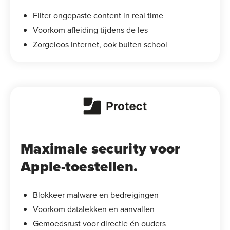
Filter ongepaste content in real time
Voorkom afleiding tijdens de les
Zorgeloos internet, ook buiten school
Maximale security voor
Apple-toestellen.
Blokkeer malware en bedreigingen
Voorkom datalekken en aanvallen
Gemoedsrust voor directie én ouders