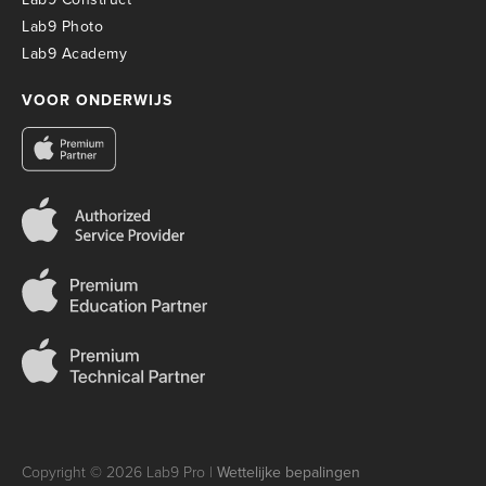
Lab9 Photo
Lab9 Academy
VOOR ONDERWIJS
Copyright © 2026 Lab9 Pro |
Wettelijke bepalingen