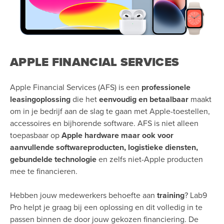
APPLE FINANCIAL SERVICES
Apple Financial Services (AFS) is een
professionele
leasingoplossing
die het
eenvoudig en betaalbaar
maakt
om in je bedrijf aan de slag te gaan met Apple-toestellen,
accessoires en bijhorende software. AFS is niet alleen
toepasbaar op
Apple hardware maar ook voor
aanvullende softwareproducten, logistieke diensten,
gebundelde technologie
en zelfs niet-Apple producten
mee te financieren.
Hebben jouw medewerkers behoefte aan
training
? Lab9
Pro helpt je graag bij een oplossing en dit volledig in te
passen binnen de door jouw gekozen financiering. De