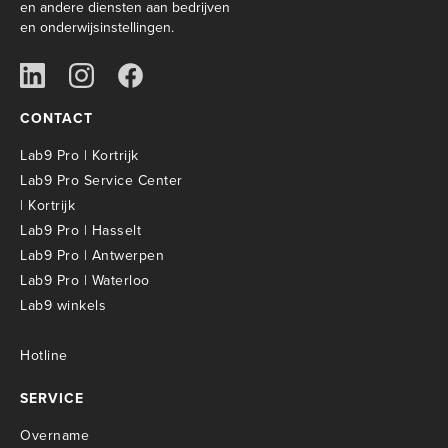
en andere diensten aan bedrijven
en onderwijsinstellingen.
CONTACT
Lab9 Pro | Kortrijk
Lab9 Pro Service Center
| Kortrijk
Lab9 Pro | Hasselt
Lab9 Pro | Antwerpen
Lab9 Pro | Waterloo
Lab9 winkels
Hotline
SERVICE
Overname