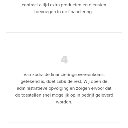
contract altijd extra producten en diensten
toevoegen in de financiering.
4
Van zodra de financieringsovereenkomst
getekend is, doet Lab9 de rest. Wij doen de
administratieve opvolging en zorgen ervoor dat
de toestellen snel mogelijk op in bedrijf geleverd
worden.