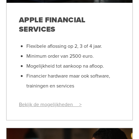
APPLE FINANCIAL
SERVICES
Flexibele aflossing op 2, 3 of 4 jaar.
Minimum order van 2500 euro.
Mogelijkheid tot aankoop na afloop.
Financier hardware maar ook software,
trainingen en services
Bekijk de mogelijkheden >