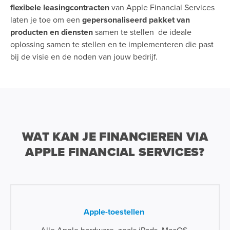
flexibele leasingcontracten
van Apple Financial Services
laten je toe om een
gepersonaliseerd pakket van
producten en diensten
samen te stellen de ideale
oplossing samen te stellen en te implementeren die past
bij de visie en de noden van jouw bedrijf.
WAT KAN JE FINANCIEREN VIA
APPLE FINANCIAL SERVICES?
Apple-toestellen