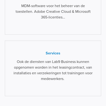
MDM-software voor het beheer van de
toestellen. Adobe Creative Cloud & Microsoft
365-licenties…
Services
Ook de diensten van Lab9 Business kunnen
opgenomen worden in het leasingcontract, van
installaties en verzekeringen tot trainingen voor
medewerkers.