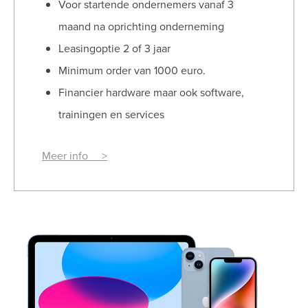
Voor startende ondernemers vanaf 3
maand na oprichting onderneming
Leasingoptie 2 of 3 jaar
Minimum order van 1000 euro.
Financier hardware maar ook software,
trainingen en services
Meer info >