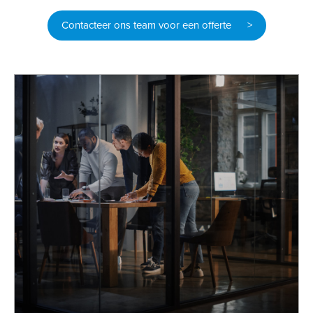
Contacteer ons team voor een offerte >