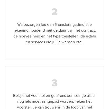
2
We bezorgen jou een financieringssimulatie
rekening houdend met de duur van het contract,
de hoeveelheid en het type toestellen, de extras
en services die jullie wensen etc.
3
Bekijk het voorstel en geef ons een seintje als er
nog iets moet aangepast worden. Teken het
voorstel. Je kan trouwens in de loop van het