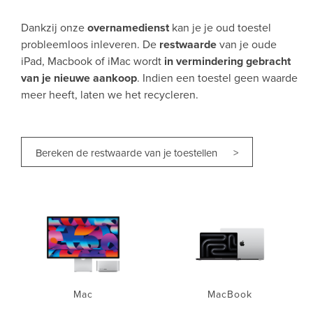
Dankzij onze
overnamedienst
kan je je oud toestel
probleemloos inleveren. De
restwaarde
van je oude
iPad, Macbook of iMac wordt
in vermindering gebracht
van je nieuwe aankoop
. Indien een toestel geen waarde
meer heeft, laten we het recycleren.
Bereken de restwaarde van je toestellen >
Mac
MacBook