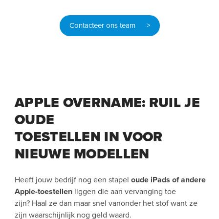
Contacteer ons team >
APPLE OVERNAME: RUIL JE
OUDE
TOESTELLEN IN VOOR
NIEUWE MODELLEN
Heeft jouw bedrijf nog een stapel
oude iPads of andere
Apple-toestellen
liggen die aan vervanging toe
zijn? Haal ze dan maar snel vanonder het stof want ze
zijn waarschijnlijk nog geld waard.