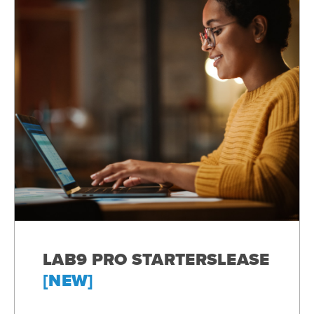
LAB9 PRO STARTERSLEASE
[NEW]