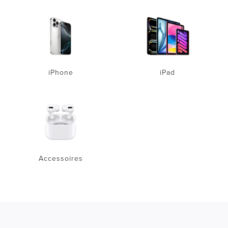
iPhone
iPad
Accessoires