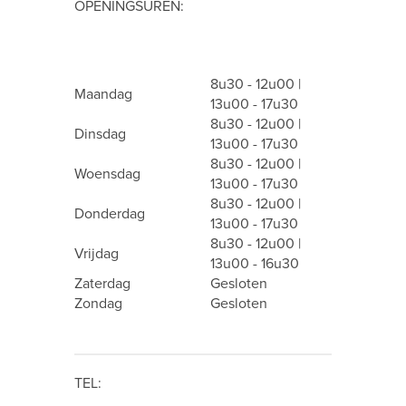
OPENINGSUREN:
8u30 - 12u00 |
Maandag
13u00 - 17u30
8u30 - 12u00 |
Dinsdag
13u00 - 17u30
8u30 - 12u00 |
Woensdag
13u00 - 17u30
8u30 - 12u00 |
Donderdag
13u00 - 17u30
8u30 - 12u00 |
Vrijdag
13u00 - 16u30
Zaterdag
Gesloten
Zondag
Gesloten
TEL: