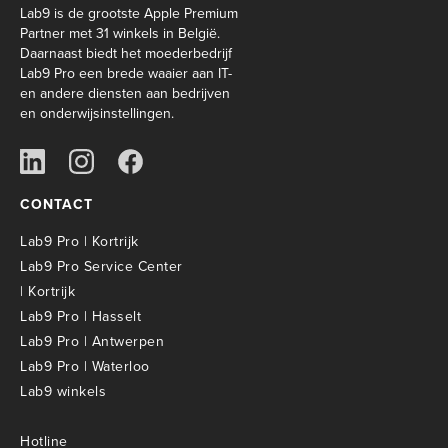
Lab9 is de grootste Apple Premium
Partner met 31 winkels in België.
Daarnaast biedt het moederbedrijf
Lab9 Pro een brede waaier aan IT-
en andere diensten aan bedrijven
en onderwijsinstellingen.
CONTACT
Lab9 Pro | Kortrijk
Lab9 Pro Service Center
| Kortrijk
Lab9 Pro | Hasselt
Lab9 Pro | Antwerpen
Lab9 Pro | Waterloo
Lab9 winkels
Hotline