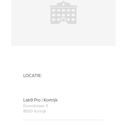
LOCATIE:
Lab9 Pro | Kortrijk
Dumolinlaan 5
8500 Kortrijk