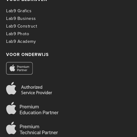
Lab9 Grafics
Lab9 Business
Lab9 Construct
Lab9 Photo
Lab9 Academy
VOOR ONDERWIJS