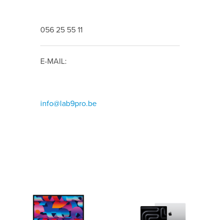
056 25 55 11
E-MAIL:
info@lab9pro.be