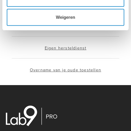
Hotline & remote support
Weigeren
Installatie & configuratie
Eigen hersteldienst
Overname van je oude toestellen