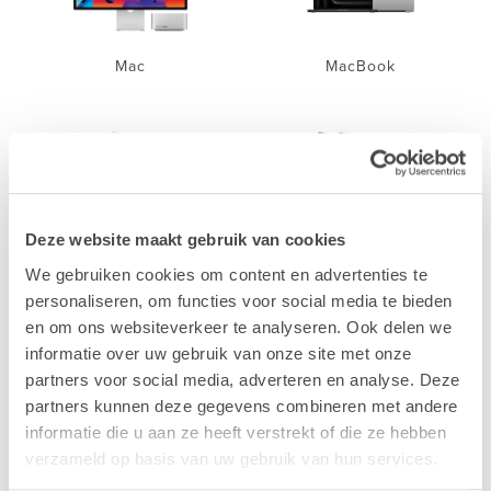
Mac
MacBook
Deze website maakt gebruik van cookies
iPhone
iPad
We gebruiken cookies om content en advertenties te
personaliseren, om functies voor social media te bieden
en om ons websiteverkeer te analyseren. Ook delen we
informatie over uw gebruik van onze site met onze
partners voor social media, adverteren en analyse. Deze
partners kunnen deze gegevens combineren met andere
informatie die u aan ze heeft verstrekt of die ze hebben
Accessoires
verzameld op basis van uw gebruik van hun services.