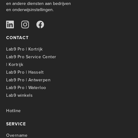
en andere diensten aan bedrijven
en onderwijsinstellingen.
CONTACT
Lab9 Pro | Kortrijk
Lab9 Pro Service Center
| Kortrijk
Lab9 Pro | Hasselt
Lab9 Pro | Antwerpen
Lab9 Pro | Waterloo
Lab9 winkels
Hotline
SERVICE
Overname