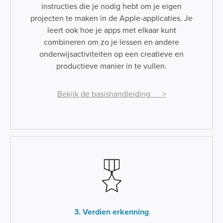
instructies die je nodig hebt om je eigen
projecten te maken in de Apple-applicaties. Je
leert ook hoe je apps met elkaar kunt
combineren om zo je lessen en andere
onderwijsactivi­teiten op een creatieve en
productieve manier in te vullen.
Bekijk de basishandleiding >
3. Verdien erkenning