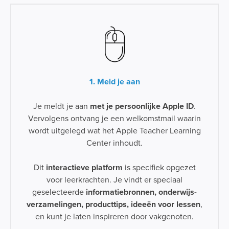
1. Meld je aan
Je meldt je aan
met je persoonlijke Apple ID
.
Vervolgens ontvang je een welkomstmail waarin
wordt uitgelegd wat het Apple Teacher Learning
Center inhoudt.
Dit
interactieve platform
is specifiek opgezet
voor leerkrachten. Je vindt er speciaal
geselecteerde
informatiebronnen, onderwijs­
verzamelingen, producttips, ideeën voor lessen
,
en kunt je laten inspireren door vakgenoten.