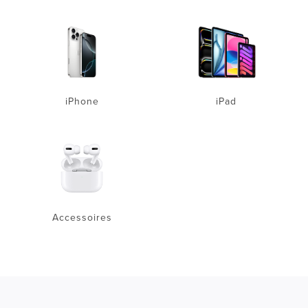
iPhone
iPad
Accessoires