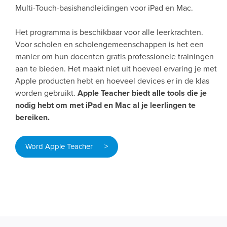
Multi-Touch-basishandleidingen voor iPad en Mac.
Het programma is beschikbaar voor alle leerkrachten.
Voor scholen en scholen­gemeenschappen is het een
manier om hun docenten gratis professionele trainingen
aan te bieden. Het maakt niet uit hoeveel ervaring je met
Apple producten hebt en hoeveel devices er in de klas
worden gebruikt.
Apple Teacher biedt alle tools die je
nodig hebt om met iPad en Mac al je leerlingen te
bereiken.
Word Apple Teacher >