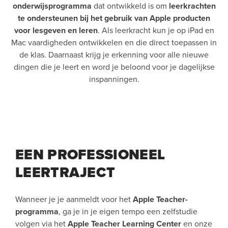
onderwijsprogramma
dat ontwikkeld is om
leerkrachten
te ondersteunen bij het gebruik van Apple producten
voor lesgeven en leren
. Als leerkracht kun je op iPad en
Mac vaardigheden ontwikkelen en die direct toepassen in
de klas. Daarnaast krijg je erkenning voor alle nieuwe
dingen die je leert en word je beloond voor je dagelijkse
inspanningen.
EEN PROFESSIONEEL
LEERTRAJECT
Wanneer je je aanmeldt voor het
Apple Teacher-
programma
, ga je in je eigen tempo een zelfstudie
volgen via het
Apple Teacher Learning Center
en onze