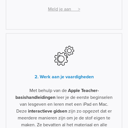
Meld je aan >
2. Werk aan je vaardigheden
Met behulp van de
Apple Teacher-
basishandleidingen
leer je de eerste beginselen
van lesgeven en leren met een iPad en Mac.
Deze
interactieve gidsen
zijn zo opgezet dat er
meerdere manieren zijn om je de stof eigen te
maken. Ze bevatten al het materiaal en alle