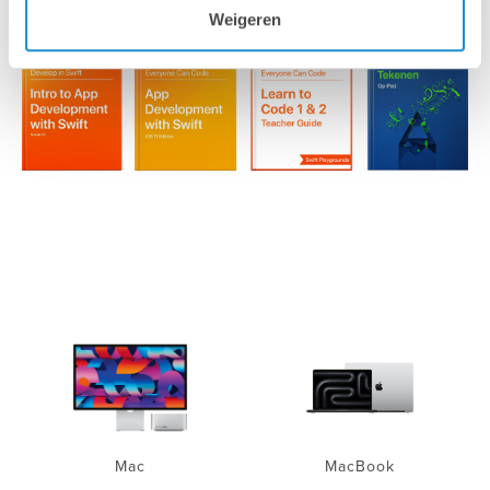
Weigeren
Mac
MacBook