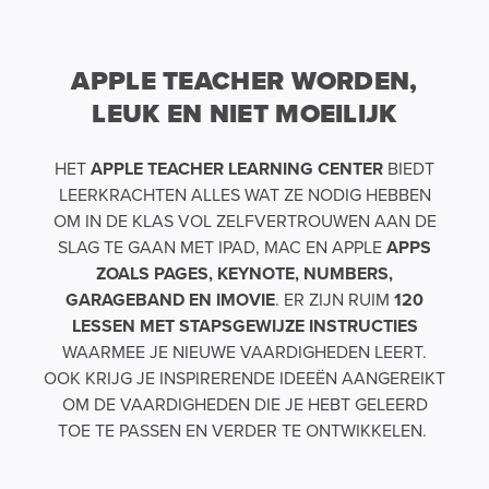
APPLE TEACHER WORDEN,
LEUK EN NIET MOEILIJK
HET
APPLE TEACHER LEARNING CENTER
BIEDT
LEERKRACHTEN ALLES WAT ZE NODIG HEBBEN
OM IN DE KLAS VOL ZELFVERTROUWEN AAN DE
SLAG TE GAAN MET IPAD, MAC EN APPLE
APPS
ZOALS PAGES, KEYNOTE, NUMBERS,
GARAGEBAND EN IMOVIE
. ER ZIJN RUIM
120
LESSEN MET STAPSGEWIJZE INSTRUCTIES
WAARMEE JE NIEUWE VAARDIGHEDEN LEERT.
OOK KRIJG JE INSPIRERENDE IDEEËN AANGEREIKT
OM DE VAARDIGHEDEN DIE JE HEBT GELEERD
TOE TE PASSEN EN VERDER TE ONTWIKKELEN.