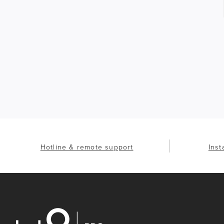
Hotline & remote support
Inst