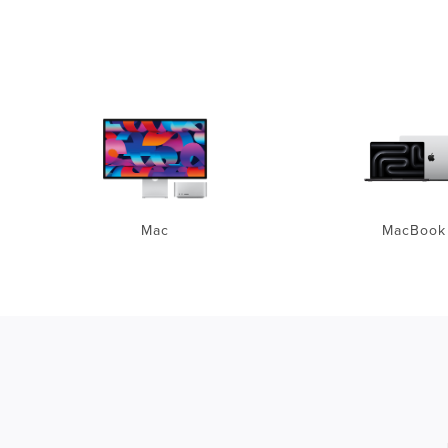
Mac
MacBook