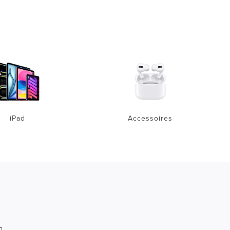
iPad
Accessoires