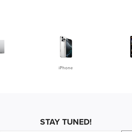
iPhone
STAY TUNED!