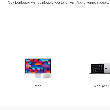
Ook benieuwd wat de nieuwe toestellen van Apple kunnen betekenen
Mac
MacBook