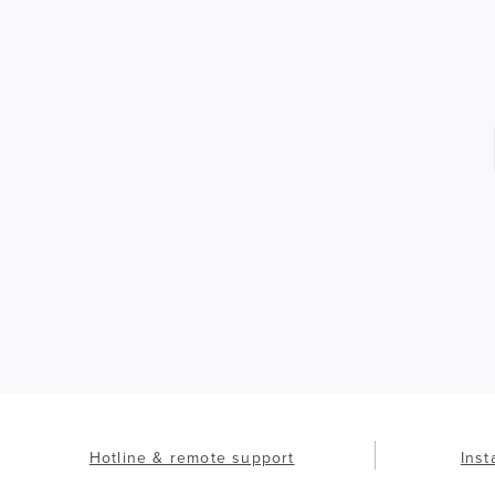
Hotline & remote support
Inst