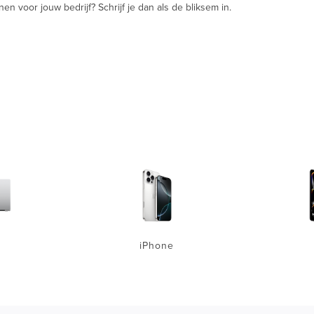
 voor jouw bedrijf? Schrijf je dan als de bliksem in.
iPhone