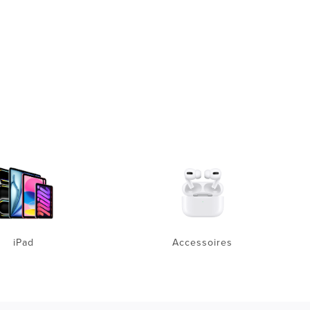
iPad
Accessoires