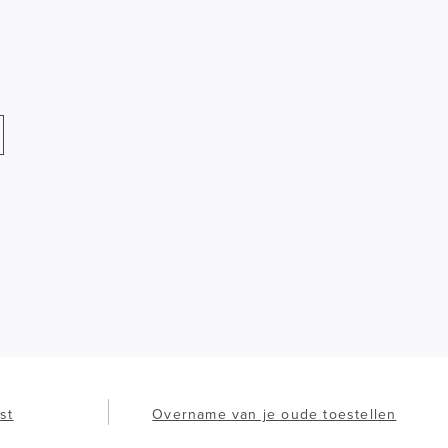
st
Overname van je oude toestellen