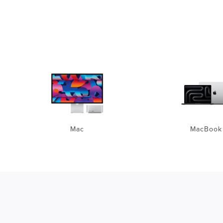
Mac
MacBook