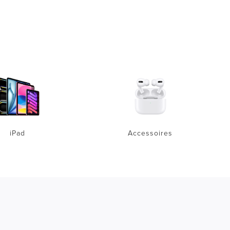
iPad
Accessoires