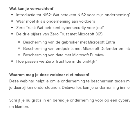
Wat kun je verwachten?
Introductie tot NIS2: Wat betekent NIS2 voor mijn onderneming
Waar moet ik als onderneming aan voldoen?
Zero Trust: Wat betekent cybersecurity voor jou?
De drie pijlers van Zero Trust met Microsoft 365:
Bescherming van de gebruiker met Microsoft Entra
Bescherming van endpoints met Microsoft Defender en Int
Bescherming van data met Microsoft Purview
Hoe passen we Zero Trust toe in de praktijk?
Waarom mag je deze webinar niet missen?
Deze webinar helpt je om je onderneming te beschermen tegen mog
je daarbij kan ondersteunen. Dataverlies kan je onderneming imme
Schrijf je nu gratis in en bereid je onderneming voor op een cybe
en klanten.