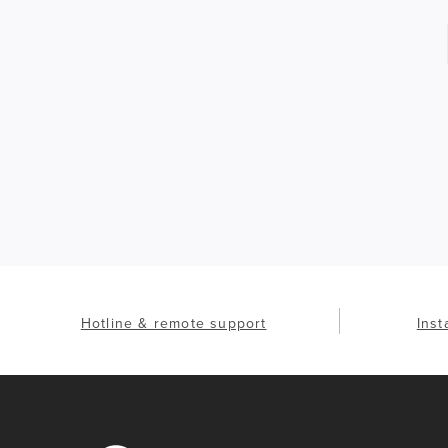
Hotline & remote support
Inst