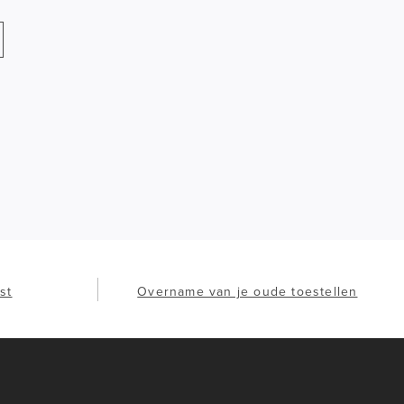
st
Overname van je oude toestellen