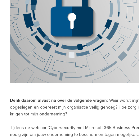
Denk daarom alvast na over de volgende vragen:
Waar wordt mijn
opgeslagen en opereert mijn organisatie veilig genoeg? Hoe zorg 
krijgen tot mijn onderneming?
Tijdens de webinar 'Cybersecurity met Microsoft 365 Business Pr
nodig zijn om jouw onderneming te beschermen tegen mogelijke c