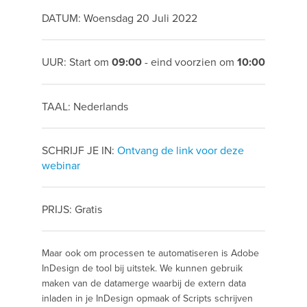
DATUM: Woensdag 20 Juli 2022
UUR: Start om
09:00
- eind voorzien om
10:00
TAAL: Nederlands
SCHRIJF JE IN:
Ontvang de link voor deze
webinar
PRIJS: Gratis
Maar ook om processen te automatiseren is Adobe
InDesign de tool bij uitstek. We kunnen gebruik
maken van de datamerge waarbij de extern data
inladen in je InDesign opmaak of Scripts schrijven