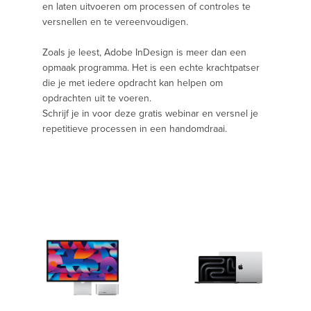
en laten uitvoeren om processen of controles te
versnellen en te vereenvoudigen.
Zoals je leest, Adobe InDesign is meer dan een
opmaak programma. Het is een echte krachtpatser
die je met iedere opdracht kan helpen om
opdrachten uit te voeren.
Schrijf je in voor deze gratis webinar en versnel je
repetitieve processen in een handomdraai.