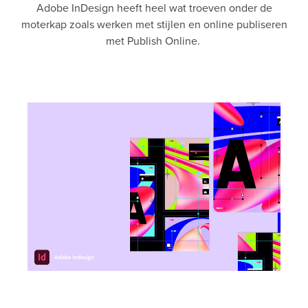
Adobe InDesign heeft heel wat troeven onder de
moterkap zoals werken met stijlen en online publiseren
met Publish Online.