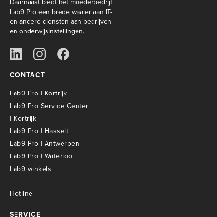
Daarnaast biedt het moederbedrijf
Lab9 Pro een brede waaier aan IT-
en andere diensten aan bedrijven
en onderwijsinstellingen.
CONTACT
Lab9 Pro | Kortrijk
Lab9 Pro Service Center
| Kortrijk
Lab9 Pro | Hasselt
Lab9 Pro | Antwerpen
Lab9 Pro | Waterloo
Lab9 winkels
Hotline
SERVICE