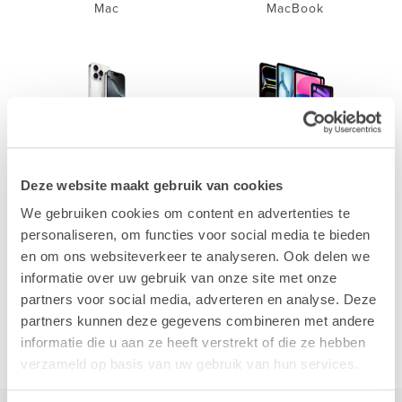
Mac
MacBook
iPhone
iPad
Deze website maakt gebruik van cookies
We gebruiken cookies om content en advertenties te
personaliseren, om functies voor social media te bieden
en om ons websiteverkeer te analyseren. Ook delen we
informatie over uw gebruik van onze site met onze
partners voor social media, adverteren en analyse. Deze
Accessoires
partners kunnen deze gegevens combineren met andere
informatie die u aan ze heeft verstrekt of die ze hebben
verzameld op basis van uw gebruik van hun services.