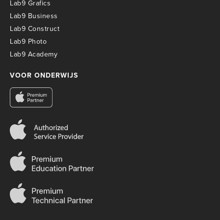
Lab9 Grafics
Lab9 Business
Lab9 Construct
Lab9 Photo
Lab9 Academy
VOOR ONDERWIJS