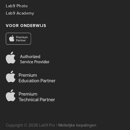
Lab9 Photo
Lab9 Academy
VOOR ONDERWIJS
Copyright © 2026 Lab9 Pro |
Wettelijke bepalingen