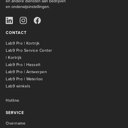
en andere diensten aan bedrijven
en onderwijsinstellingen.
CONTACT
Lab9 Pro | Kortrijk
Lab9 Pro Service Center
| Kortrijk
Lab9 Pro | Hasselt
Lab9 Pro | Antwerpen
Lab9 Pro | Waterloo
Lab9 winkels
Hotline
SERVICE
Overname