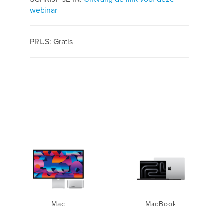
webinar
PRIJS: Gratis
Mac
MacBook