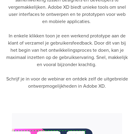
vergemakkelijken. Adobe XD biedt unieke tools om snel
user interfaces te ontwerpen en te prototypen voor web
en mobiele applicaties.
In enkele klikken toon je een werkend prototype aan de
klant of verzamel je gebruikersfeedback. Door dit van bij
het begin van het ontwikkelingsproces te doen, kan je
maximaal inzetten op de gebruikservaring. Snel, makkelijk
en vooral bijzonder krachtig.
Schrijf je in voor de webinar en ontdek zelf de uitgebreide
ontwerpmogelijkheden in Adobe XD.