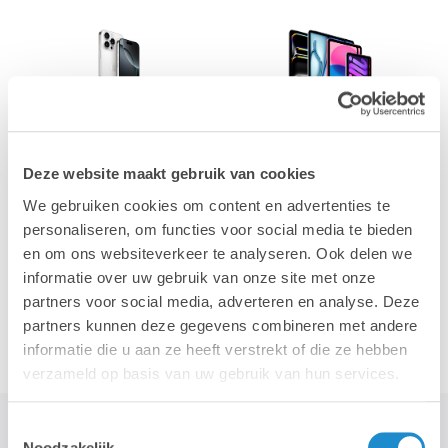
iPhone
iPad
Deze website maakt gebruik van cookies
We gebruiken cookies om content en advertenties te
personaliseren, om functies voor social media te bieden
en om ons websiteverkeer te analyseren. Ook delen we
informatie over uw gebruik van onze site met onze
partners voor social media, adverteren en analyse. Deze
Accessoires
partners kunnen deze gegevens combineren met andere
informatie die u aan ze heeft verstrekt of die ze hebben
verzameld op basis van uw gebruik van hun services.
Toestemmingsselectie
Noodzakelijk