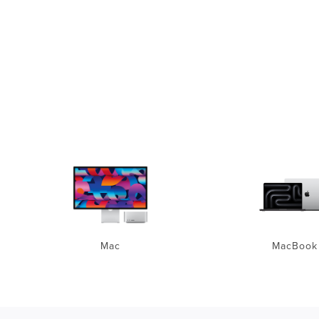
Mac
MacBook