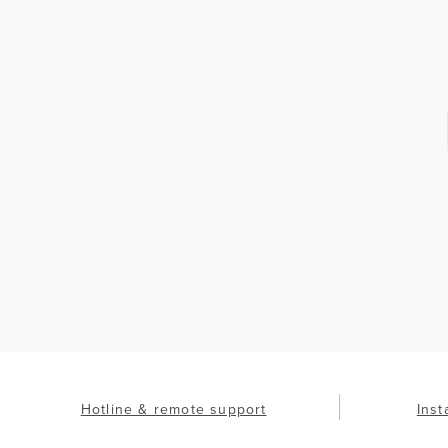
Hotline & remote support
Inst