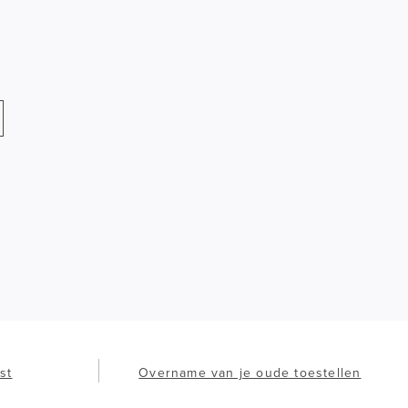
st
Overname van je oude toestellen