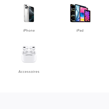
iPhone
iPad
Accessoires