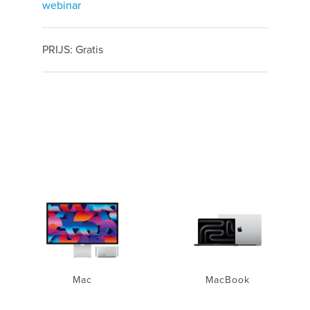
webinar
PRIJS: Gratis
Mac
MacBook