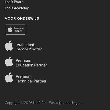
Lab9 Photo
Lab9 Academy
VOOR ONDERWIJS
Copyright © 2026 Lab9 Pro |
Wettelijke bepalingen