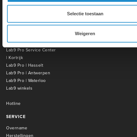
en onderwijsinstellingen.
Selectie toestaan
CONTACT
Weigeren
Lab9 Pro | Kortrijk
Lab9 Pro Service Center
| Kortrijk
Lab9 Pro | Hasselt
Lab9 Pro | Antwerpen
Lab9 Pro | Waterloo
Lab9 winkels
Hotline
SERVICE
Overname
Herstellingen