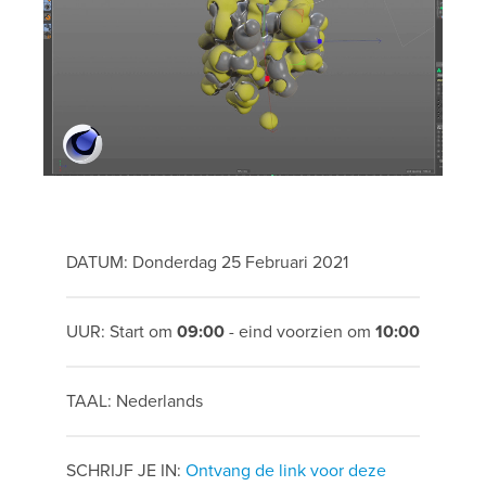
DATUM: Donderdag 25 Februari 2021
UUR: Start om
09:00
- eind voorzien om
10:00
TAAL: Nederlands
SCHRIJF JE IN:
Ontvang de link voor deze