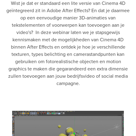
Wist je dat er standaard een lite versie van Cinema 4D
geïntegreerd zit in Adobe After Effects? En dat je daarmee
op een eenvoudige manier 3D-animaties van
tekstelementen of voorwerpen kan toevoegen aan je
video's? In deze webinar laten we je stapsgewijs
kennismaken met de mogelijkheden van Cinema 4D
binnen After Effects en ontdek je hoe je verschillende
texturen, types belichting en camerastandpunten kan
gebruiken om fotorealistische objecten en motion
graphics te maken die gegarandeerd een extra dimensie
zullen toevoegen aan jouw bedrijfsvideo of social media
campagne.