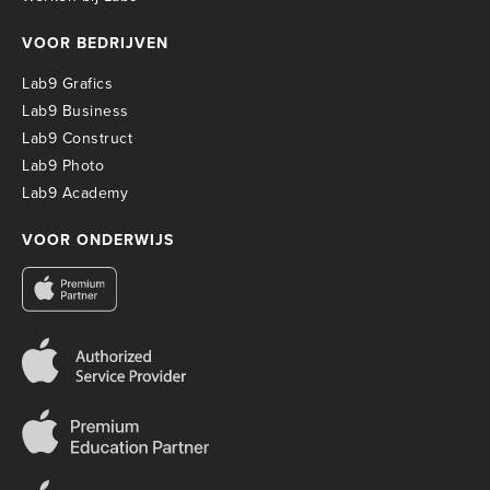
VOOR BEDRIJVEN
Lab9 Grafics
Lab9 Business
Lab9 Construct
Lab9 Photo
Lab9 Academy
VOOR ONDERWIJS