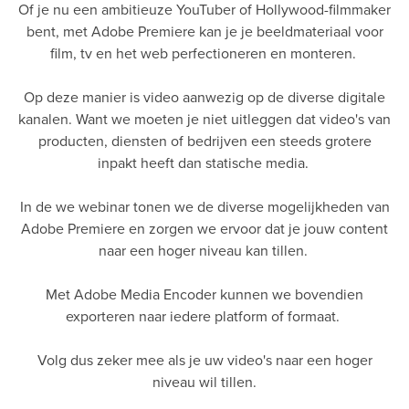
Of je nu een ambitieuze YouTuber of Hollywood-filmmaker
bent, met Adobe Premiere kan je je beeldmateriaal voor
film, tv en het web perfectioneren en monteren.
Op deze manier is video aanwezig op de diverse digitale
kanalen. Want we moeten je niet uitleggen dat video's van
producten, diensten of bedrijven een steeds grotere
inpakt heeft dan statische media.
In de we webinar tonen we de diverse mogelijkheden van
Adobe Premiere en zorgen we ervoor dat je jouw content
naar een hoger niveau kan tillen.
Met Adobe Media Encoder kunnen we bovendien
exporteren naar iedere platform of formaat.
Volg dus zeker mee als je uw video's naar een hoger
niveau wil tillen.