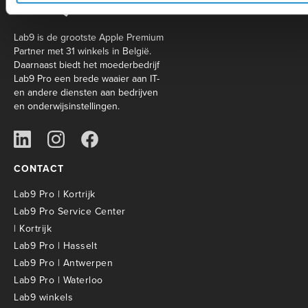
Lab9 is de grootste Apple Premium
Partner met 31 winkels in België.
Daarnaast biedt het moederbedrijf
Lab9 Pro een brede waaier aan IT-
en andere diensten aan bedrijven
en onderwijsinstellingen.
CONTACT
Lab9 Pro | Kortrijk
Lab9 Pro Service Center
| Kortrijk
Lab9 Pro | Hasselt
Lab9 Pro | Antwerpen
Lab9 Pro | Waterloo
Lab9 winkels