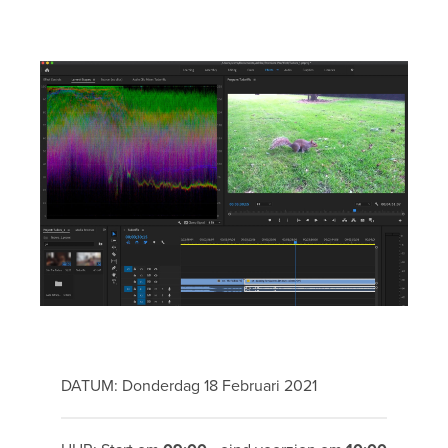
DATUM: Donderdag 18 Februari 2021