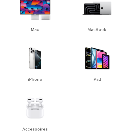
Mac
MacBook
iPhone
iPad
Accessoires