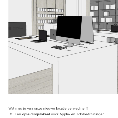
Wat mag je van onze nieuwe locatie verwachten?
Een
opleidingslokaal
voor Apple- en Adobe-trainingen;