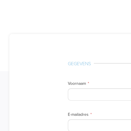
GEGEVENS
Voornaam
E-mailadres