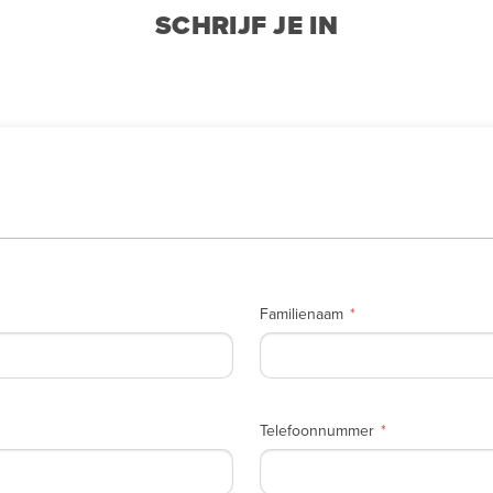
SCHRIJF JE IN
Familienaam
Telefoonnummer