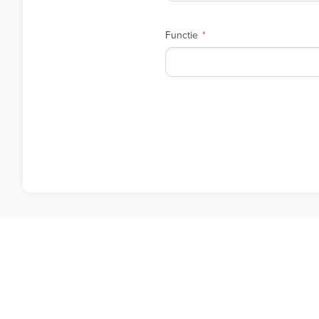
Functie