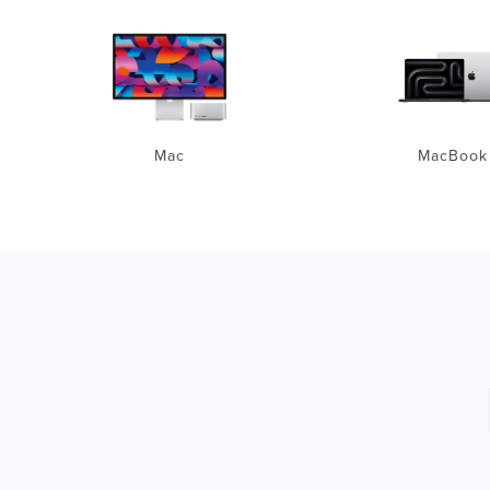
Mac
MacBook