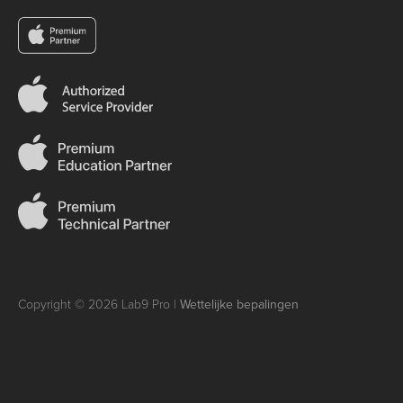
Copyright © 2026 Lab9 Pro |
Wettelijke bepalingen