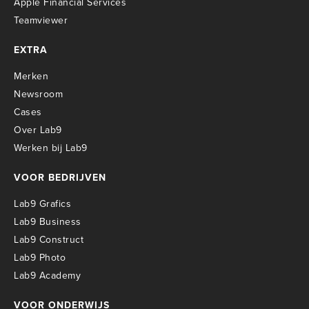
Apple Financial Services
Teamviewer
EXTRA
Merken
Newsroom
Cases
Over Lab9
Werken bij Lab9
VOOR BEDRIJVEN
Lab9 Grafics
Lab9 Business
Lab9 Construct
Lab9 Photo
Lab9 Academy
VOOR ONDERWIJS