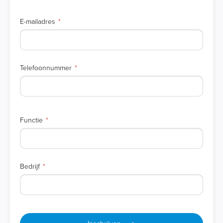
E-mailadres
Telefoonnummer
Functie
Bedrijf