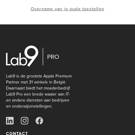
Overname van je oude toestellen
Lab9 is de grootste Apple Premium
Partner met 31 winkels in België.
Daarnaast biedt het moederbedrijf
Lab9 Pro een brede waaier aan IT-
en andere diensten aan bedrijven
en onderwijsinstellingen.
CONTACT