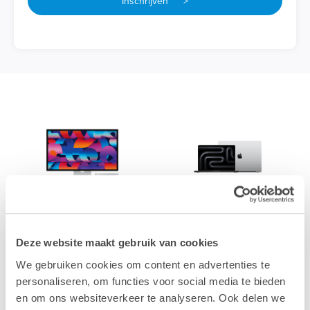
Inschrijven >
Mac
MacBook
Deze website maakt gebruik van cookies
We gebruiken cookies om content en advertenties te
personaliseren, om functies voor social media te bieden
en om ons websiteverkeer te analyseren. Ook delen we