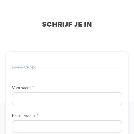
SCHRIJF JE IN
GEGEVENS
Voornaam
Familienaam