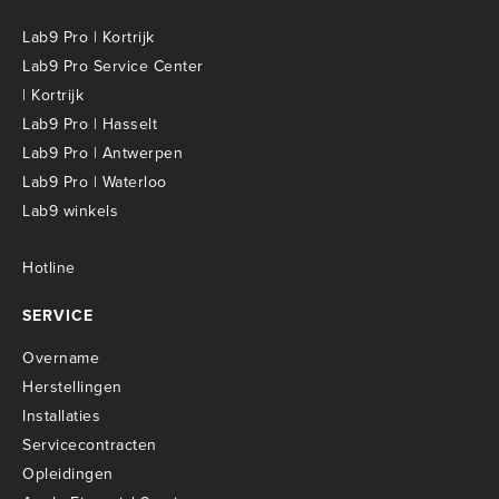
Lab9 Pro | Kortrijk
Lab9 Pro Service Center
| Kortrijk
Lab9 Pro | Hasselt
Lab9 Pro | Antwerpen
Lab9 Pro | Waterloo
Lab9 winkels
Hotline
SERVICE
Overname
Herstellingen
Installaties
Servicecontracten
O
pleidingen