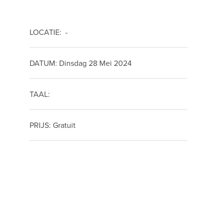
LOCATIE: -
DATUM: Dinsdag 28 Mei 2024
TAAL:
PRIJS: Gratuit