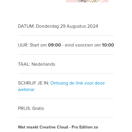
DATUM: Donderdag 29 Augustus 2024
UUR: Start om
09:00
- eind voorzien om
10:00
TAAL: Nederlands
SCHRIJF JE IN:
Ontvang de link voor deze
webinar
PRIJS: Gratis
Wat maakt Creative Cloud - Pro Edition zo