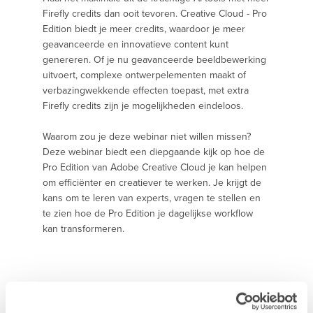
Firefly credits dan ooit tevoren. Creative Cloud - Pro
Edition biedt je meer credits, waardoor je meer
geavanceerde en innovatieve content kunt
genereren. Of je nu geavanceerde beeldbewerking
uitvoert, complexe ontwerpelementen maakt of
verbazingwekkende effecten toepast, met extra
Firefly credits zijn je mogelijkheden eindeloos.
Waarom zou je deze webinar niet willen missen?
Deze webinar biedt een diepgaande kijk op hoe de
Pro Edition van Adobe Creative Cloud je kan helpen
om efficiënter en creatiever te werken. Je krijgt de
kans om te leren van experts, vragen te stellen en
te zien hoe de Pro Edition je dagelijkse workflow
kan transformeren.