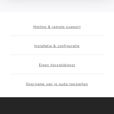
Hotline & remote support
Installatie & configuratie
Eigen hersteldienst
Overname van je oude toestellen