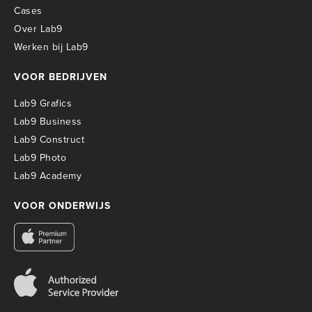
Cases
Over Lab9
Werken bij Lab9
VOOR BEDRIJVEN
Lab9 Grafics
Lab9 Business
Lab9 Construct
Lab9 Photo
Lab9 Academy
VOOR ONDERWIJS