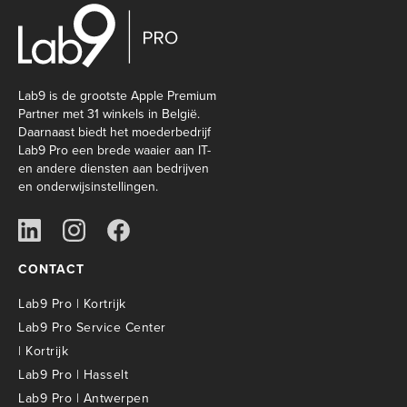
Lab9 is de grootste Apple Premium
Partner met 31 winkels in België.
Daarnaast biedt het moederbedrijf
Lab9 Pro een brede waaier aan IT-
en andere diensten aan bedrijven
en onderwijsinstellingen.
CONTACT
Lab9 Pro | Kortrijk
Lab9 Pro Service Center
| Kortrijk
Lab9 Pro | Hasselt
Lab9 Pro | Antwerpen