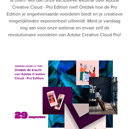
te tillen? Mis dan onze exclusieve webinar over Adobe
Creative Cloud - Pro Edition niet! Ontdek hoe de Pro
Edition je ongeëvenaarde voordelen biedt en je creatieve
mogelijkheden exponentieel uitbreidt. Meld je vandaag
nog aan voor onze webinar en ervaar zelf de
revolutionaire voordelen van Adobe Creative Cloud Pro!