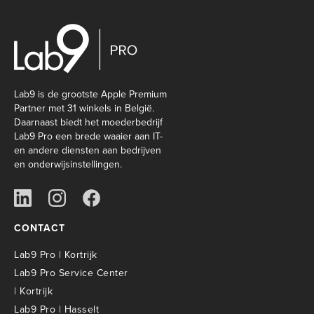
Lab9 is de grootste Apple Premium
Partner met 31 winkels in België.
Daarnaast biedt het moederbedrijf
Lab9 Pro een brede waaier aan IT-
en andere diensten aan bedrijven
en onderwijsinstellingen.
CONTACT
Lab9 Pro | Kortrijk
Lab9 Pro Service Center
| Kortrijk
Lab9 Pro | Hasselt