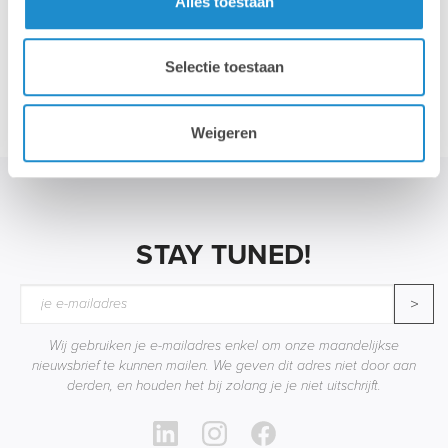
Alles toestaan
Selectie toestaan
Accessoires
Weigeren
STAY TUNED!
>
Wij gebruiken je e-mailadres enkel om onze maandelijkse
nieuwsbrief te kunnen mailen. We geven dit adres niet door aan
derden, en houden het bij zolang je je niet uitschrijft.