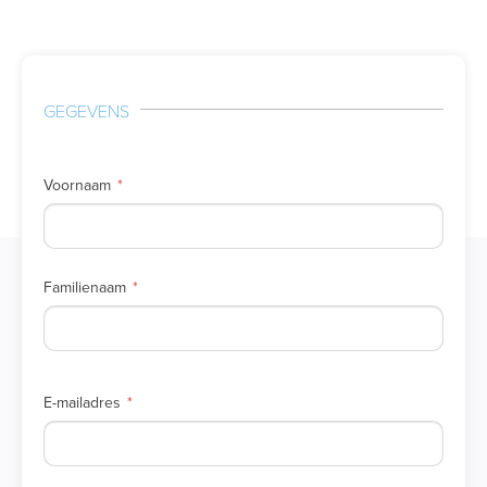
GEGEVENS
Voornaam
Familienaam
E-mailadres