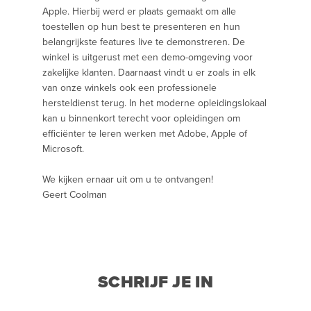
Apple. Hierbij werd er plaats gemaakt om alle
toestellen op hun best te presenteren en hun
belangrijkste features live te demonstreren. De
winkel is uitgerust met een demo-omgeving voor
zakelijke klanten. Daarnaast vindt u er zoals in elk
van onze winkels ook een professionele
hersteldienst terug. In het moderne opleidingslokaal
kan u binnenkort terecht voor opleidingen om
efficiënter te leren werken met Adobe, Apple of
Microsoft.
We kijken ernaar uit om u te ontvangen!
Geert Coolman
SCHRIJF JE IN