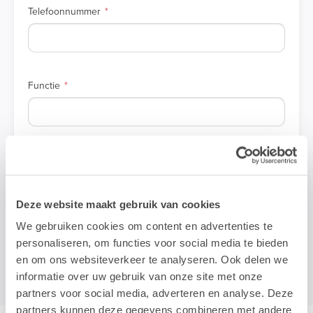
Telefoonnummer
Functie
Bedrijf
Deze website maakt gebruik van cookies
We gebruiken cookies om content en advertenties te
Inschrijven >
personaliseren, om functies voor social media te bieden
en om ons websiteverkeer te analyseren. Ook delen we
informatie over uw gebruik van onze site met onze
partners voor social media, adverteren en analyse. Deze
partners kunnen deze gegevens combineren met andere