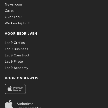
Newsroom
Cases
Over Lab9
Werken bij Lab9
VOOR BEDRIJVEN
Lab9 Grafics
Lab9 Business
Lab9 Construct
Lab9 Photo
Lab9 Academy
VOOR ONDERWIJS