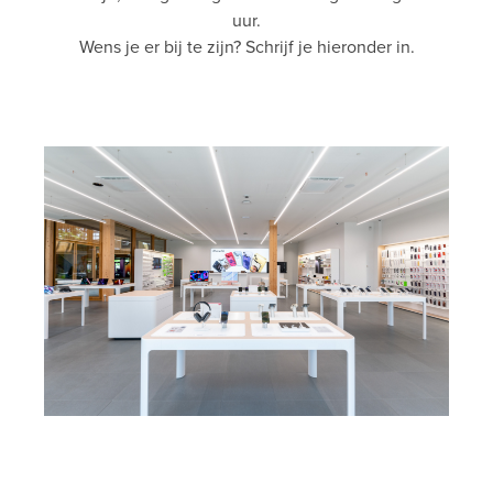
uur.
Wens je er bij te zijn? Schrijf je hieronder in.