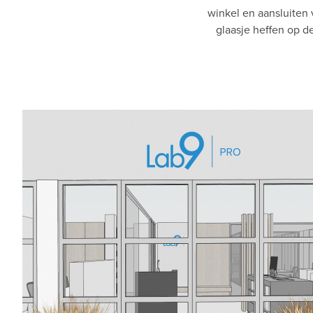
winkel en aansluiten
glaasje heffen op de