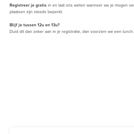
Registreer je gratis
in en laat ons weten wanneer we je mogen ver
plaatsen zijn steeds beperkt.
Blijf je tussen 12u en 13u?
Duid dit dan zeker aan in je registratie, dan voorzien we een lunch.