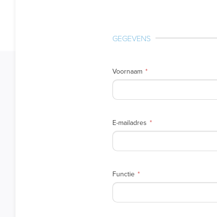
GEGEVENS
Voornaam
E-mailadres
Functie