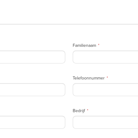
Familienaam
Telefoonnummer
Bedrijf