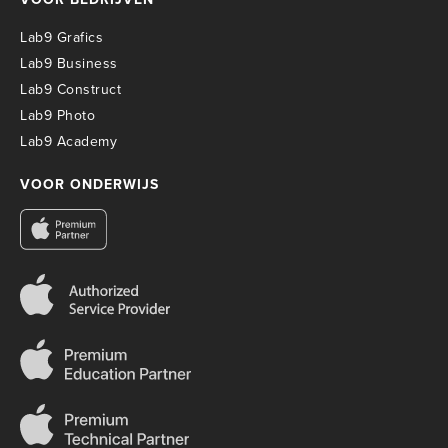
Lab9 Grafics
Lab9 Business
Lab9 Construct
Lab9 Photo
Lab9 Academy
VOOR ONDERWIJS