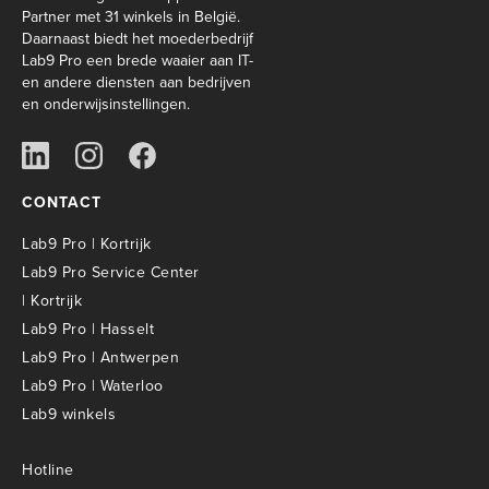
Partner met 31 winkels in België.
Daarnaast biedt het moederbedrijf
Lab9 Pro een brede waaier aan IT-
en andere diensten aan bedrijven
en onderwijsinstellingen.
CONTACT
Lab9 Pro | Kortrijk
Lab9 Pro Service Center
| Kortrijk
Lab9 Pro | Hasselt
Lab9 Pro | Antwerpen
Lab9 Pro | Waterloo
Lab9 winkels
Hotline