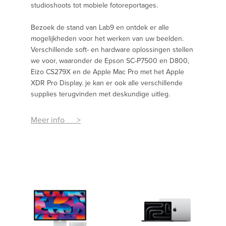
studioshoots tot mobiele fotoreportages.
Bezoek de stand van Lab9 en ontdek er alle
mogelijkheden voor het werken van uw beelden.
Verschillende soft- en hardware oplossingen stellen
we voor, waaronder de Epson SC-P7500 en D800,
Eizo CS279X en de Apple Mac Pro met het Apple
XDR Pro Display. je kan er ook alle verschillende
supplies terugvinden met deskundige uitleg.
Meer info >