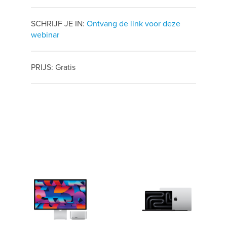
SCHRIJF JE IN:
Ontvang de link voor deze
webinar
PRIJS: Gratis