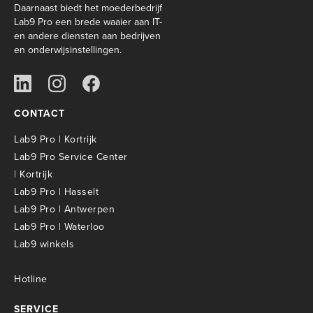
Daarnaast biedt het moederbedrijf
Lab9 Pro een brede waaier aan IT-
en andere diensten aan bedrijven
en onderwijsinstellingen.
CONTACT
Lab9 Pro | Kortrijk
Lab9 Pro Service Center
| Kortrijk
Lab9 Pro | Hasselt
Lab9 Pro | Antwerpen
Lab9 Pro | Waterloo
Lab9 winkels
Hotline
SERVICE