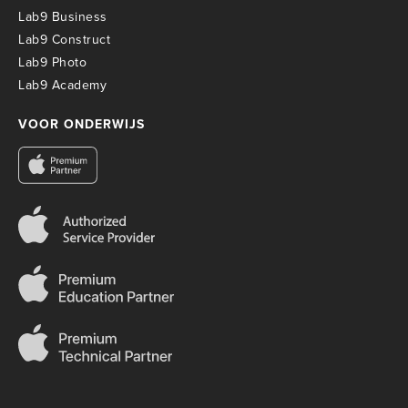
Lab9 Business
Lab9 Construct
Lab9 Photo
Lab9 Academy
VOOR ONDERWIJS