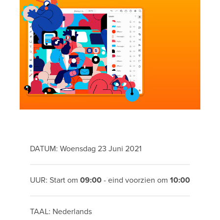
DATUM: Woensdag 23 Juni 2021
UUR: Start om
09:00
- eind voorzien om
10:00
TAAL: Nederlands