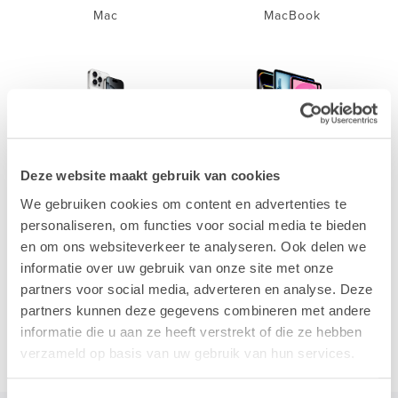
Mac
MacBook
iPhone
iPad
Deze website maakt gebruik van cookies
We gebruiken cookies om content en advertenties te
personaliseren, om functies voor social media te bieden
en om ons websiteverkeer te analyseren. Ook delen we
informatie over uw gebruik van onze site met onze
partners voor social media, adverteren en analyse. Deze
partners kunnen deze gegevens combineren met andere
Accessoires
informatie die u aan ze heeft verstrekt of die ze hebben
verzameld op basis van uw gebruik van hun services.