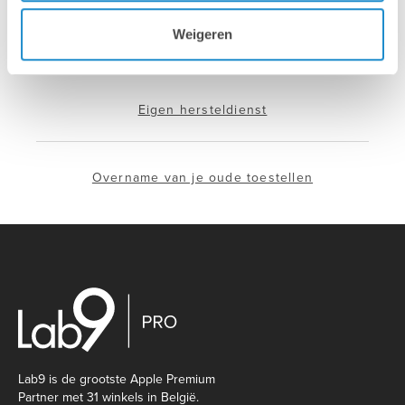
Weigeren
Installatie & configuratie
Eigen hersteldienst
Overname van je oude toestellen
Lab9 is de grootste Apple Premium
Partner met 31 winkels in België.