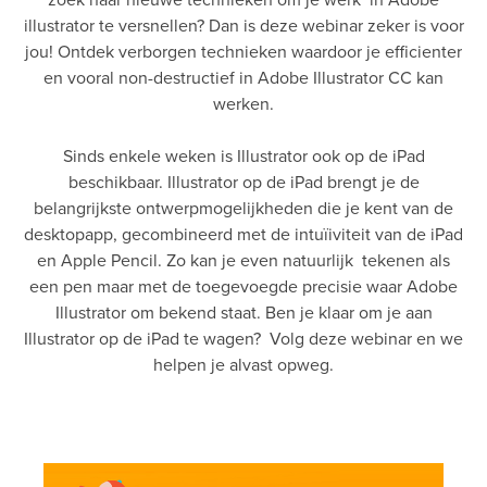
illustrator te versnellen? Dan is deze webinar zeker is voor
jou! Ontdek verborgen technieken waardoor je efficienter
en vooral non-destructief in Adobe Illustrator CC kan
werken.
Sinds enkele weken is Illustrator ook op de iPad
beschikbaar. Illustrator op de iPad brengt je de
belangrijkste ontwerpmogelijkheden die je kent van de
desktopapp, gecombineerd met de intuïiviteit van de iPad
en Apple Pencil. Zo kan je even natuurlijk tekenen als
een pen maar met de toegevoegde precisie waar Adobe
Illustrator om bekend staat. Ben je klaar om je aan
Illustrator op de iPad te wagen? Volg deze webinar en we
helpen je alvast opweg.