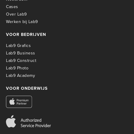
Cases
Over Lab9
Werken bij Lab9
VOOR BEDRIJVEN
Lab9 Grafics
Lab9 Business
Lab9 Construct
Lab9 Photo
Lab9 Academy
VOOR ONDERWIJS