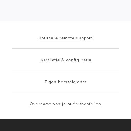
Hotline & remote support
Installatie & configuratie
Eigen hersteldienst
Overname van je oude toestellen