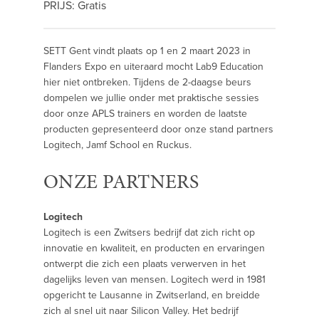
PRIJS: Gratis
SETT Gent vindt plaats op 1 en 2 maart 2023 in
Flanders Expo en uiteraard mocht Lab9 Education
hier niet ontbreken. Tijdens de 2-daagse beurs
dompelen we jullie onder met praktische sessies
door onze APLS trainers en worden de laatste
producten gepresenteerd door onze stand partners
Logitech, Jamf School en Ruckus.
ONZE PARTNERS
Logitech
Logitech is een Zwitsers bedrijf dat zich richt op
innovatie en kwaliteit, en producten en ervaringen
ontwerpt die zich een plaats verwerven in het
dagelijks leven van mensen. Logitech werd in 1981
opgericht te Lausanne in Zwitserland, en breidde
zich al snel uit naar Silicon Valley. Het bedrijf