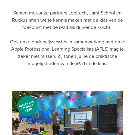
Samen met onze partners Logitech, Jamf School en
Ruckus laten we je kennis maken met de klas van de
toekomst met de iPad als drijvende kracht.
Ook onze onderwijssessies in samenwerking met onze
Apple Professional Learning Specialists (APLS) mag je
zeker niet missen. Zij tonen jullie de praktische
mogelijkheden van de iPad in de klas.