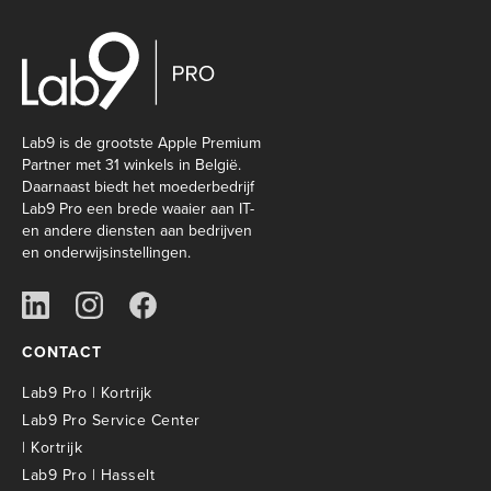
Lab9 is de grootste Apple Premium
Partner met 31 winkels in België.
Daarnaast biedt het moederbedrijf
Lab9 Pro een brede waaier aan IT-
en andere diensten aan bedrijven
en onderwijsinstellingen.
CONTACT
Lab9 Pro | Kortrijk
Lab9 Pro Service Center
| Kortrijk
Lab9 Pro | Hasselt