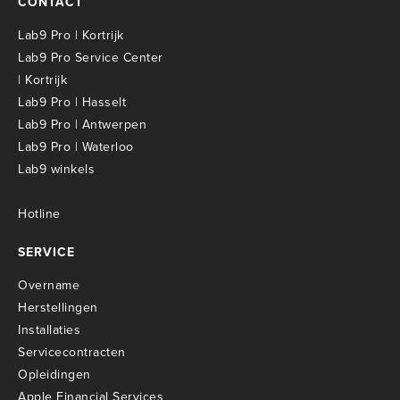
CONTACT
Lab9 Pro | Kortrijk
Lab9 Pro Service Center
| Kortrijk
Lab9 Pro | Hasselt
Lab9 Pro | Antwerpen
Lab9 Pro | Waterloo
Lab9 winkels
Hotline
SERVICE
Overname
Herstellingen
Installaties
Servicecontracten
O
pleidingen
Apple Financial Services