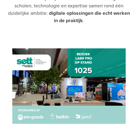
scholen, technologie en expertise samen rond één
duidelijke ambitie:
digitale oplossingen die echt werken
in de praktijk
.