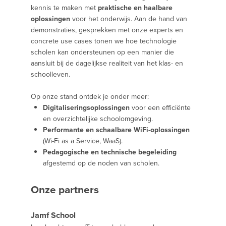
kennis te maken met
praktische en haalbare
oplossingen
voor het onderwijs. Aan de hand van
demonstraties, gesprekken met onze experts en
concrete use cases tonen we hoe technologie
scholen kan ondersteunen op een manier die
aansluit bij de dagelijkse realiteit van het klas- en
schoolleven.
Op onze stand ontdek je onder meer:
Digitaliseringsoplossingen
voor een efficiënte
en overzichtelijke schoolomgeving.
Performante en schaalbare WiFi-oplossingen
(Wi-Fi as a Service, WaaS).
Pedagogische en technische begeleiding
afgestemd op de noden van scholen.
Onze partners
Jamf School