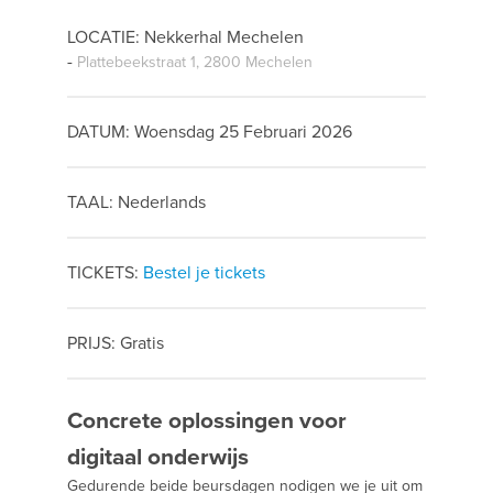
LOCATIE: Nekkerhal Mechelen
-
Plattebeekstraat 1, 2800 Mechelen
DATUM: Woensdag 25 Februari 2026
TAAL: Nederlands
TICKETS:
Bestel je tickets
PRIJS: Gratis
Concrete oplossingen voor
digitaal onderwijs
Gedurende beide beursdagen nodigen we je uit om