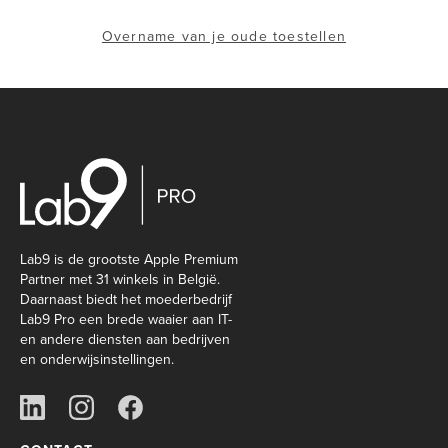
Overname van je oude toestellen
Lab9 is de grootste Apple Premium
Partner met 31 winkels in België.
Daarnaast biedt het moederbedrijf
Lab9 Pro een brede waaier aan IT-
en andere diensten aan bedrijven
en onderwijsinstellingen.