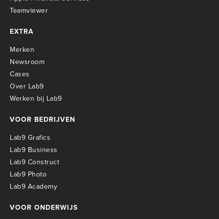
Teamviewer
EXTRA
Merken
Newsroom
Cases
Over Lab9
Werken bij Lab9
VOOR BEDRIJVEN
Lab9 Grafics
Lab9 Business
Lab9 Construct
Lab9 Photo
Lab9 Academy
VOOR ONDERWIJS