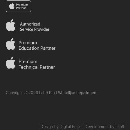
Copyright © 2026 Lab9 Pro |
Wettelijke bepalingen
Design by Digital Pulse | Development by Lab9