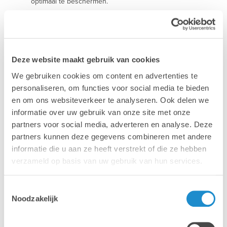
optimaal te beschermen.
Meer info >
Deze website maakt gebruik van cookies
We gebruiken cookies om content en advertenties te
personaliseren, om functies voor social media te bieden
en om ons websiteverkeer te analyseren. Ook delen we
informatie over uw gebruik van onze site met onze
partners voor social media, adverteren en analyse. Deze
partners kunnen deze gegevens combineren met andere
informatie die u aan ze heeft verstrekt of die ze hebben
Mac
MacBook
verzameld op basis van uw gebruik van hun services.
Toestemmingsselectie
Noodzakelijk