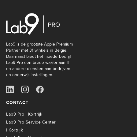
Lab9 is de grootste Apple Premium
Partner met 31 winkels in België.
Daarnaast biedt het moederbedrijf
Lab9 Pro een brede waaier aan IT-
en andere diensten aan bedrijven
en onderwijsinstellingen.
CONTACT
Lab9 Pro | Kortrijk
Lab9 Pro Service Center
| Kortrijk