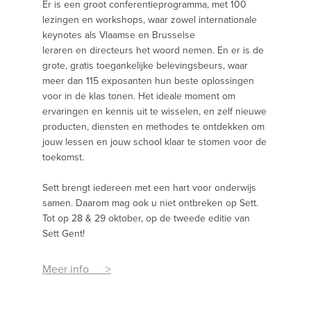
Er is een groot conferentieprogramma, met 100
lezingen en workshops, waar zowel internationale
keynotes als Vlaamse en Brusselse
leraren en directeurs het woord nemen. En er is de
grote, gratis toegankelijke belevingsbeurs, waar
meer dan 115 exposanten hun beste oplossingen
voor in de klas tonen. Het ideale moment om
ervaringen en kennis uit te wisselen, en zelf nieuwe
producten, diensten en methodes te ontdekken om
jouw lessen en jouw school klaar te stomen voor de
toekomst.
Sett brengt iedereen met een hart voor onderwijs
samen. Daarom mag ook u niet ontbreken op Sett.
Tot op 28 & 29 oktober, op de tweede editie van
Sett Gent!
Meer info >