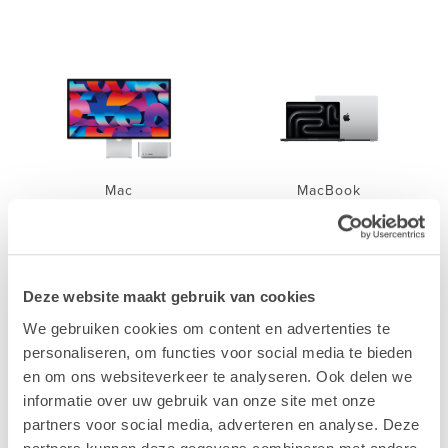
Mac
MacBook
Deze website maakt gebruik van cookies
We gebruiken cookies om content en advertenties te
personaliseren, om functies voor social media te bieden
iPhone
iPad
en om ons websiteverkeer te analyseren. Ook delen we
informatie over uw gebruik van onze site met onze
partners voor social media, adverteren en analyse. Deze