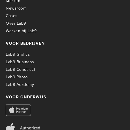
Merken
Newsroom
Cases
Over Lab9
Werken bij Lab9
VOOR BEDRIJVEN
Lab9 Grafics
Lab9 Business
Lab9 Construct
Lab9 Photo
Lab9 Academy
VOOR ONDERWIJS