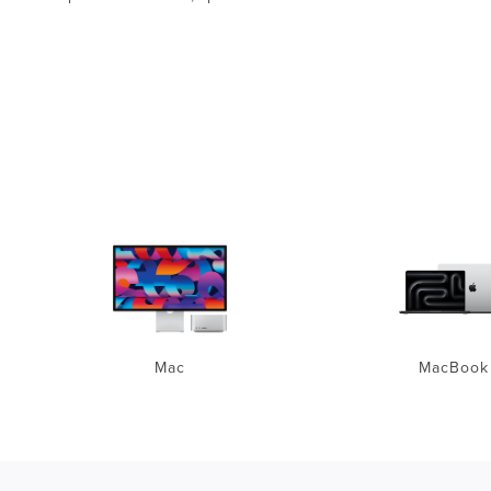
Mac
MacBook