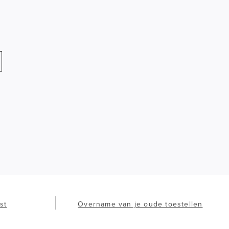
st
Overname van je oude toestellen