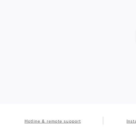
Hotline & remote support
Inst