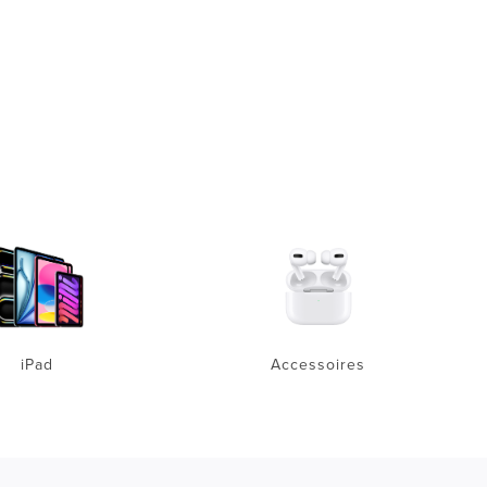
iPad
Accessoires