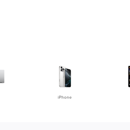
iPhone