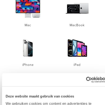
Mac
MacBook
iPhone
iPad
Deze website maakt gebruik van cookies
We gebruiken cookies om content en advertenties te
Accessoires