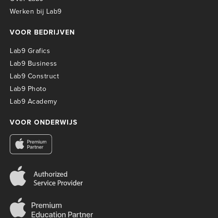
Werken bij Lab9
VOOR BEDRIJVEN
Lab9 Grafics
Lab9 Business
Lab9 Construct
Lab9 Photo
Lab9 Academy
VOOR ONDERWIJS