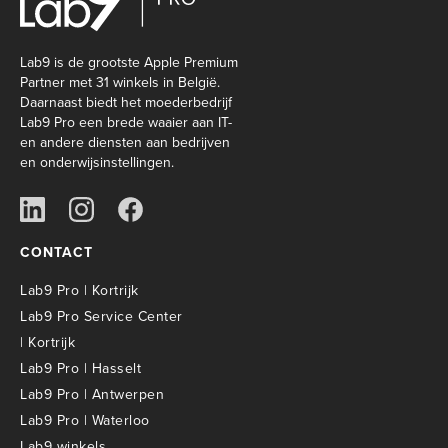
Lab9 is de grootste Apple Premium
Partner met 31 winkels in België.
Daarnaast biedt het moederbedrijf
Lab9 Pro een brede waaier aan IT-
en andere diensten aan bedrijven
en onderwijsinstellingen.
CONTACT
Lab9 Pro | Kortrijk
Lab9 Pro Service Center
| Kortrijk
Lab9 Pro | Hasselt
Lab9 Pro | Antwerpen
Lab9 Pro | Waterloo
Lab9 winkels