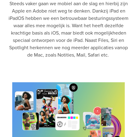
Steeds vaker gaan we mobiel aan de slag en hierbij zijn
Apple en Adobe niet weg te denken. Dankzij iPad en
iPadOS hebben we een betrouwbaar besturingssysteem
waar alles mee mogelijk is. Want het heeft dezelfde
krachtige basis als iOS, maar biedt ook mogelijkheden
speciaal ontworpen voor de iPad. Naast Files, Siri en
Spotlight herkennen we nog meerder applicaties vanop
de Mac, zoals Notities, Mail, Safari etc.