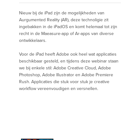
Nieuw bij de iPad zijn de mogelijkheden van
Aurgumented Reality (AR), deze technoligie zit
ingebakken in de iPadOS en komt helemaal tot zijn
recht in de Maeasure-app of Ar-apps van diverse
ontwikkelaars.
Voor de iPad heeft Adobe ook heel wat applicaties
beschikbaar gesteld, en tijdens deze webinar staan
we bij enkele stil: Adobe Creative Cloud, Adobe
Photoshop, Adobe Illustrator en Adobe Premiere
Rush. Applicaties die stuk voor stuk je creative
workflow vereenvoudigen en versnellen.