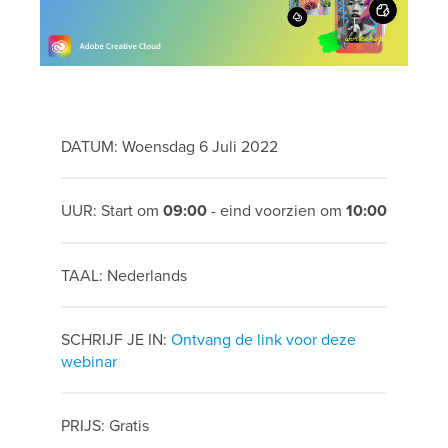
DATUM: Woensdag 6 Juli 2022
UUR: Start om
09:00
- eind voorzien om
10:00
TAAL: Nederlands
SCHRIJF JE IN:
Ontvang de link voor deze
webinar
PRIJS: Gratis