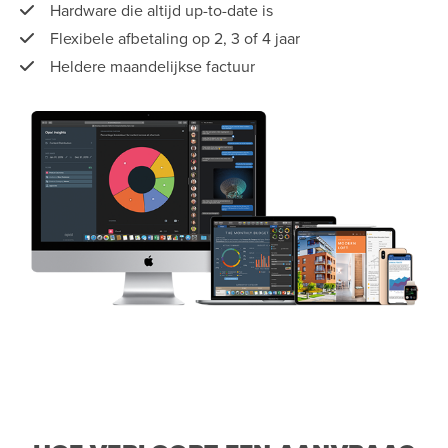
Hardware die altijd up-to-date is
Flexibele afbetaling op 2, 3 of 4 jaar
Heldere maandelijkse factuur