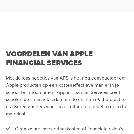
VOORDELEN VAN APPLE
FINANCIAL SERVICES
Met de leasingopties van AFS is het nog eenvoudiger om
Apple producten op een kosteneffectieve manier in je
school te introduceren. Apple Financial Services biedt
scholen de financiële ademruimte om hun iPad-project te
realiseren zonder zware investeringen te moeten doen in
materiaal.
Geen zware investeringskosten of financiële risico’s