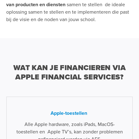
van producten en diensten
samen te stellen de ideale
oplossing samen te stellen en te implementeren die past
bij de visie en de noden van jouw school.
WAT KAN JE FINANCIEREN VIA
APPLE FINANCIAL SERVICES?
Apple-toestellen
Alle Apple hardware, zoals iPads, MacOS-
toestellen en Apple TV’s, kan zonder problemen