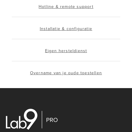
Hotline & remote support
Installatie & configuratie
Eigen hersteldienst
Overname van je oude toestellen