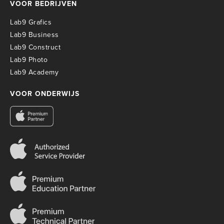
VOOR BEDRIJVEN
Lab9 Grafics
Lab9 Business
Lab9 Construct
Lab9 Photo
Lab9 Academy
VOOR ONDERWIJS