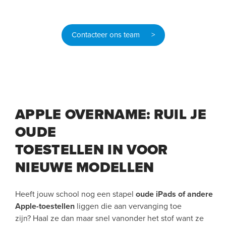
Contacteer ons team >
APPLE OVERNAME: RUIL JE
OUDE
TOESTELLEN IN VOOR
NIEUWE MODELLEN
Heeft jouw school nog een stapel
oude iPads of andere
Apple-toestellen
liggen die aan vervanging toe
zijn? Haal ze dan maar snel vanonder het stof want ze