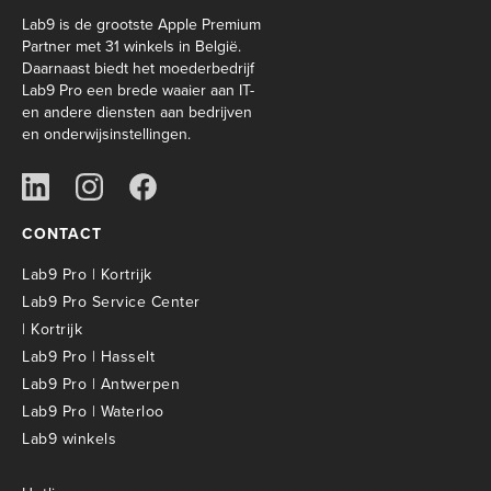
Lab9 is de grootste Apple Premium
Partner met 31 winkels in België.
Daarnaast biedt het moederbedrijf
Lab9 Pro een brede waaier aan IT-
en andere diensten aan bedrijven
en onderwijsinstellingen.
CONTACT
Lab9 Pro | Kortrijk
Lab9 Pro Service Center
| Kortrijk
Lab9 Pro | Hasselt
Lab9 Pro | Antwerpen
Lab9 Pro | Waterloo
Lab9 winkels