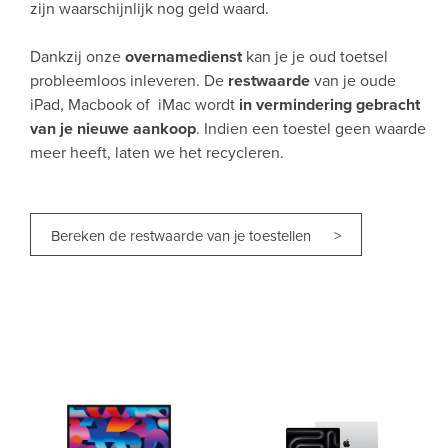
zijn waarschijnlijk nog geld waard.
Dankzij onze
overnamedienst
kan je je oud toetsel
probleemloos inleveren. De
restwaarde
van je oude
iPad, Macbook of iMac wordt
in vermindering gebracht
van je nieuwe aankoop
. Indien een toestel geen waarde
meer heeft, laten we het recycleren.
Bereken de restwaarde van je toestellen >