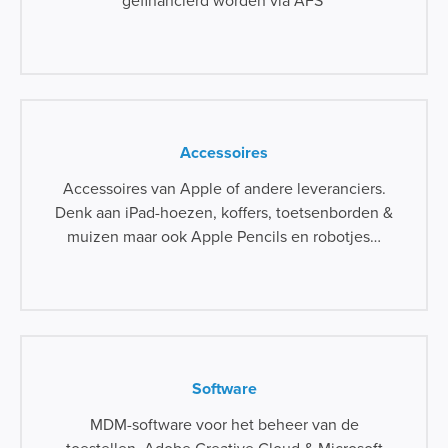
gefinancierd worden via AFS
Accessoires
Accessoires van Apple of andere leveranciers.
Denk aan iPad-hoezen, koffers, toetsenborden &
muizen maar ook Apple Pencils en robotjes…
Software
MDM-software voor het beheer van de