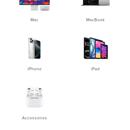
Mac
MacBook
iPhone
iPad
Accessoires