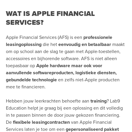
WAT IS APPLE FINANCIAL
SERVICES?
Apple Financial Services (AFS) is een
professionele
leasingoplossing
die het
eenvoudig en betaalbaar
maakt
om op school aan de slag te gaan met Apple-toestellen,
accessoires en bijhorende software. AFS is niet alleen
toepasbaar op
Apple hardware maar ook voor
aanvullende softwareproducten, logistieke diensten,
gebundelde technologie
en zelfs niet-Apple producten
mee te financieren.
Hebben jouw leerkrachten behoefte aan
training
? Lab9
Education helpt je graag bij een oplossing en dit volledig
in te passen binnen de door jouw gekozen financiering.
De
flexibele leasingcontracten
van Apple Financial
Services laten je toe om een
gepersonaliseerd pakket