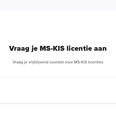
Vraag je MS-KIS licentie aan
Vraag je vrijblijvend voorstel voor MS-KIS licenties