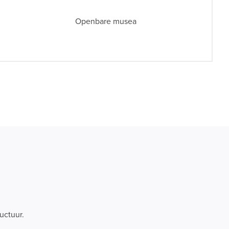
Openbare musea
uctuur.