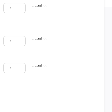
Licenties
Licenties
Licenties