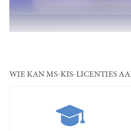
WIE KAN MS-KIS-LICENTIES A