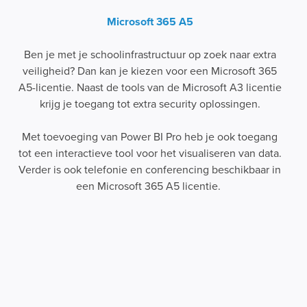
Microsoft 365 A5
Ben je met je schoolinfrastructuur op zoek naar extra
veiligheid? Dan kan je kiezen voor een Microsoft 365
A5-licentie. Naast de tools van de Microsoft A3 licentie
krijg je toegang tot extra security oplossingen.
Met toevoeging van Power BI Pro heb je ook toegang
tot een interactieve tool voor het visualiseren van data.
Verder is ook telefonie en conferencing beschikbaar in
een Microsoft 365 A5 licentie.