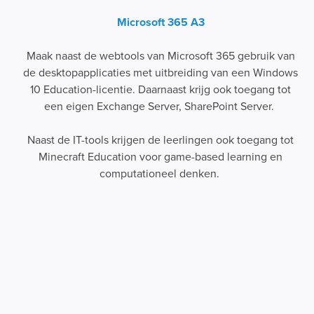
Microsoft 365 A3
Maak naast de webtools van Microsoft 365 gebruik van
de desktopapplicaties met uitbreiding van een Windows
10 Education-licentie. Daarnaast krijg ook toegang tot
een eigen Exchange Server, SharePoint Server.
Naast de IT-tools krijgen de leerlingen ook toegang tot
Minecraft Education voor game-based learning en
computationeel denken.