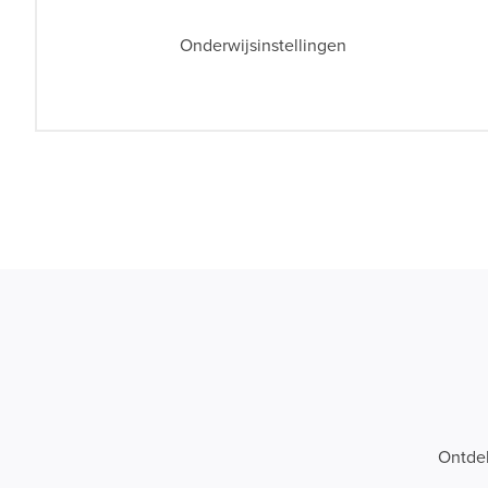
Onderwijsinstellingen
Ontdek