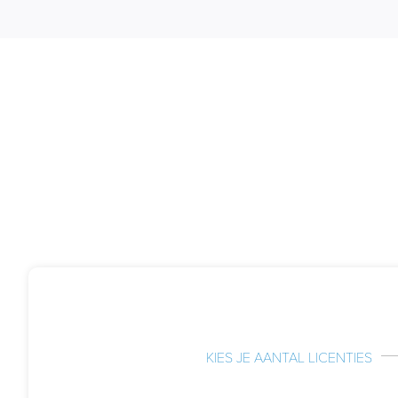
KIES JE AANTAL LICENTIES