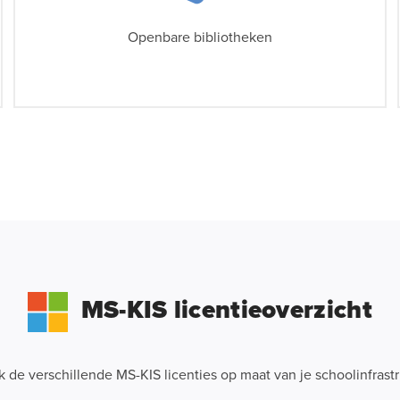
Openbare bibliotheken
MS-KIS licentieoverzicht
 de verschillende MS-KIS licenties op maat van je schoolinfrastr