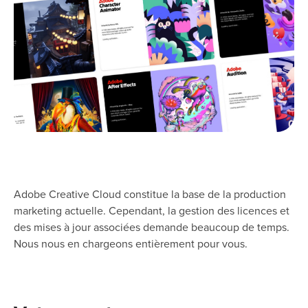
Adobe Creative Cloud constitue la base de la production
marketing actuelle. Cependant, la gestion des licences et
des mises à jour associées demande beaucoup de temps.
Nous nous en chargeons entièrement pour vous.