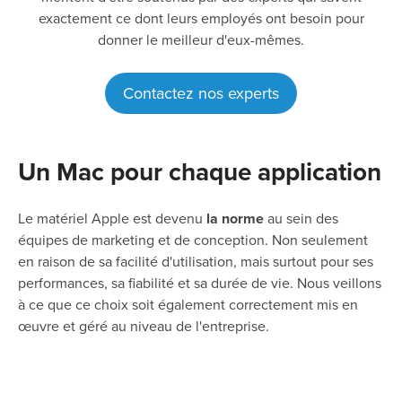
exactement ce dont leurs employés ont besoin pour
donner le meilleur d'eux-mêmes.
Contactez nos experts
Un Mac pour chaque application
Le matériel Apple est devenu
la norme
au sein des
équipes de marketing et de conception. Non seulement
en raison de sa facilité d'utilisation, mais surtout pour ses
performances, sa fiabilité et sa durée de vie. Nous veillons
à ce que ce choix soit également correctement mis en
œuvre et géré au niveau de l'entreprise.