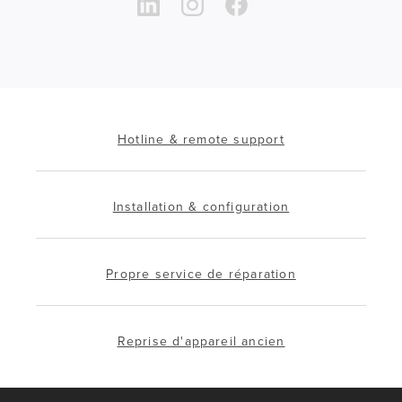
Hotline & remote support
Installation & configuration
Propre service de réparation
Reprise d'appareil ancien