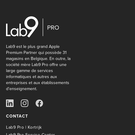
Lab9 est le plus grand Apple
Premium Partner qui possède 31
magasins en Belgique. En outre, la
société mère Lab9 Pro offre une
large gamme de services
informatiques et autres aux
entreprises et aux établissements
d'enseignement.
CONTACT
Lab9 Pro | Kortrijk
Lab9 Pro Service Center