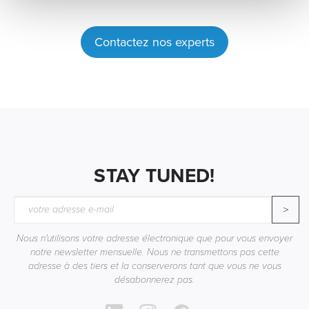
Contactez nos experts
STAY TUNED!
>
Nous n'utilisons votre adresse électronique que pour vous envoyer
notre newsletter mensuelle. Nous ne transmettons pas cette
adresse à des tiers et la conserverons tant que vous ne vous
désabonnerez pas.