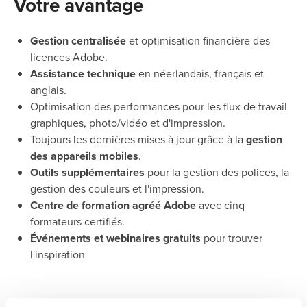
Votre avantage
Gestion centralisée
et optimisation financière des
licences Adobe.
Assistance technique
en néerlandais, français et
anglais.
Optimisation des performances pour les flux de travail
graphiques, photo/vidéo et d'impression.
Toujours les dernières mises à jour grâce à la
gestion
des appareils mobiles
.
Outils supplémentaires
pour la gestion des polices, la
gestion des couleurs et l'impression.
Centre de formation agréé Adobe
avec cinq
formateurs certifiés.
Événements et webinaires gratuits
pour trouver
l'inspiration