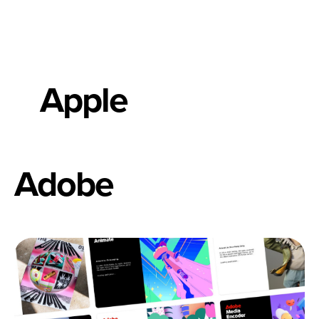
Apple
Adobe