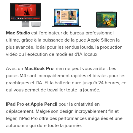
Mac Studio
est l'ordinateur de bureau professionnel
ultime, grâce à la puissance de la puce Apple Silicon la
plus avancée. Idéal pour les rendus lourds, la production
vidéo ou l'exécution de modèles d'IA locaux.
Avec un
MacBook Pro
, rien ne peut vous arrêter. Les
puces M4 sont incroyablement rapides et idéales pour les
graphiques et l'IA. Et la batterie dure jusqu'à 24 heures, ce
qui vous permet de travailler toute la journée.
iPad Pro et Apple Pencil
pour la créativité en
déplacement. Malgré son design incroyablement fin et
léger, l'iPad Pro offre des performances inégalées et une
autonomie qui dure toute la journée.