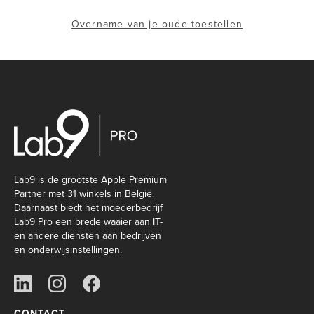
Overname van je oude toestellen
Lab9 is de grootste Apple Premium
Partner met 31 winkels in België.
Daarnaast biedt het moederbedrijf
Lab9 Pro een brede waaier aan IT-
en andere diensten aan bedrijven
en onderwijsinstellingen.
CONTACT