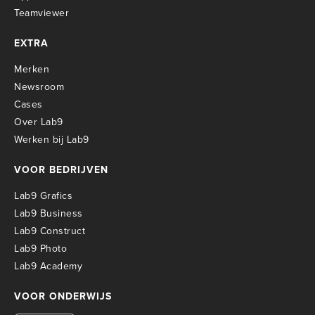
Teamviewer
EXTRA
Merken
Newsroom
Cases
Over Lab9
Werken bij Lab9
VOOR BEDRIJVEN
Lab9 Grafics
Lab9 Business
Lab9 Construct
Lab9 Photo
Lab9 Academy
VOOR ONDERWIJS