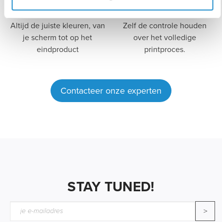
Altijd de juiste kleuren, van
Zelf de controle houden
je scherm tot op het
over het volledige
eindproduct
printproces.
Contacteer onze experten
STAY TUNED!
>