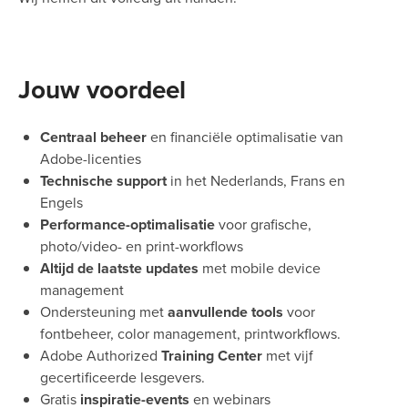
Jouw voordeel
Centraal beheer
en financiële optimalisatie van
Adobe-licenties
Technische support
in het Nederlands, Frans en
Engels
Performance-optimalisatie
voor grafische,
photo/video- en print-workflows
Altijd de laatste updates
met mobile device
management
Ondersteuning met
aanvullende tools
voor
fontbeheer, color management, printworkflows.
Adobe Authorized
Training Center
met vijf
gecertificeerde lesgevers.
Gratis
inspiratie-events
en webinars