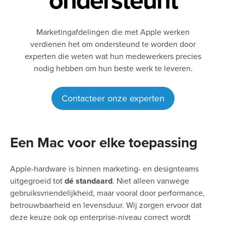
ondersteunt
Marketingafdelingen die met Apple werken
verdienen het om ondersteund te worden door
experten die weten wat hun medewerkers precies
nodig hebben om hun beste werk te leveren.
Contacteer onze experten
Een Mac voor elke toepassing
Apple-hardware is binnen marketing- en designteams
uitgegroeid tot
dé standaard
. Niet alleen vanwege
gebruiksvriendelijkheid, maar vooral door performance,
betrouwbaarheid en levensduur. Wij zorgen ervoor dat
deze keuze ook op enterprise-niveau correct wordt