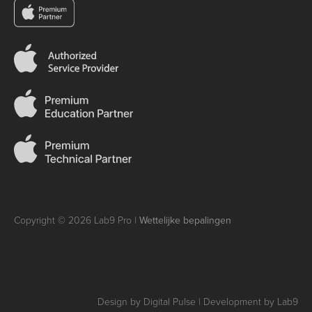
Copyright © 2026 Lab9 Pro |
Wettelijke bepalingen
Design by Digital Pulse | Development by Lab9