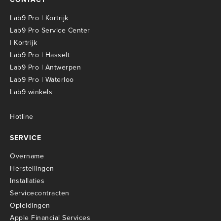
Lab9 Pro | Kortrijk
Lab9 Pro Service Center
| Kortrijk
Lab9 Pro | Hasselt
Lab9 Pro | Antwerpen
Lab9 Pro | Waterloo
Lab9 winkels
Hotline
SERVICE
Overname
Herstellingen
Installaties
Servicecontracten
O
pleidingen
Apple Financial Services