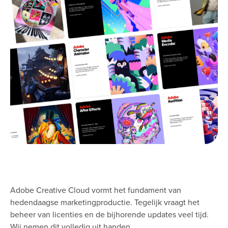
Adobe Creative Cloud vormt het fundament van
hedendaagse marketingproductie. Tegelijk vraagt het
beheer van licenties en de bijhorende updates veel tijd.
Wij nemen dit volledig uit handen.