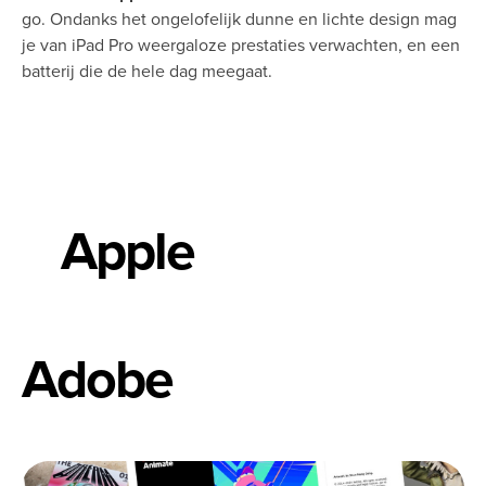
go. Ondanks het ongelofelijk dunne en lichte design mag
je van iPad Pro weergaloze prestaties verwachten, en een
batterij die de hele dag meegaat.
Apple
Adobe