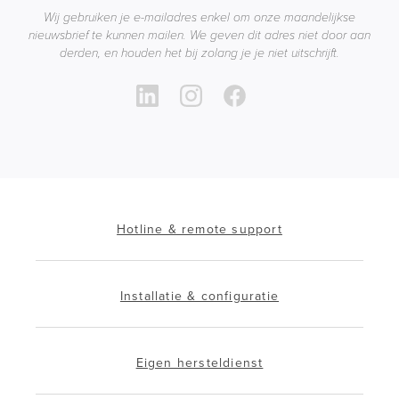
Wij gebruiken je e-mailadres enkel om onze maandelijkse
nieuwsbrief te kunnen mailen. We geven dit adres niet door aan
derden, en houden het bij zolang je je niet uitschrijft.
Hotline & remote support
Installatie & configuratie
Eigen hersteldienst