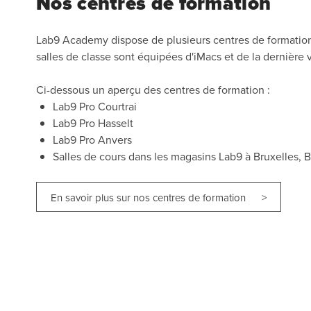
Nos centres de formation
Lab9 Academy dispose de plusieurs centres de formation
salles de classe sont équipées d'iMacs et de la dernière
Ci-dessous un aperçu des centres de formation :
Lab9 Pro Courtrai
Lab9 Pro Hasselt
Lab9 Pro Anvers
Salles de cours dans les magasins Lab9 à Bruxelles, B
En savoir plus sur nos centres de formation >