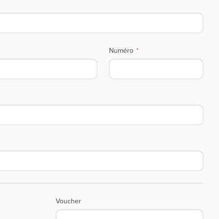
Numéro
Voucher