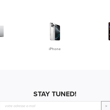
iPhone
STAY TUNED!
>