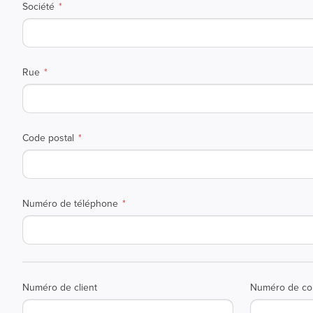
Société
Rue
Code postal
Numéro de téléphone
Numéro de client
Numéro de c