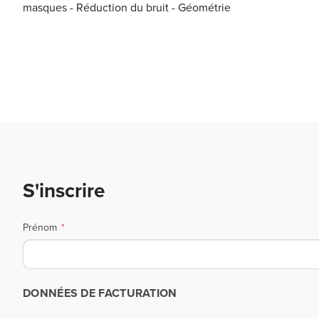
masques - Réduction du bruit - Géométrie
S'inscrire
Prénom
DONNÉES DE FACTURATION