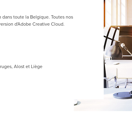
 dans toute la Belgique. Toutes nos
 version d'Adobe Creative Cloud.
ruges, Alost et Liège