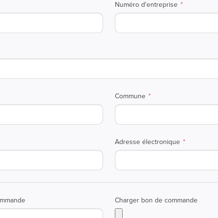
Numéro d'entreprise
Commune
Adresse électronique
ommande
Charger bon de commande