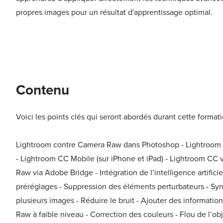
propres images pour un résultat d'apprentissage optimal.
Contenu
Voici les points clés qui seront abordés durant cette formati
Lightroom contre Camera Raw dans Photoshop - Lightroom 
- Lightroom CC Mobile (sur iPhone et iPad) - Lightroom CC v
Raw via Adobe Bridge - Intégration de l’intelligence artificie
préréglages - Suppression des éléments perturbateurs - Sync
plusieurs images - Réduire le bruit - Ajouter des informati
Raw à faible niveau - Correction des couleurs - Flou de l’obje