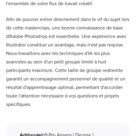
l'ensemble de votre flux de travail créatif.
Afin de pouvoir entrer directement dans le vif du sujet lors
de cette masterclass, une bonne connaissance de base
d'Adobe Photoshop est essentielle. Une expérience avec
Illustrator constitue un avantage, mais n'est pas requise.
Nous travaillons avec les techniques d'IA les plus
avancées au sein d'un petit groupe limité à huit
participants maximum. Cette taille de groupe restreinte
garantit un accompagnement personnel de qualité et un
résultat d'apprentissage optimal, permettant d'accorder
toute l'attention nécessaire à vos questions et projets
spécifiques.
Addresse:
Lab9 Pro Anvers [ Deurne ]