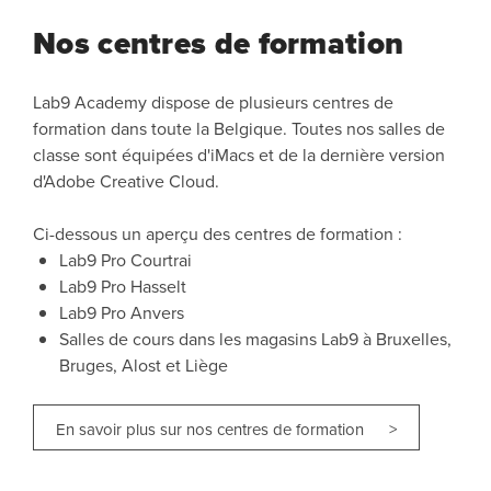
Nos centres de formation
Lab9 Academy dispose de plusieurs centres de
formation dans toute la Belgique. Toutes nos salles de
classe sont équipées d'iMacs et de la dernière version
d'Adobe Creative Cloud.
Ci-dessous un aperçu des centres de formation :
Lab9 Pro Courtrai
Lab9 Pro Hasselt
Lab9 Pro Anvers
Salles de cours dans les magasins Lab9 à Bruxelles,
Bruges, Alost et Liège
En savoir plus sur nos centres de formation >