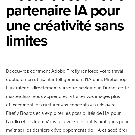
partenaire IA pour
une créativité sans
limites
Découvrez comment Adobe Firefly renforce votre travail
quotidien en utilisant intelligemment l'IA dans Photoshop,
Illustrator et directement via votre navigateur. Durant cette
masterclass, vous apprendrez à traiter vos images plus
efficacement, à structurer vos concepts visuels avec
Firefly Boards et à exploiter les possibilités de l'IA pour
l'audio et la vidéo. Vous recevrez des outils pratiques pour
maîtriser les derniers développements de l'IA et accélérer