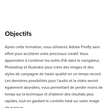
Objectifs
Après cette formation, vous utiliserez Adobe Firefly sans
effort pour accélérer votre processus créatif. Vous
apprendrez à combiner les outils d'IA dans le navigateur,
Photoshop et Illustrator pour créer des images et des
styles de campagne de haute qualité en un temps record.
Les dernières possibilités pour l'audio et la vidéo seront
également abordées, vous permettant de perdre moins de
temps sur la technique et d'obtenir des résultats plus
rapides, tout en gardant le contrôle total sur votre image
de marque.