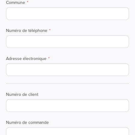
Commune
Numéro de téléphone
Adresse électronique
Numéro de client
Numéro de commande