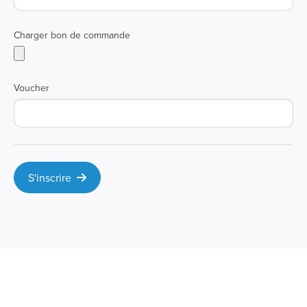
Charger bon de commande
Voucher
S'inscrire