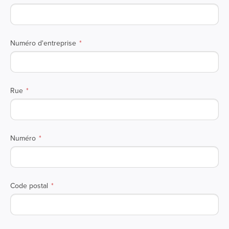
Numéro d'entreprise
Rue
Numéro
Code postal