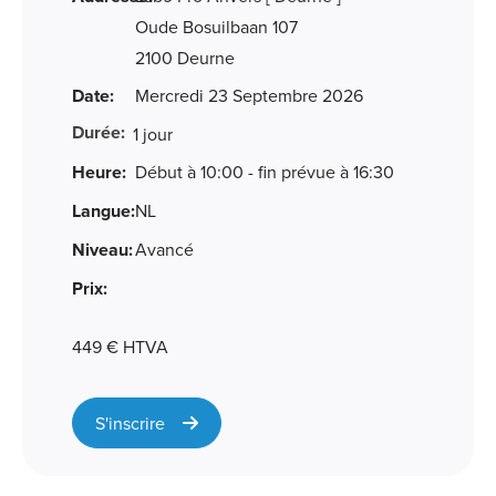
Oude Bosuilbaan 107
2100 Deurne
Date:
Mercredi 23 Septembre 2026
Durée:
1 jour
Heure:
Début à 10:00 - fin prévue à 16:30
Langue:
NL
Niveau:
Avancé
Prix:
449 € HTVA
S'inscrire