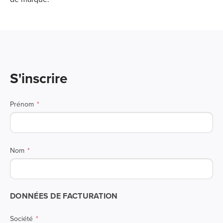
S'inscrire
Prénom
Nom
DONNÉES DE FACTURATION
Société