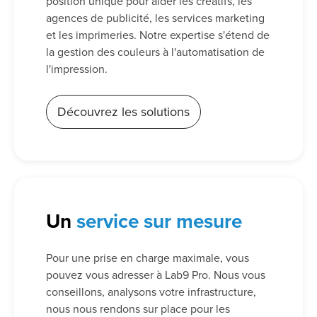
position unique pour aider les créatifs, les
agences de publicité, les services marketing
et les imprimeries. Notre expertise s'étend de
la gestion des couleurs à l'automatisation de
l'impression.
Découvrez les solutions
Un
service sur mesure
Pour une prise en charge maximale, vous
pouvez vous adresser à Lab9 Pro. Nous vous
conseillons, analysons votre infrastructure,
nous nous rendons sur place pour les