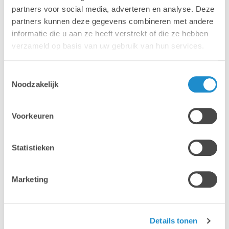
partners voor social media, adverteren en analyse. Deze
partners kunnen deze gegevens combineren met andere
Consultez le calendrier
informatie die u aan ze heeft verstrekt of die ze hebben
verzameld op basis van uw gebruik van hun services.
Toestemmingsselectie
Noodzakelijk
Voorkeuren
Statistieken
Marketing
Details tonen