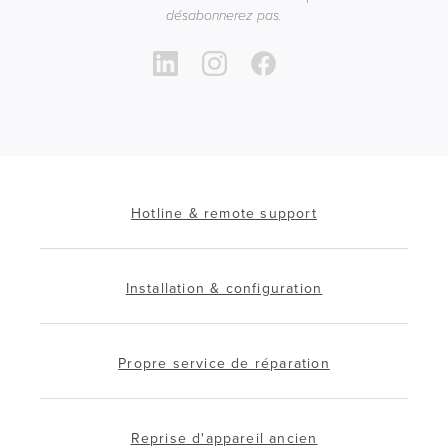
désabonnerez pas.
Hotline & remote support
Installation & configuration
Propre service de réparation
Reprise d'appareil ancien