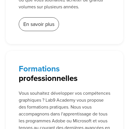
volumes sur plusieurs années.
En savoir plus
Formations
professionnelles
Vous souhaitez développer vos compétences
graphiques ? Lab9 Academy vous propose
des formations pratiques. Nous vous
accompagnons dans l'apprentissage de tous
les programmes Adobe ou Microsoft et vous
tenons au courant des dernières avancées en