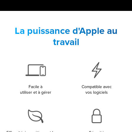
La puissance d'Apple au
travail
Facile à
Compatible avec
utiliser et à gérer
vos logiciels