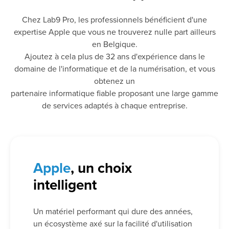
Chez Lab9 Pro, les professionnels bénéficient d'une
expertise Apple que vous ne trouverez nulle part ailleurs
en Belgique.
Ajoutez à cela plus de 32 ans d'expérience dans le
domaine de l'informatique et de la numérisation, et vous
obtenez un
partenaire informatique fiable proposant une large gamme
de services adaptés à chaque entreprise.
Apple
, un choix
intelligent
Un matériel performant qui dure des années,
un écosystème axé sur la facilité d'utilisation