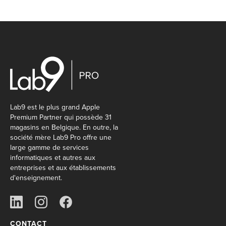
Lab9 est le plus grand Apple
Premium Partner qui possède 31
magasins en Belgique. En outre, la
société mère Lab9 Pro offre une
large gamme de services
informatiques et autres aux
entreprises et aux établissements
d'enseignement.
CONTACT