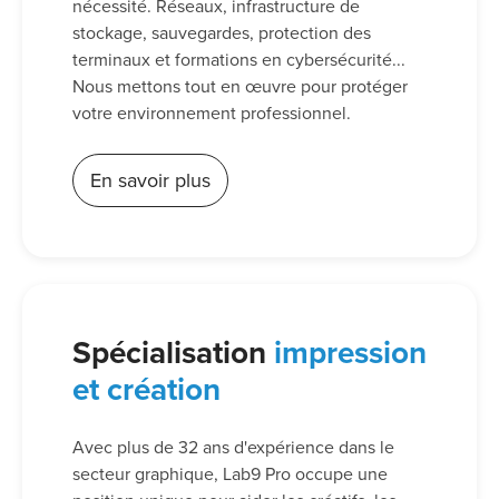
nécessité. Réseaux, infrastructure de
stockage, sauvegardes, protection des
terminaux et formations en cybersécurité...
Nous mettons tout en œuvre pour protéger
votre environnement professionnel.
En savoir plus
Spécialisation
impression
et création
Avec plus de 32 ans d'expérience dans le
secteur graphique, Lab9 Pro occupe une