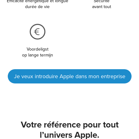
Efficacité énergétique et longue
Sécurité
durée de vie
avant tout
Voordeligst
op lange termijn
Je veux introduire Apple dans mon entreprise
Votre référence pour tout
l’univers Apple.