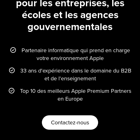
pour les entreprises, les
écoles et les agences
gouvernementales
Partenaire informatique qui prend en charge
votre environnement Apple
33 ans d'expérience dans le domaine du B2B
et de l'enseignement
Top 10 des meilleurs Apple Premium Partners
en Europe
Contactez-nous