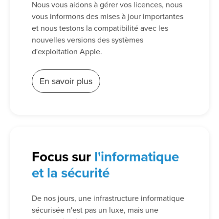
Nous vous aidons à gérer vos licences, nous
vous informons des mises à jour importantes
et nous testons la compatibilité avec les
nouvelles versions des systèmes
d'exploitation Apple.
En savoir plus
Focus sur
l'informatique
et la sécurité
De nos jours, une infrastructure informatique
sécurisée n'est pas un luxe, mais une