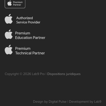
Copyright © 2026 Lab9 Pro |
Dispositions juridiques
Design by Digital Pulse | Development by Lab9