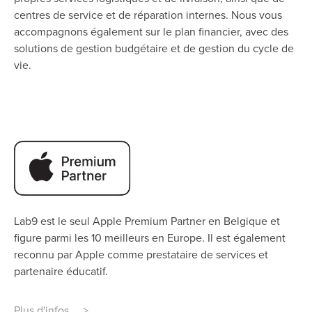
centres de service et de réparation internes. Nous vous
accompagnons également sur le plan financier, avec des
solutions de gestion budgétaire et de gestion du cycle de
vie.
Lab9 est le seul Apple Premium Partner en Belgique et
figure parmi les 10 meilleurs en Europe. Il est également
reconnu par Apple comme prestataire de services et
partenaire éducatif.
Plus d'infos >