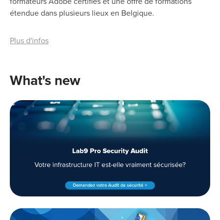
formateurs Adobe certifiés et une offre de formations
étendue dans plusieurs lieux en Belgique.
Plus d'infos
What's new