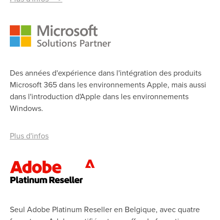
Des années d'expérience dans l'intégration des produits
Microsoft 365 dans les environnements Apple, mais aussi
dans l'introduction d'Apple dans les environnements
Windows.
Plus d'infos
Seul Adobe Platinum Reseller en Belgique, avec quatre