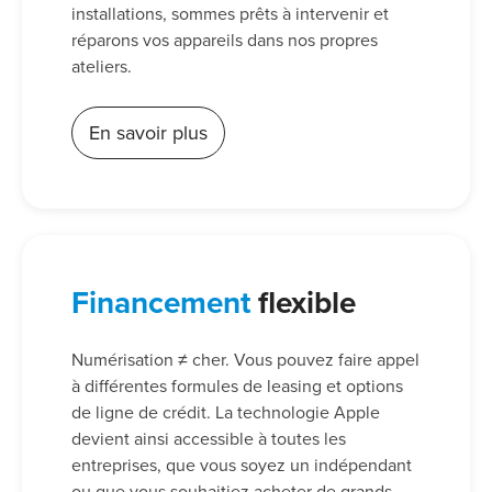
installations, sommes prêts à intervenir et
réparons vos appareils dans nos propres
ateliers.
En savoir plus
Financement
flexible
Numérisation ≠ cher. Vous pouvez faire appel
à différentes formules de leasing et options
de ligne de crédit. La technologie Apple
devient ainsi accessible à toutes les
entreprises, que vous soyez un indépendant
ou que vous souhaitiez acheter de grands