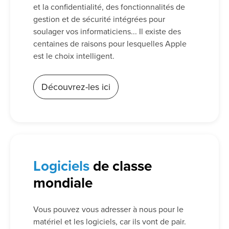
et la confidentialité, des fonctionnalités de
gestion et de sécurité intégrées pour
soulager vos informaticiens... Il existe des
centaines de raisons pour lesquelles Apple
est le choix intelligent.
Découvrez-les ici
Logiciels
de classe
mondiale
Vous pouvez vous adresser à nous pour le
matériel et les logiciels, car ils vont de pair.